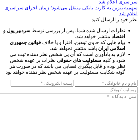
سهمیه بنزین به کارت بانکی منتقل می‌شود؛ زمان اجرای سراسری
اعلام شد
نظر خود را ارسال کنید
نظرات ارسال شده شما، پس از بررسی توسط
سردبیر پول و
اقتصاد
منتشر خواهد شد.
پیام هایی که حاوی توهین، افترا و یا خلاف
قوانین جمهوری
اسلامی ایران
باشد منتشر نخواهد شد.
لازم به یادآوری است که آی پی شخص نظر دهنده ثبت می
شود و کلیه
مسئولیت های حقوقی
نظرات بر عهده شخص
نظر بوده و قابل پیگیری قضایی می باشد که در صورت هر
گونه شکایت مسئولیت بر عهده شخص نظر دهنده خواهد بود.