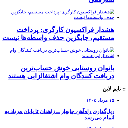
هشدار فراکسیون کارگری: پرداخت
مستقیم، جایگزین حذف واسطه‌ها نیست
بانوان روستایی خوش حساب‌ترین
دریافت کنندگان وام‌ اشتغالزایی هستند
:: تایم لاین
۱۵ مرداد ۱۴۰۵
ریل‌گذاری راه‌آهن چابهار ــ زاهدان تا پایان مرداد به
اتمام می‌رسد