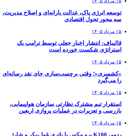
۱۵ مرداد ۱۴۰۵
توسعه انرژی پاک، عدالت یارانه‌ای و اصلاح مدیریت،
سه محور تحول اقتصادی
۱۵ مرداد ۱۴۰۵
قالیباف: انتشار اخبار جعلی توسط ترامپ یک
استراتژی شکست خورده است
۱۵ مرداد ۱۴۰۵
«کشمیری»؛ وقتی برچسب‌سازی جای نقد رسانه‌ای
را می‌گیرد
۱۵ مرداد ۱۴۰۵
استقرار تیم مشترک نظارتی سازمان هواپیمایی،
بازرسی و تعزیرات در عملیات پروازی اربعین
۱۵ مرداد ۱۴۰۵
ردمی K100 پرو مکس با باتری غول‌پیکر و شارژ