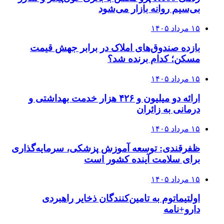
بی‌سیم روانه بازار می‌شود
۱۵ مرداد ۱۴۰۵
بازده صندوق‌های املاک در برابر جهش قیمت
مسکن؛ کدام برنده شد؟
۱۵ مرداد ۱۴۰۵
ارائه دو میلیون و ۴۲۶ هزار خدمت بهداشتی و
درمانی به زائران
۱۵ مرداد ۱۴۰۵
ظفرقندی: توسعه آموزش پزشکی، سرمایه‌گذاری
برای سلامت آینده کشور است
۱۵ مرداد ۱۴۰۵
اولتیماتوم به تامین‌کنندگان ذخایر راهبردی
دارو+نامه