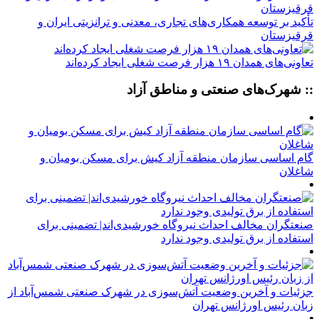
تأکید بر توسعه همکاری‌های تجاری، معدنی و ترانزیتی ایران و
قرقیزستان
تعاونی‌های همدان ۱۹ هزار فرصت شغلی ایجاد کرده‌اند
:: شهرک‌های صنعتی و مناطق آزاد
گام اساسی سازمان منطقه آزاد کیش برای مسکن بومیان و
شاغلان
صنعتگران مخالف احداث نیروگاه خورشیدی‌اند| تضمینی برای
استفاده از برق تولیدی وجود ندارد
جزئیات و آخرین وضعیت آتش‌سوزی در شهرک صنعتی شمس‌آباد از
زبان رئیس اورژانس تهران