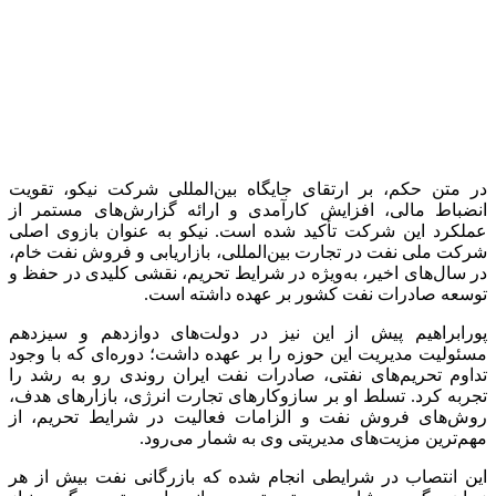
در متن حکم، بر ارتقای جایگاه بین‌المللی شرکت نیکو، تقویت
انضباط مالی، افزایش کارآمدی و ارائه گزارش‌های مستمر از
عملکرد این شرکت تأکید شده است. نیکو به عنوان بازوی اصلی
شرکت ملی نفت در تجارت بین‌المللی، بازاریابی و فروش نفت خام،
در سال‌های اخیر، به‌ویژه در شرایط تحریم، نقشی کلیدی در حفظ و
توسعه صادرات نفت کشور بر عهده داشته است.
پورابراهیم پیش از این نیز در دولت‌های دوازدهم و سیزدهم
مسئولیت مدیریت این حوزه را بر عهده داشت؛ دوره‌ای که با وجود
تداوم تحریم‌های نفتی، صادرات نفت ایران روندی رو به رشد را
تجربه کرد. تسلط او بر سازوکارهای تجارت انرژی، بازارهای هدف،
روش‌های فروش نفت و الزامات فعالیت در شرایط تحریم، از
مهم‌ترین مزیت‌های مدیریتی وی به شمار می‌رود.
این انتصاب در شرایطی انجام شده که بازرگانی نفت بیش از هر