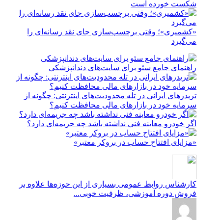
شکست خورده است
«کشمیری»؛ وقتی برچسب‌سازی جای نقد رسانه‌ای را
می‌گیرد
راهنمای جامع سئو برای سایت‌های دندانپزشکی
تریدرهای ایرانی در تله محدودیت‌های اینترنتی: چگونه از
سرمایه خود در بازارهای مالی محافظت کنیم؟
اگر خودرو معاینه فنی نداشته باشد چه جریمه‌ای دارد؟
«مزایای افتتاح حساب در بروکر معتبر»
کارشناس روابط عمومی
بسیاری از این حوزه‌ها علاوه بر
فروش دوره آموزشی، ظرفیت خوبی...