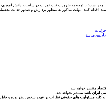
ل آمده است: با توجه به ضرورت ثبت نمرات در سامـانه دانش آموزی،
ا اقدام کنند. مهلت مذکور به منظور پردازش و صدور هدایت تحصیل
زار سرمایه »
قتصاد
منتشر خواهد شد.
می ایران
باشد منتشر نخواهد شد.
و کلیه
مسئولیت های حقوقی
نظرات بر عهده شخص نظر بوده و قابل 