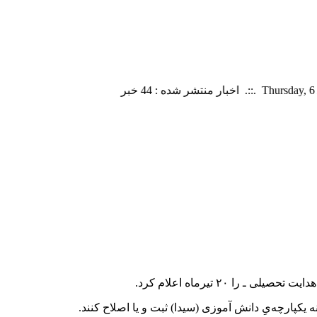
۲ تیرماه اعلام کرد.