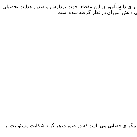
 برای دانش‌آموزان این مقطع، جهت پردازش و صدور هدایت تحصیلی
ی دانش آموزان در نظر گرفته شده است.
پیگیری قضایی می باشد که در صورت هر گونه شکایت مسئولیت بر