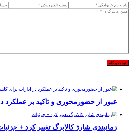
عبور از حضورمحوری و تاکید بر عملکرد د
زمانبندی شارژ کالابرگ تغییر کرد + جزئیا