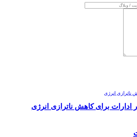
ر ادارات برای کاهش ناترازی انرژی
ت