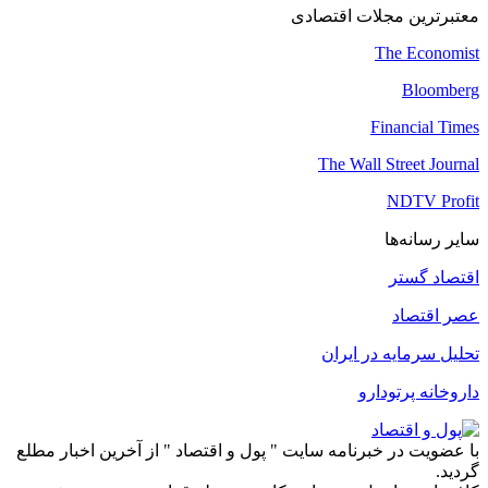
معتبرترین مجلات اقتصادی
The Economist
Bloomberg
Financial Times
The Wall Street Journal
NDTV Profit
سایر رسانه‌ها
اقتصاد گستر
عصر اقتصاد
تحلیل سرمایه در ایران
داروخانه پرتودارو
با عضویت در خبرنامه سایت " پول و اقتصاد " از آخرین اخبار مطلع
گردید.