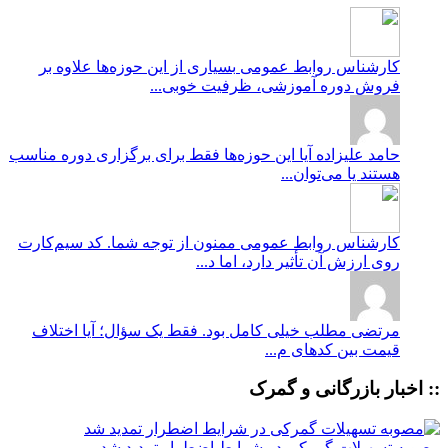
کارشناس روابط عمومی
بسیاری از این حوزه‌ها علاوه بر
فروش دوره آموزشی، ظرفیت خوبی...
حامد علیزاده
آیا این حوزه‌ها فقط برای برگزاری دوره مناسب
هستند یا می‌توان...
کارشناس روابط عمومی
ممنون از توجه شما. کد سیم‌کارت
روی ارزش آن تأثیر دارد، اما د...
مرتضی
مطلب خیلی کامل بود. فقط یک سؤال؛ آیا اختلاف
قیمت بین کدهای م...
:: اخبار بازرگانی و گمرک
مصوبه تسهیلات گمرکی در شرایط اضطرار تمدید شد