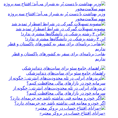
وزیر بهداشت با دست پُر به شیراز می‌آید؛ افتتاح سه پروژه
مهم سلامت‌محور
مصوبه تسهیلات گمرکی در شرایط اضطرار تمدید شد
این ۳ رشته پزشکی در دانشگاه‌ها مشتری ندارد!
بقایی: برنامه‌ای برای سفر به کشورهای پاکستان و قطر
نداریم
راهنمای جامع سئو برای سایت‌های دندانپزشکی
تریدرهای ایرانی در تله محدودیت‌های اینترنتی: چگونه از
سرمایه خود در بازارهای مالی محافظت کنیم؟
اگر خودرو معاینه فنی نداشته باشد چه جریمه‌ای دارد؟
«مزایای افتتاح حساب در بروکر معتبر»