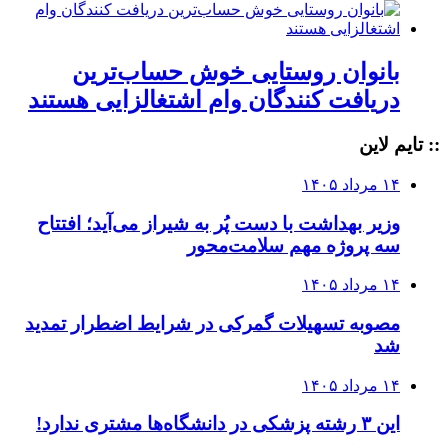
بانوان روستایی خوش حساب‌ترین
دریافت کنندگان وام‌ اشتغالزایی هستند
:: تایم لاین
۱۴ مرداد ۱۴۰۵
وزیر بهداشت با دست پُر به شیراز می‌آید؛ افتتاح
سه پروژه مهم سلامت‌محور
۱۴ مرداد ۱۴۰۵
مصوبه تسهیلات گمرکی در شرایط اضطرار تمدید
شد
۱۴ مرداد ۱۴۰۵
این ۳ رشته پزشکی در دانشگاه‌ها مشتری ندارد!