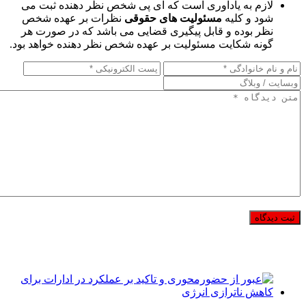
لازم به یادآوری است که آی پی شخص نظر دهنده ثبت می
شود و کلیه
مسئولیت های حقوقی
نظرات بر عهده شخص
نظر بوده و قابل پیگیری قضایی می باشد که در صورت هر
گونه شکایت مسئولیت بر عهده شخص نظر دهنده خواهد بود.