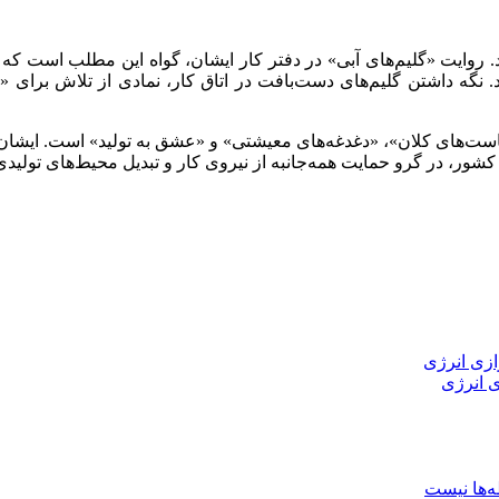
روایت «گلیم‌های آبی» در دفتر کار ایشان، گواه این مطلب است که حم
د. نگه داشتن گلیم‌های دست‌بافت در اتاق کار، نمادی از تلاش برای 
است‌های کلان»، «دغدغه‌های معیشتی» و «عشق به تولید» است. ایشان 
شور، در گرو حمایت همه‌جانبه از نیروی کار و تبدیل محیط‌های تولیدی
ی انرژی