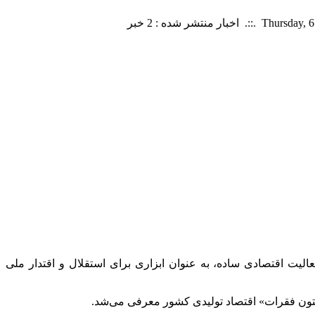
الیت اقتصادی ساده، به عنوان ابزاری برای استقلال و اقتدار ملی
 «ستون فقرات» اقتصاد تولیدی کشور معرفی می‌شد.