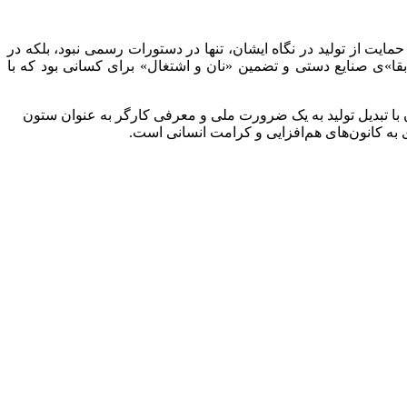
ایت از تولید در نگاه ایشان، تنها در دستورات رسمی نبود، بلکه در
«بقا»ی صنایع دستی و تضمین «نان و اشتغال» برای کسانی بود که با
با تبدیل تولید به یک ضرورت ملی و معرفی کارگر به عنوان ستون
 به کانون‌های هم‌افزایی و کرامت انسانی است.