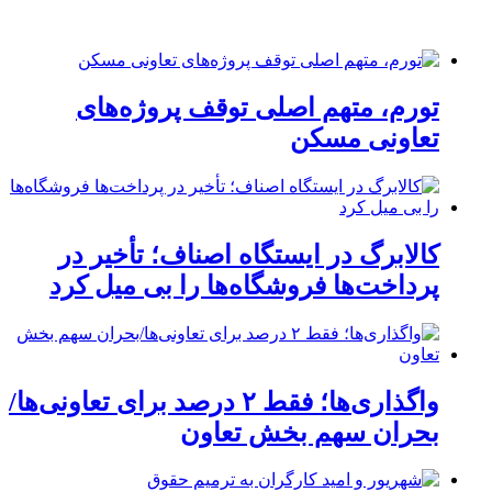
تورم، متهم اصلی توقف پروژه‌های
تعاونی مسکن
کالابرگ در ایستگاه اصناف؛ تأخیر در
پرداخت‌ها فروشگاه‌ها را بی میل کرد
واگذاری‌ها؛ فقط ۲ درصد برای تعاونی‌ها/
بحران سهم بخش تعاون