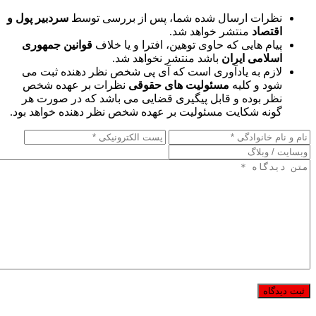
نظرات ارسال شده شما، پس از بررسی توسط
سردبیر پول و
اقتصاد
منتشر خواهد شد.
پیام هایی که حاوی توهین، افترا و یا خلاف
قوانین جمهوری
اسلامی ایران
باشد منتشر نخواهد شد.
لازم به یادآوری است که آی پی شخص نظر دهنده ثبت می
شود و کلیه
مسئولیت های حقوقی
نظرات بر عهده شخص
نظر بوده و قابل پیگیری قضایی می باشد که در صورت هر
گونه شکایت مسئولیت بر عهده شخص نظر دهنده خواهد بود.