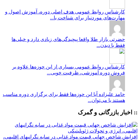
کارشناس روابط عمومی
هدف اصلی دوره، آموزش اصول و
مهارت‌های موردنیاز برای شناخت با...
حضرتی
بازار طلا واقعا پیچیدگی‌های زیادی دارد و خیلی‌ها
فقط با دیدن...
کارشناس روابط عمومی
بسیاری از این حوزه‌ها علاوه بر
فروش دوره آموزشی، ظرفیت خوبی...
حامد علیزاده
آیا این حوزه‌ها فقط برای برگزاری دوره مناسب
هستند یا می‌توان...
:: اخبار بازرگانی و گمرک
افزایش شاخص جهانی قیمت مواد غذایی در سایه نگرانیهای اقلیمی،