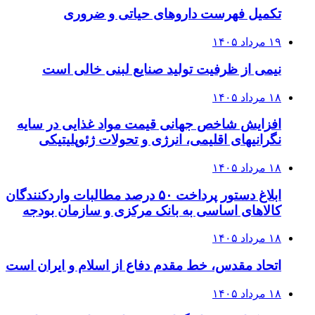
تکمیل فهرست داروهای حیاتی و ضروری
۱۹ مرداد ۱۴۰۵
نیمی از ظرفیت تولید صنایع لبنی خالی است
۱۸ مرداد ۱۴۰۵
افزایش شاخص جهانی قیمت مواد غذایی در سایه
نگرانیهای اقلیمی، انرژی و تحولات ژئوپلیتیکی
۱۸ مرداد ۱۴۰۵
ابلاغ دستور پرداخت ۵۰ درصد مطالبات واردکنندگان
کالاهای اساسی به بانک مرکزی و سازمان بودجه
۱۸ مرداد ۱۴۰۵
اتحاد مقدس، خط مقدم دفاع از اسلام و ایران است
۱۸ مرداد ۱۴۰۵