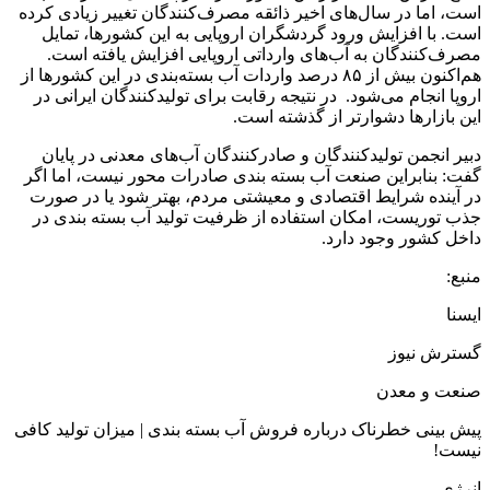
است، اما در سال‌های اخیر ذائقه مصرف‌کنندگان تغییر زیادی کرده
است. با افزایش ورود گردشگران اروپایی به این کشورها، تمایل
مصرف‌کنندگان به آب‌های وارداتی اروپایی افزایش یافته است.
هم‌اکنون بیش از ۸۵ درصد واردات آب بسته‌بندی در این کشورها از
اروپا انجام می‌شود. در نتیجه رقابت برای تولیدکنندگان ایرانی در
این بازارها دشوارتر از گذشته است.
دبیر انجمن تولیدکنندگان و صادرکنندگان آب‌های معدنی در پایان
گفت: بنابراین صنعت آب بسته بندی صادرات محور نیست، اما اگر
در آینده شرایط اقتصادی و معیشتی مردم، بهتر شود یا در صورت
جذب توریست، امکان استفاده از ظرفیت تولید آب بسته بندی در
داخل کشور وجود دارد.
منبع:
ايسنا
گسترش نیوز
صنعت و معدن
پیش بینی خطرناک درباره فروش آب بسته بندی | میزان تولید کافی
نیست!
انرژی