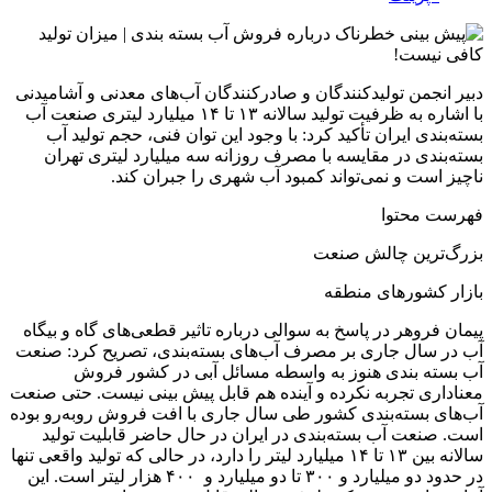
دبیر انجمن تولیدکنندگان و صادرکنندگان آب‌های معدنی و آشامیدنی
با اشاره به ظرفیت تولید سالانه ۱۳ تا ۱۴ میلیارد لیتری صنعت آب
بسته‌بندی ایران تأکید کرد: با وجود این توان فنی، حجم تولید آب
بسته‌بندی در مقایسه با مصرف روزانه سه میلیارد لیتری تهران
ناچیز است و نمی‌تواند کمبود آب شهری را جبران کند.
فهرست محتوا
بزرگ‌ترین چالش صنعت
بازار کشورهای منطقه
پیمان فروهر در پاسخ به سوالی درباره تاثیر قطعی‌های گاه و بیگاه
آب در سال جاری بر مصرف آب‌های بسته‌بندی، تصریح کرد: صنعت
آب بسته بندی هنوز به واسطه مسائل آبی در کشور فروش
معناداری تجربه نکرده و آینده هم قابل پیش بینی نیست. حتی صنعت
آب‌های بسته‌بندی کشور طی سال جاری با افت فروش روبه‌رو بوده
است. صنعت آب بسته‌بندی در ایران در حال حاضر قابلیت تولید
سالانه بین ۱۳ تا ۱۴ میلیارد لیتر را دارد، در حالی که تولید واقعی تنها
در حدود دو میلیارد و ۳۰۰ تا دو میلیارد و ۴۰۰ هزار لیتر است. این