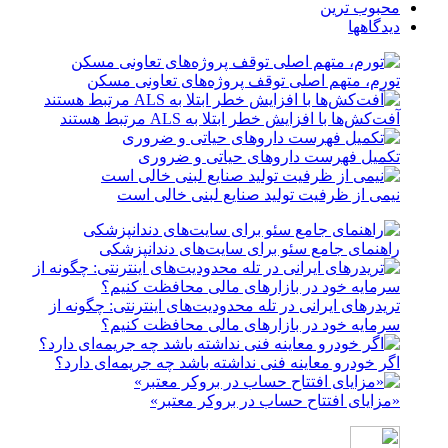
محبوب ترین
دیدگاهها
تورم، متهم اصلی توقف پروژه‌های تعاونی مسکن
آفت‌کش‌ها با افزایش خطر ابتلا به ALS مرتبط هستند
تکمیل فهرست داروهای حیاتی و ضروری
نیمی از ظرفیت تولید صنایع لبنی خالی است
راهنمای جامع سئو برای سایت‌های دندانپزشکی
تریدرهای ایرانی در تله محدودیت‌های اینترنتی: چگونه از
سرمایه خود در بازارهای مالی محافظت کنیم؟
اگر خودرو معاینه فنی نداشته باشد چه جریمه‌ای دارد؟
«مزایای افتتاح حساب در بروکر معتبر»