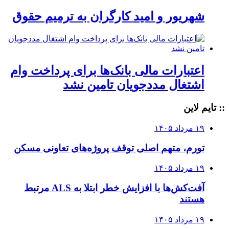
شهریور و امید کارگران به ترمیم حقوق
اعتبارات مالی بانک‌ها برای پرداخت وام
اشتغال مددجویان تامین نشد
:: تایم لاین
۱۹ مرداد ۱۴۰۵
تورم، متهم اصلی توقف پروژه‌های تعاونی مسکن
۱۹ مرداد ۱۴۰۵
آفت‌کش‌ها با افزایش خطر ابتلا به ALS مرتبط
هستند
۱۹ مرداد ۱۴۰۵