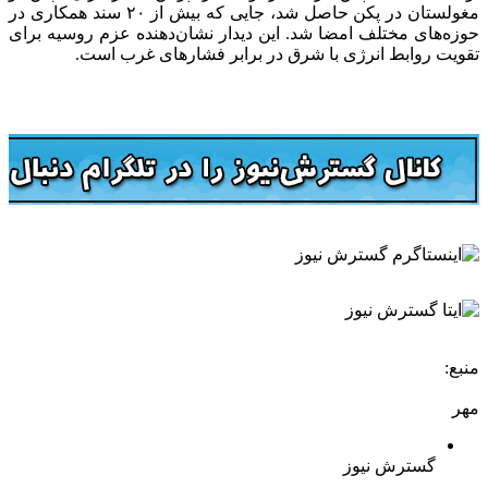
مغولستان در پکن حاصل شد، جایی که بیش از ۲۰ سند همکاری در
حوزه‌های مختلف امضا شد. این دیدار نشان‌دهنده عزم روسیه برای
تقویت روابط انرژی با شرق در برابر فشارهای غرب است.
منبع:
مهر
گسترش نیوز