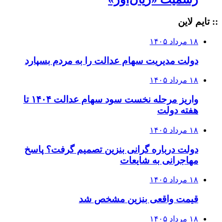
:: تایم لاین
۱۸ مرداد ۱۴۰۵
دولت مدیریت سهام عدالت را به مردم بسپارد
۱۸ مرداد ۱۴۰۵
واریز مرحله نخست سود سهام عدالت ۱۴۰۴ تا
هفته دولت
۱۸ مرداد ۱۴۰۵
دولت درباره گرانی بنزین تصمیم گرفت؟ پاسخ
مهاجرانی به شایعات
۱۸ مرداد ۱۴۰۵
قیمت واقعی بنزین مشخص شد
۱۸ مرداد ۱۴۰۵