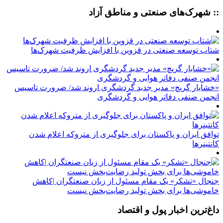
:: شهرک‌های صنعتی و مناطق آزاد
شتاب توسعه صنعتی در قزوین با افزایش ظرفیت شهرک‌ها
«خشایار گریچ» مدیر جدید گردشگری اروند شد/ ضرورت تاسیس
انجمن صنفی دفاتر هوایی و گردشگری
توافق ایران و پاکستان برای جلوگیری از متروکه اعلام شدن
کانتینرها
جنجال «تشکر» یک مقام مسئول از زبان صنعتگران |کاهش
خاموشی‌ها برای بخش تولید رضایت‌بخش نیست
داغ‌ترین اخبار پول و اقتصاد