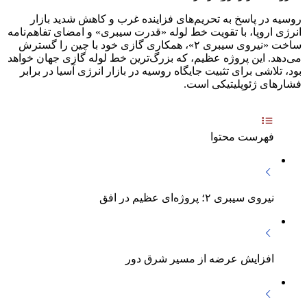
روسیه در پاسخ به تحریم‌های فزاینده غرب و کاهش شدید بازار
انرژی اروپا، با تقویت خط لوله «قدرت سیبری» و امضای تفاهم‌نامه
ساخت «نیروی سیبری ۲»، همکاری گازی خود با چین را گسترش
می‌دهد. این پروژه عظیم، که بزرگ‌ترین خط لوله گازی جهان خواهد
بود، تلاشی برای تثبیت جایگاه روسیه در بازار انرژی آسیا در برابر
فشارهای ژئوپلیتیکی است.
فهرست محتوا
نیروی سیبری ۲؛ پروژه‌ای عظیم در افق
افزایش عرضه از مسیر شرق دور