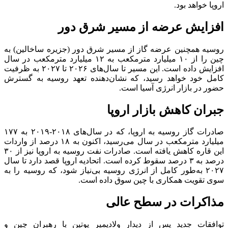
اروپا خواهد بود.
افزایش عرضه از مسیر شرق دور
روسیه همچنین عرضه گاز از مسیر شرق دور (جزیره ساخالین) به
چین را از ۱۰ میلیارد مترمکعب به ۱۲ میلیارد مترمکعب در سال
افزایش داده است. این مسیر تا سال‌های ۲۰۲۶ تا ۲۰۲۷ به ظرفیت
کامل خود خواهد رسید، که نشان‌دهنده تعهد روسیه به گسترش
حضور در بازار انرژی آسیا است.
جبران کاهش بازار اروپا
صادرات گاز روسیه به اروپا، که در سال‌های ۲۰۱۸-۲۰۱۹ به ۱۷۷
میلیارد مترمکعب در سال می‌رسید، اکنون به ۱۸ درصد از واردات
این قاره کاهش یافته است. صادرات نفت روسیه به اروپا نیز از ۳۰
درصد به ۳ درصد سقوط کرده است. اتحادیه اروپا قصد دارد تا سال
۲۰۲۷ به‌طور کامل از انرژی روسیه بی‌نیاز شود، که روسیه را به
سوی تقویت همکاری با چین سوق داده است.
مذاکرات در سطح عالی
توافقات جدید پس از دیدار ولادیمیر پوتین با رهبران چین و