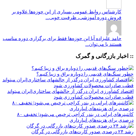
کارشناس روابط عمومی
بسیاری از این حوزه‌ها علاوه بر
فروش دوره آموزشی، ظرفیت خوبی...
حامد علیزاده
آیا این حوزه‌ها فقط برای برگزاری دوره مناسب
هستند یا می‌توان...
:: اخبار بازرگانی و گمرک
چطور سنگ‌های قدیمی را دوباره براق و زیبا کنیم؟
اقتصاد کشاورزی ایران درگذر از چالشهای ساختاری|ایران میتواند
قطب صادرات محصولات کشاورزی شود
کانتینرهای ایرانی در بندر کراچی ترخیص می‌شود| تخفیف ۸۰
درصدی برای هزینه‌های انبارداری
رشد ۲۴ درصدی صدور کارت‌های بازرگانی در گرگان