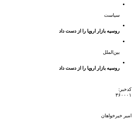
سیاست
روسیه بازار اروپا را از دست داد
بین‌الملل
روسیه بازار اروپا را از دست داد
کدخبر:
۳۶۰۰۰۱
امیر خیرخواهان