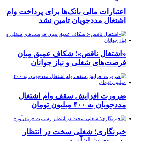
اعتبارات مالی بانک‌ها برای پرداخت وام
اشتغال مددجویان تامین نشد
«اشتغال ناقص»؛ شکاف عمیق میان
فرصت‌های شغلی و نیاز جوانان
ضرورت افزایش سقف وام اشتغال
مددجویان به ۴۰۰ میلیون تومان
خبرنگاری؛ شغلی سخت در انتظار
رسمیت «زیان‌آور»