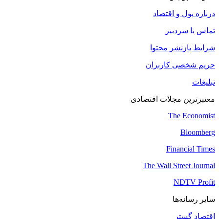
درباره پول و اقتصاد
تماس با سردبیر
شرایط بازنشر محتوا
حریم شخصی کاربران
تبلیغات
معتبرترین مجلات اقتصادی
The Economist
Bloomberg
Financial Times
The Wall Street Journal
NDTV Profit
سایر رسانه‌ها
اقتصاد گستر