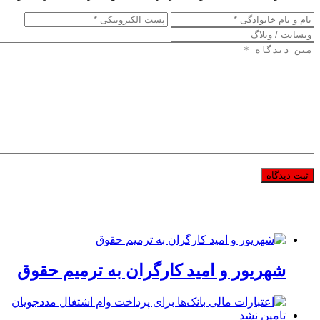
شهریور و امید کارگران به ترمیم حقوق