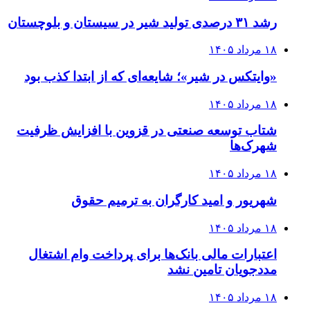
رشد ۳۱ درصدی تولید شیر در سیستان و بلوچستان
۱۸ مرداد ۱۴۰۵
«وایتکس در شیر»؛ شایعه‌ای که از ابتدا کذب بود
۱۸ مرداد ۱۴۰۵
شتاب توسعه صنعتی در قزوین با افزایش ظرفیت
شهرک‌ها
۱۸ مرداد ۱۴۰۵
شهریور و امید کارگران به ترمیم حقوق
۱۸ مرداد ۱۴۰۵
اعتبارات مالی بانک‌ها برای پرداخت وام اشتغال
مددجویان تامین نشد
۱۸ مرداد ۱۴۰۵