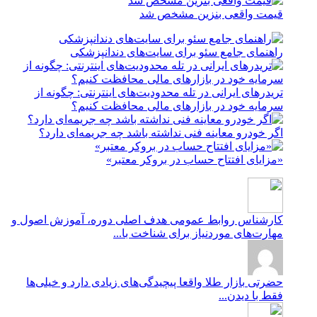
قیمت واقعی بنزین مشخص شد
راهنمای جامع سئو برای سایت‌های دندانپزشکی
تریدرهای ایرانی در تله محدودیت‌های اینترنتی: چگونه از
سرمایه خود در بازارهای مالی محافظت کنیم؟
اگر خودرو معاینه فنی نداشته باشد چه جریمه‌ای دارد؟
«مزایای افتتاح حساب در بروکر معتبر»
کارشناس روابط عمومی
هدف اصلی دوره، آموزش اصول و
مهارت‌های موردنیاز برای شناخت با...
حضرتی
بازار طلا واقعا پیچیدگی‌های زیادی دارد و خیلی‌ها
فقط با دیدن...