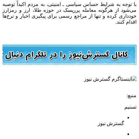
با توجه به شرایط حساس سیاسی ـ امنیتی، به مردم اکیداً توصیه
می‌شود از هرگونه معامله پرریسک در حوزه طلا، ارز و رمزارز
خودداری کرده و تنها از مراجع رسمی برای پیگیری اخبار و نرخ‌ها
اقدام کنند.
منبع:
تسنیم
گسترش نیوز