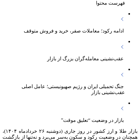
فهرست محتوا
ادامه رکود؛ معاملات صفر، خرید و فروش متوقف
عقب‌نشینی معامله‌گران بزرگ از بازار
جنگ تحمیلی ایران و رژیم صهیونیستی؛ عامل اصلی
عقب‌نشینی بازار
بازار در وضعیت “تعلیق موقت”
بازار طلا و ارز کشور در روز جاری (دوشنبه ۲۶ خردادماه ۱۴۰۴)،
همچنان در وضعیت رکود و سکون به‌سر می‌برد و نه‌تنها از بازگشت