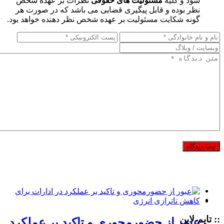
شود و کلیه
مسئولیت های حقوقی
نظرات بر عهده شخص
نظر بوده و قابل پیگیری قضایی می باشد که در صورت هر
گونه شکایت مسئولیت بر عهده شخص نظر دهنده خواهد بود.
:: تایم لاین
عبور از حضورمحوری و تاکید بر عملکرد