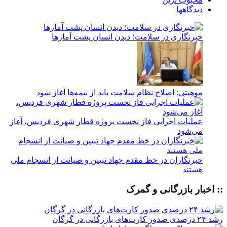
دیدگاهها
خبرنگاری در سلامت؛ دیدن انسان پشت آمارها
موهبتی: اصلاح نظام سلامت باید از بیمه‌ها آغاز شود
عملیات اجرایی فاز نخست پروژه قطار شهری فردیس، آغاز
می‌شود
خبرنگاران در خط مقدم جهاد تبیین و صیانت از انسجام ملی
هستند
:: اخبار بازرگانی و گمرک
رشد ۲۴ درصدی صدور کارت‌های بازرگانی در گرگان