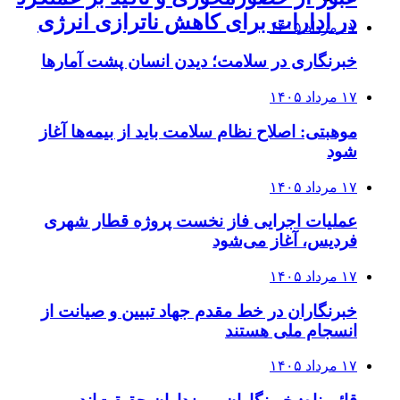
در ادارات برای کاهش ناترازی انرژی
۱۷ مرداد ۱۴۰۵
خبرنگاری در سلامت؛ دیدن انسان پشت آمارها
۱۷ مرداد ۱۴۰۵
موهبتی: اصلاح نظام سلامت باید از بیمه‌ها آغاز
شود
۱۷ مرداد ۱۴۰۵
عملیات اجرایی فاز نخست پروژه قطار شهری
فردیس، آغاز می‌شود
۱۷ مرداد ۱۴۰۵
خبرنگاران در خط مقدم جهاد تبیین و صیانت از
انسجام ملی هستند
۱۷ مرداد ۱۴۰۵