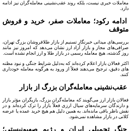
معاملات خبری نیست، بلکه روند عقب‌نشینی معامله‌گران نیز ادامه
دارد.
ادامه رکود؛ معاملات صفر، خرید و فروش
متوقف
بررسی‌های میدانی خبرنگار تسنیم از بازار طلافروشان بزرگ تهران،
صرافی‌های مجاز و بازار آزاد ارز نشان می‌دهد که امروز نیز مانند
روز گذشته، هیچ معامله رسمی در بازار طلا و ارز انجام نشده است.
اکثر فعالان بازار اعلام کرده‌اند که به‌دلیل شرایط جنگی و نبود مظنه
های دقیق، ترجیح می‌دهند فعلاً از ورود به هرگونه معامله خودداری
کنند.
عقب‌نشینی معامله‌گران بزرگ از بازار
فعالان بازار ارز می‌گویند که معامله‌گران بزرگ، بازیگران مؤثر بازار
و دارندگان سرمایه‌های سیال ارزی فعلاً بازار را ترک کرده‌اند و در
نقش ناظر باقی مانده‌اند. به همین دلیل هم هیچ خرید عمده یا عرضه
کلانی در بازار مشاهده نمی‌شود.
جنگ تحمیلی ایران و رژیم صهیونیستی؛