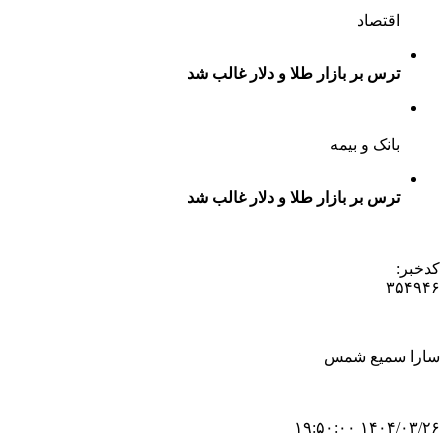
اقتصاد
ترس بر بازار طلا و دلار غالب شد
بانک و بیمه
ترس بر بازار طلا و دلار غالب شد
کدخبر:
۳۵۴۹۴۶
سارا سمیع شمس
۱۴۰۴/۰۳/۲۶ ۱۹:۵۰:۰۰