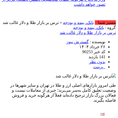
تصور خواهد داشت
مسیر شما
بانک، بیمه و بودجه
» ترس بر بازار طلا و دلار غالب شد
گروه :
بانک، بیمه و بودجه
ترس بر بازار طلا و دلار غالب شد
نویسنده :
گسترش نیوز
۲۶ خرداد ۱۴۰۴
کد خبر 90253
141 بازدید
بدون نظر
پرینت
طی امروز بازارهای اصلی ارز و طلا در تهران و سایر شهرها در
وضعیت تعلیق کامل به‌سر می‌برند؛ خبری از معاملات نیست و
فعالان بزرگ بازار ترجیح داده‌اند فعلاً از هرگونه خرید و فروش
فاصله بگیرند.