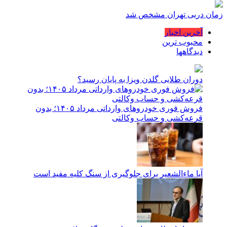
زمان دربی تهران مشخص شد
آخرین اخبار
محبوب ترین
دیدگاهها
دوران طلایی گلدن ویزا به پایان رسید؟
فروش فوری خودروهای وارداتی مرداد ۱۴۰۵؛ بدون
قرعه‌کشی و حساب وکالتی
آیا ماءالشعیر برای جلوگیری از سنگ کلیه مفید است