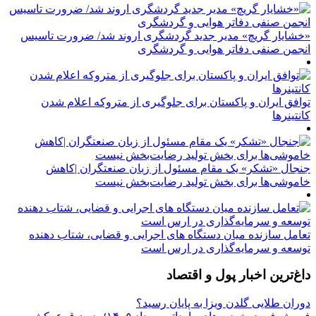
«خشایار گریچ» مدیر جدید گردشگری اروند شد/ ضرورت تاسیس
انجمن صنفی دفاتر هوایی و گردشگری
توافق ایران و پاکستان برای جلوگیری از متروکه اعلام شدن
کانتینرها
جنجال «تشکر» یک مقام مسئول از زبان صنعتگران |کاهش
خاموشی‌ها برای بخش تولید رضایت‌بخش نیست
تعامل سازنده میان دستگاه‌ های اجرایی و قضایی، شتاب‌ دهنده
توسعه و سرمایه‌گذاری در ارس است
داغ‌ترین اخبار پول و اقتصاد
دوران طلایی گلدن ویزا به پایان رسید؟