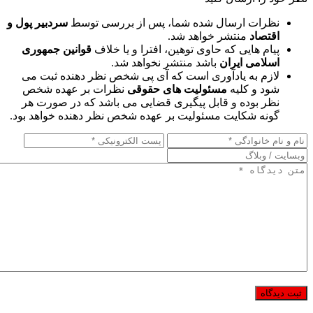
نظرات ارسال شده شما، پس از بررسی توسط
سردبیر پول و
اقتصاد
منتشر خواهد شد.
پیام هایی که حاوی توهین، افترا و یا خلاف
قوانین جمهوری
اسلامی ایران
باشد منتشر نخواهد شد.
لازم به یادآوری است که آی پی شخص نظر دهنده ثبت می
شود و کلیه
مسئولیت های حقوقی
نظرات بر عهده شخص
نظر بوده و قابل پیگیری قضایی می باشد که در صورت هر
گونه شکایت مسئولیت بر عهده شخص نظر دهنده خواهد بود.