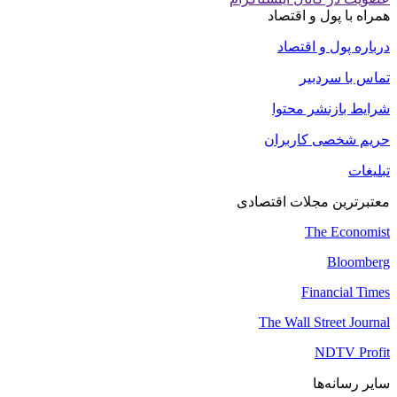
همراه با پول و اقتصاد
درباره پول و اقتصاد
تماس با سردبیر
شرایط بازنشر محتوا
حریم شخصی کاربران
تبلیغات
معتبرترین مجلات اقتصادی
The Economist
Bloomberg
Financial Times
The Wall Street Journal
NDTV Profit
سایر رسانه‌ها