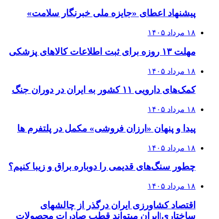
پیشنهاد اعطای «جایزه ملی خبرنگار سلامت»
۱۸ مرداد ۱۴۰۵
مهلت ۱۳ روزه برای ثبت اطلاعات کالاهای پزشکی
۱۸ مرداد ۱۴۰۵
کمک‌های دارویی ۱۱ کشور به ایران در دوران جنگ
۱۸ مرداد ۱۴۰۵
پیدا و پنهان «ارزان فروشی» مکمل در پلتفرم ها
۱۸ مرداد ۱۴۰۵
چطور سنگ‌های قدیمی را دوباره براق و زیبا کنیم؟
۱۸ مرداد ۱۴۰۵
اقتصاد کشاورزی ایران درگذر از چالشهای
ساختاری|ایران میتواند قطب صادرات محصولات