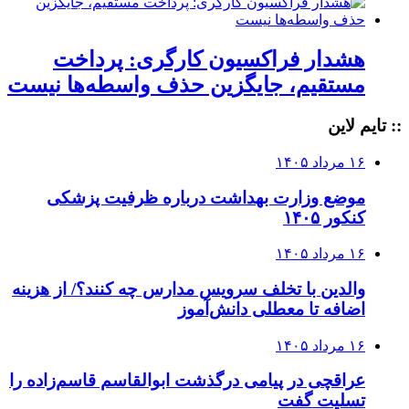
هشدار فراکسیون کارگری: پرداخت
مستقیم، جایگزین حذف واسطه‌ها نیست
:: تایم لاین
۱۶ مرداد ۱۴۰۵
موضع وزارت بهداشت درباره ظرفیت پزشکی
کنکور ۱۴۰۵
۱۶ مرداد ۱۴۰۵
والدین با تخلف سرویس مدارس چه کنند؟/ از هزینه
اضافه تا معطلی دانش‌آموز
۱۶ مرداد ۱۴۰۵
عراقچی در پیامی درگذشت ابوالقاسم قاسم‌زاده را
تسلیت گفت