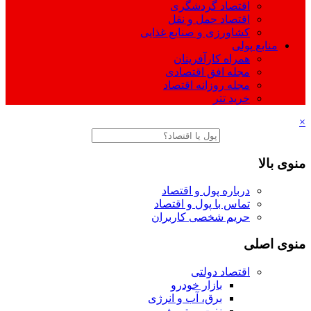
اقتصاد گردشگری
اقتصاد حمل و نقل
کشاورزی و صنایع غذایی
منابع پولی
همراه کارآفرینان
مجله افق اقتصادی
مجله روزانه اقتصاد
خرید تتر
×
منوی بالا
درباره پول و اقتصاد
تماس با پول و اقتصاد
حریم شخصی کاربران
منوی اصلی
اقتصاد دولتی
بازار خودرو
برق، آب و انرژی