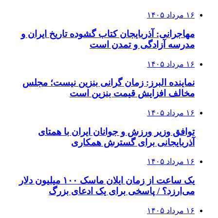
۱۶ مرداد ۱۴۰۵
مهاجرانی: آذربایجان کتاب گشوده تاریخ ایران و
مدرسه آزادگی و تمدن است
۱۶ مرداد ۱۴۰۵
نماینده البرز: زمان گرانی بنزین نیست؛ مجلس
مخالف افزایش قیمت بنزین است
۱۶ مرداد ۱۴۰۵
توافق وزیر ورزش و جوانان ایران با همتای
آذربایجانی برای گسترش همکاری
۱۶ مرداد ۱۴۰۵
یک ساعت از زمان ایلان ماسک ۱۰۰ میلیون دلار
می‌ارزد؟ / پاسخی برای یک ادعای بزرگ
۱۶ مرداد ۱۴۰۵