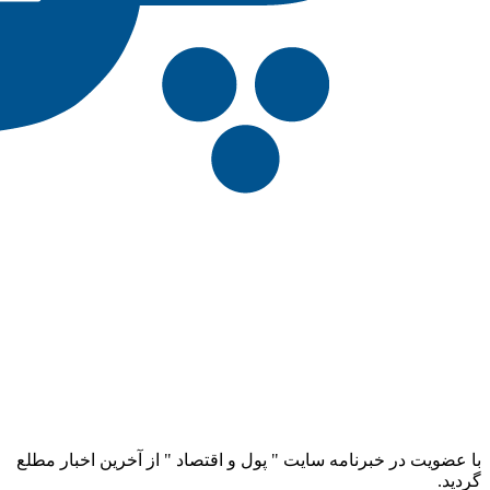
با عضویت در خبرنامه سایت " پول و اقتصاد " از آخرین اخبار مطلع
گردید.