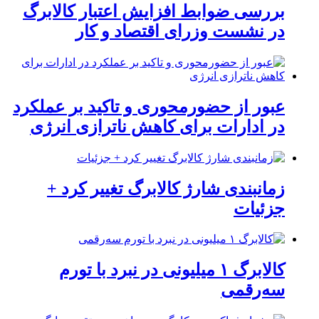
بررسی ضوابط افزایش اعتبار کالابرگ
در نشست وزرای اقتصاد و کار
عبور از حضورمحوری و تاکید بر عملکرد
در ادارات برای کاهش ناترازی انرژی
زمانبندی شارژ کالابرگ تغییر کرد +
جزئیات
کالابرگ ۱ میلیونی در نبرد با تورم
سه‌رقمی