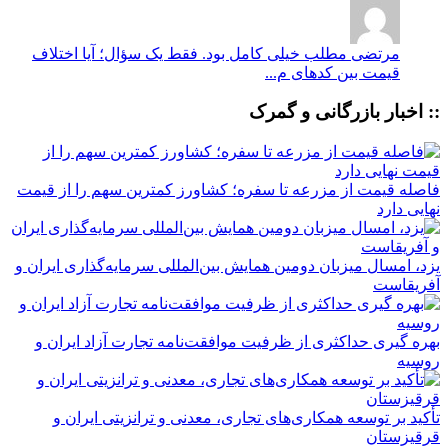
مرتضی
مطلب خیلی کامل بود. فقط یک سؤال؛ آیا اختلاف
قیمت بین کدهای م...
:: اخبار بازرگانی و گمرک
فاصله قیمت از مزرعه تا سفره؛ کشاورز کمترین سهم را از قیمت
نهایی دارد
یزد، امسال میزبان دومین همایش بین‌المللی سرمایه‌گذاری ایران و
آفریقاست
بهره گیری حداکثری از ظرفیت موافقت‌نامه تجارت آزاد ایران و
روسیه
تأکید بر توسعه همکاری‌های تجاری، معدنی و ترانزیتی ایران و
قرقیزستان