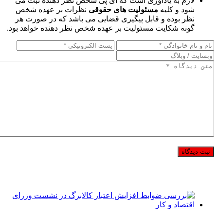
لازم به یادآوری است که آی پی شخص نظر دهنده ثبت می
شود و کلیه
مسئولیت های حقوقی
نظرات بر عهده شخص
نظر بوده و قابل پیگیری قضایی می باشد که در صورت هر
گونه شکایت مسئولیت بر عهده شخص نظر دهنده خواهد بود.