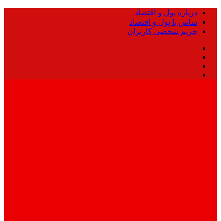
درباره پول و اقتصاد
تماس با پول و اقتصاد
حریم شخصی کاربران