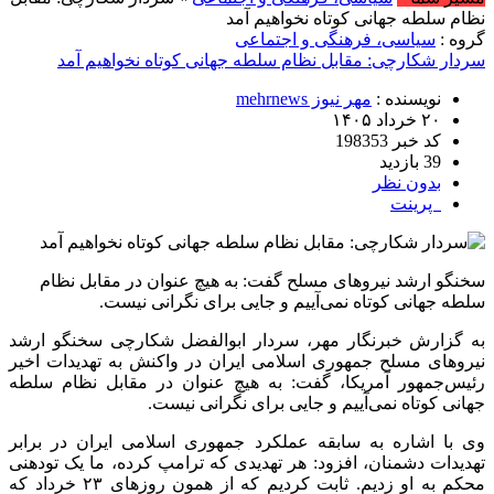
نظام سلطه جهانی کوتاه نخواهیم آمد
گروه :
سیاسی، فرهنگی و اجتماعی
سردار شکارچی: مقابل نظام سلطه جهانی کوتاه نخواهیم آمد
نویسنده :
مهر نیوز mehrnews
۲۰ خرداد ۱۴۰۵
کد خبر 198353
39 بازدید
بدون نظر
پرینت
سخنگو ارشد نیروهای مسلح گفت: به هیچ عنوان در مقابل نظام
سلطه جهانی کوتاه نمی‌آییم و جایی برای نگرانی نیست.
به گزارش خبرنگار مهر، سردار ابوالفضل شکارچی سخنگو ارشد
نیروهای مسلح جمهوری اسلامی ایران در واکنش به تهدیدات اخیر
رئیس‌جمهور آمریکا، گفت: به هیچ عنوان در مقابل نظام سلطه
جهانی کوتاه نمی‌آییم و جایی برای نگرانی نیست.
وی با اشاره به سابقه عملکرد جمهوری اسلامی ایران در برابر
تهدیدات دشمنان، افزود: هر تهدیدی که ترامپ کرده، ما یک تودهنی
محکم به او زدیم. ثابت کردیم که از همون روزهای ۲۳ خرداد که