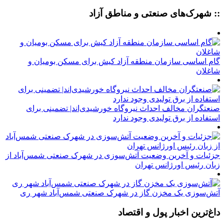
:: شهرک‌های صنعتی و مناطق آزاد
گام اساسی سازمان منطقه آزاد کیش برای مسکن بومیان و
شاغلان
صنعتگران مخالف احداث نیروگاه خورشیدی‌اند| تضمینی برای
استفاده از برق تولیدی وجود ندارد
جزئیات و آخرین وضعیت آتش‌سوزی در شهرک صنعتی شمس‌آباد از
زبان رئیس اورژانس تهران
آتش‌سوزی یک مخزن گاز در شهرک صنعتی شمس‌آباد شهر ری
داغ‌ترین اخبار پول و اقتصاد