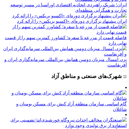
ایران؛ شریک راهبردی اتحادیه اقتصادی اوراسیا در مسیر توسعه
تجارت و همگرایی منطقه‌ای
ایران پیشنهاد برگزاری دوره‌ای «اکسپو بریکس» را ارائه کرد
فاصله قیمت از مزرعه تا سفره؛ کشاورز کمترین سهم را از قیمت
نهایی دارد
یزد، امسال میزبان دومین همایش بین‌المللی سرمایه‌گذاری ایران و
آفریقاست
:: شهرک‌های صنعتی و مناطق آزاد
گام اساسی سازمان منطقه آزاد کیش برای مسکن بومیان و
شاغلان