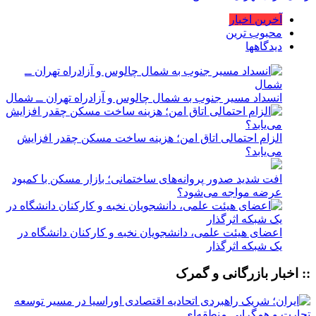
آخرین اخبار
محبوب ترین
دیدگاهها
انسداد مسیر جنوب به شمال چالوس و آزادراه تهران ــ شمال
الزام احتمالی اتاق امن؛ هزینه ساخت مسکن چقدر افزایش
می‌یابد؟
افت شدید صدور پروانه‌های ساختمانی؛ بازار مسکن با کمبود
عرضه مواجه می‌شود؟
اعضای هیئت علمی، دانشجویان نخبه و کارکنان دانشگاه در
یک شبکه‌ اثرگذار
:: اخبار بازرگانی و گمرک