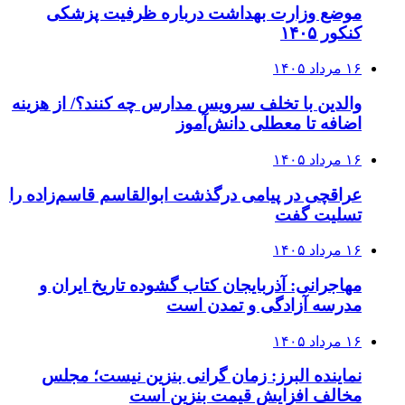
موضع وزارت بهداشت درباره ظرفیت پزشکی
کنکور ۱۴۰۵
۱۶ مرداد ۱۴۰۵
والدین با تخلف سرویس مدارس چه کنند؟/ از هزینه
اضافه تا معطلی دانش‌آموز
۱۶ مرداد ۱۴۰۵
عراقچی در پیامی درگذشت ابوالقاسم قاسم‌زاده را
تسلیت گفت
۱۶ مرداد ۱۴۰۵
مهاجرانی: آذربایجان کتاب گشوده تاریخ ایران و
مدرسه آزادگی و تمدن است
۱۶ مرداد ۱۴۰۵
نماینده البرز: زمان گرانی بنزین نیست؛ مجلس
مخالف افزایش قیمت بنزین است