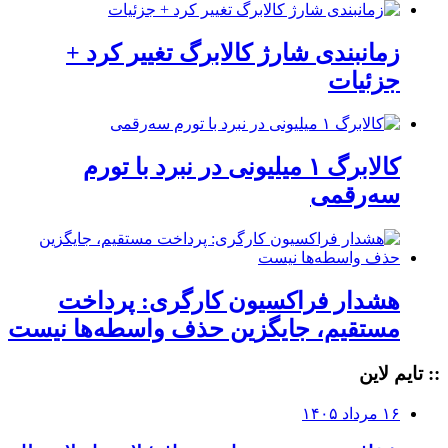
زمانبندی شارژ کالابرگ تغییر کرد +
جزئیات
کالابرگ ۱ میلیونی در نبرد با تورم
سه‌رقمی
هشدار فراکسیون کارگری: پرداخت
مستقیم، جایگزین حذف واسطه‌ها نیست
:: تایم لاین
۱۶ مرداد ۱۴۰۵