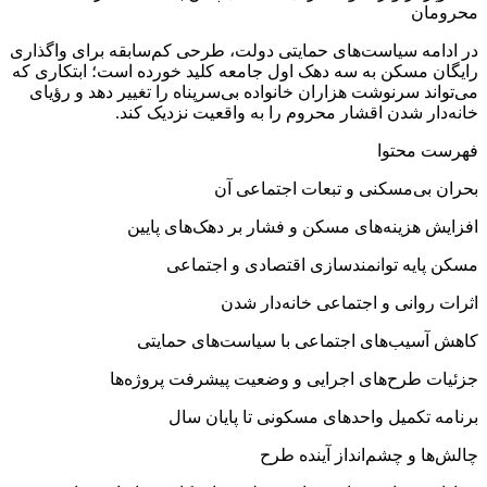
در ادامه سیاست‌های حمایتی دولت، طرحی کم‌سابقه برای واگذاری
رایگان مسکن به سه دهک اول جامعه کلید خورده است؛ ابتکاری که
می‌تواند سرنوشت هزاران خانواده بی‌سرپناه را تغییر دهد و رؤیای
خانه‌دار شدن اقشار محروم را به واقعیت نزدیک کند.
فهرست محتوا
بحران بی‌مسکنی و تبعات اجتماعی آن
افزایش هزینه‌های مسکن و فشار بر دهک‌های پای‎ین
مسکن پایه توانمندسازی اقتصادی و اجتماعی
اثرات روانی و اجتماعی خانه‌دار شدن
کاهش آسیب‌های اجتماعی با سیاست‌های حمایتی
جزئیات طرح‌های اجرایی و وضعیت پیشرفت پروژه‌ها
برنامه تکمیل واحدهای مسکونی تا پایان سال
چالش‌ها و چشم‌انداز آینده طرح