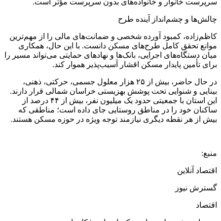
سرپرست خانوار و خانواده‌های بدون سرپرست مؤثر است.
چالش‌ها و چشم‌انداز آینده طرح
کاظم‌زاده، کمبود آورده شخصی و ضمانت‌های مالی را از مهم‌ترین
موانع تحقق کامل طرح‌های مسکن دانست. با این حال، همکاری
میان دستگاه‌های اجرایی، بانک‌ها و نهادهای حمایتی می‌تواند مسیر را
برای تأمین پایدار مسکن اقشار آسیب‌پذیر هموار کند.
در حال حاضر، بیش از ۲۵ هزار معلول جسمی، حرکتی، ذهنی،
بینایی و شنوایی تحت پوشش بهزیستی خراسان شمالی قرار دارند.
این استان با جمعیتی حدود یک میلیون نفر، بیش از ۴۴ درصد از
ساکنان خود را در مناطق روستایی جای داده است؛ مناطقی که
بیش از هر نقطه دیگری نیازمند توجه ویژه در حوزه مسکن هستند.
منبع:
اقتصاد آنلاین
گسترش نیوز
اقتصاد