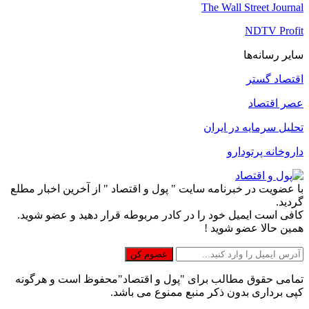
The Wall Street Journal
NDTV Profit
سایر رسانه‌ها
اقتصاد گستر
عصر اقتصاد
تحلیل سرمایه در ایران
داروخانه پرتودارو
با عضویت در خبرنامه سایت " پول و اقتصاد " از آخرین اخبار مطلع
گردید.
کافی است ایمیل خود را در کادر مربوطه قرار دهید و عضو شوید.
همین حالا عضو شوید !
تمامی حقوق مطالب برای "پول و اقتصاد"محفوظ است و هرگونه
کپی برداری بدون ذکر منبع ممنوع می باشد.