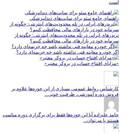
است
راهنمای جامع سئو برای سایت‌های دندانپزشکی
تریدرهای ایرانی در تله محدودیت‌های اینترنتی: چگونه از
سرمایه خود در بازارهای مالی محافظت کنیم؟
اگر خودرو معاینه فنی نداشته باشد چه جریمه‌ای دارد؟
«مزایای افتتاح حساب در بروکر معتبر»
کارشناس روابط عمومی
بسیاری از این حوزه‌ها علاوه بر
فروش دوره آموزشی، ظرفیت خوبی...
حامد علیزاده
آیا این حوزه‌ها فقط برای برگزاری دوره مناسب
هستند یا می‌توان...