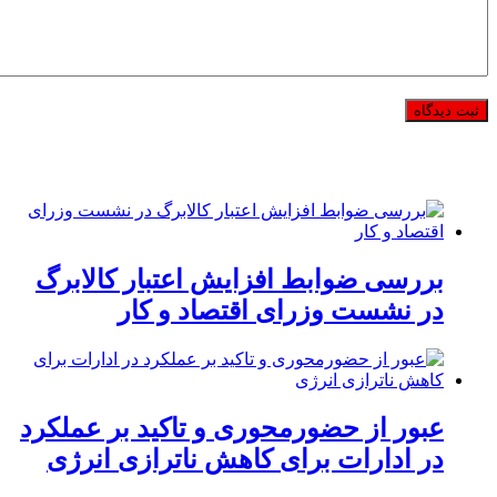
بررسی ضوابط افزایش اعتبار کالابرگ
در نشست وزرای اقتصاد و کار
عبور از حضورمحوری و تاکید بر عملکرد
در ادارات برای کاهش ناترازی انرژی