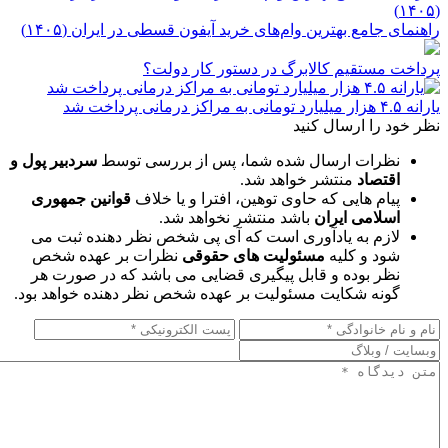
راهنمای جامع بهترین وام‌های خرید آیفون قسطی در ایران (۱۴۰۵)
پرداخت مستقیم کالابرگ در دستور کار دولت؟
یارانه ۴.۵ هزار میلیارد تومانی به مراکز درمانی پرداخت شد
نظر خود را ارسال کنید
نظرات ارسال شده شما، پس از بررسی توسط
سردبیر پول و
اقتصاد
منتشر خواهد شد.
پیام هایی که حاوی توهین، افترا و یا خلاف
قوانین جمهوری
اسلامی ایران
باشد منتشر نخواهد شد.
لازم به یادآوری است که آی پی شخص نظر دهنده ثبت می
شود و کلیه
مسئولیت های حقوقی
نظرات بر عهده شخص
نظر بوده و قابل پیگیری قضایی می باشد که در صورت هر
گونه شکایت مسئولیت بر عهده شخص نظر دهنده خواهد بود.