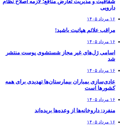
شفافیت و مدیریت تعارض منافع؛ لازمه اصلاح نظام
دارویی
۱۶ مرداد ۱۴۰۵
مراقب علائم هپاتیت باشید!
۱۶ مرداد ۱۴۰۵
اسامی ژل‌های غیر مجاز شستشوی پوست منتشر
شد
۱۶ مرداد ۱۴۰۵
عادی‌سازی بمباران بیمارستان‌ها تهدیدی برای همه
کشورها است
۱۶ مرداد ۱۴۰۵
منفرد: داروخانه‌ها از وعده‌ها بریده‌اند
۱۶ مرداد ۱۴۰۵