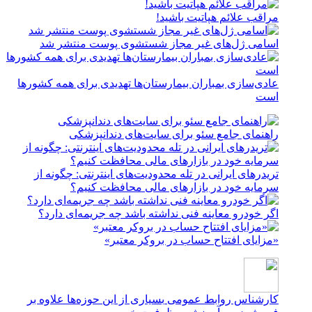
مراقب علائم هپاتیت باشید!
اسامی ژل‌های غیر مجاز شستشوی پوست منتشر شد
عادی‌سازی بمباران بیمارستان‌ها تهدیدی برای همه کشورها
است
راهنمای جامع سئو برای سایت‌های دندانپزشکی
تریدرهای ایرانی در تله محدودیت‌های اینترنتی: چگونه از
سرمایه خود در بازارهای مالی محافظت کنیم؟
اگر خودرو معاینه فنی نداشته باشد چه جریمه‌ای دارد؟
«مزایای افتتاح حساب در بروکر معتبر»
کارشناس روابط عمومی
بسیاری از این حوزه‌ها علاوه بر