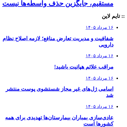
مستقیم، جایگزین حذف واسطه‌ها نیست
:: تایم لاین
۱۶ مرداد ۱۴۰۵
شفافیت و مدیریت تعارض منافع؛ لازمه اصلاح نظام
دارویی
۱۶ مرداد ۱۴۰۵
مراقب علائم هپاتیت باشید!
۱۶ مرداد ۱۴۰۵
اسامی ژل‌های غیر مجاز شستشوی پوست منتشر
شد
۱۶ مرداد ۱۴۰۵
عادی‌سازی بمباران بیمارستان‌ها تهدیدی برای همه
کشورها است