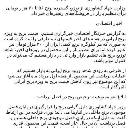
وزارت جهاد کشاورزی از توزیع گسترده برنج ۵۶ تا ۷۰ هزار تومانی
برای تنظیم بازار در فروشگاه‌های زنجیره‌ای خبر داد.
– اخبار اقتصادی –
به گزارش خبرنگار اقتصادی خبرگزاری تسنیم، قیمت برنج به ویژه
برنج ایرانی در هفته های اخیر قیمتهای نامتعارفی را ثبت کرده است
به طوری که هر کیلوگرم برنج کیفی ایران از ۳۰۰ هزار تومان نیز
عبور کرده اما برای تنظیم بازار این محصول در روزهای اخیر، شاهد
توزیع برنج های تنظیم بازار وارداتی در بازار هستیم که می‌تواند در
کنترل موثر باشد.
از طرفی به زودی شاهد ورود برنج ایرانی به بازار هستیم که
عملیات برداشت این محصول از هفته اول مرداد ماه آغاز می‌شود
که این موضوع نیز روی کاهش قیمت برنج به ویژه برنج ایرانی
تاثیرگذار است.
ابلاغ لغو ممنوعیت ترخیص برنج در فصل برداشت
وزیر جهاد کشاورزی دلیل گرانی برنج را قرارگیری در پایان فصل
موجودی برنج داخلی در انبارها می داند؛ نوری قزلجه در این ارتباط
گفت: به دلیل اینکه در پایان فصل موجودی برنج داخلی هستیم و
فصل برداشت آن در حال آغاز است، قیمت این محصول قدری