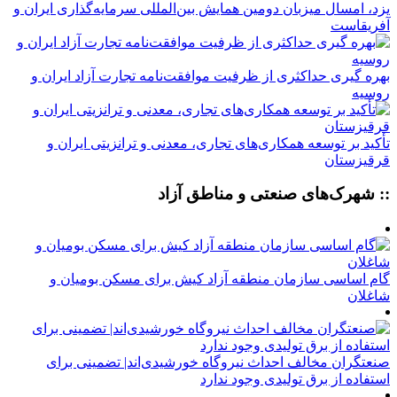
یزد، امسال میزبان دومین همایش بین‌المللی سرمایه‌گذاری ایران و
آفریقاست
بهره گیری حداکثری از ظرفیت موافقت‌نامه تجارت آزاد ایران و
روسیه
تأکید بر توسعه همکاری‌های تجاری، معدنی و ترانزیتی ایران و
قرقیزستان
:: شهرک‌های صنعتی و مناطق آزاد
گام اساسی سازمان منطقه آزاد کیش برای مسکن بومیان و
شاغلان
صنعتگران مخالف احداث نیروگاه خورشیدی‌اند| تضمینی برای
استفاده از برق تولیدی وجود ندارد