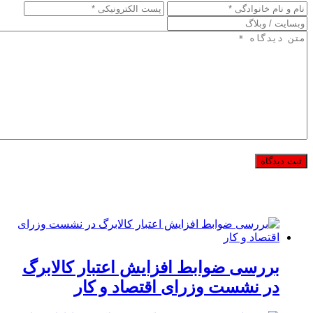
بررسی ضوابط افزایش اعتبار کالابرگ
در نشست وزرای اقتصاد و کار