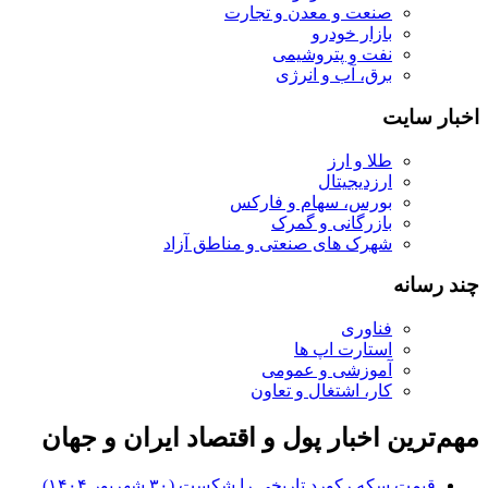
صنعت و معدن و تجارت
بازار خودرو
نفت و پتروشیمی
برق، آب و انرژی
اخبار سایت
طلا و ارز
ارزدیجیتال
بورس، سهام و فارکس
بازرگانی و گمرک
شهرک های صنعتی و مناطق آزاد
چند رسانه
فناوری
استارت اپ ها
آموزشی و عمومی
کار، اشتغال و تعاون
مهم‌ترین اخبار پول و اقتصاد ایران و جهان
قیمت سکه رکورد تاریخی را شکست (۳۰ شهریور ۱۴۰۴)