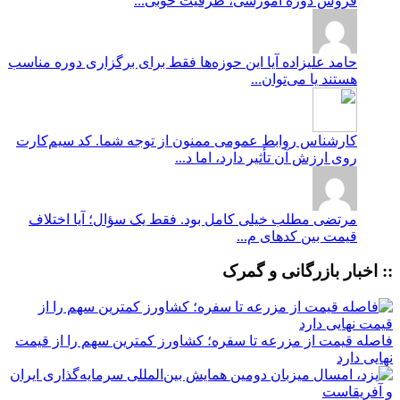
فروش دوره آموزشی، ظرفیت خوبی...
حامد علیزاده
آیا این حوزه‌ها فقط برای برگزاری دوره مناسب
هستند یا می‌توان...
کارشناس روابط عمومی
ممنون از توجه شما. کد سیم‌کارت
روی ارزش آن تأثیر دارد، اما د...
مرتضی
مطلب خیلی کامل بود. فقط یک سؤال؛ آیا اختلاف
قیمت بین کدهای م...
:: اخبار بازرگانی و گمرک
فاصله قیمت از مزرعه تا سفره؛ کشاورز کمترین سهم را از قیمت
نهایی دارد