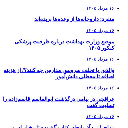
۱۶ مرداد ۱۴۰۵
منفرد: داروخانه‌ها از وعده‌ها بریده‌اند
۱۶ مرداد ۱۴۰۵
موضع وزارت بهداشت درباره ظرفیت پزشکی
کنکور ۱۴۰۵
۱۶ مرداد ۱۴۰۵
والدین با تخلف سرویس مدارس چه کنند؟/ از هزینه
اضافه تا معطلی دانش‌آموز
۱۶ مرداد ۱۴۰۵
عراقچی در پیامی درگذشت ابوالقاسم قاسم‌زاده را
تسلیت گفت
۱۶ مرداد ۱۴۰۵
مهاجرانی: آذربایجان کتاب گشوده تاریخ ایران و