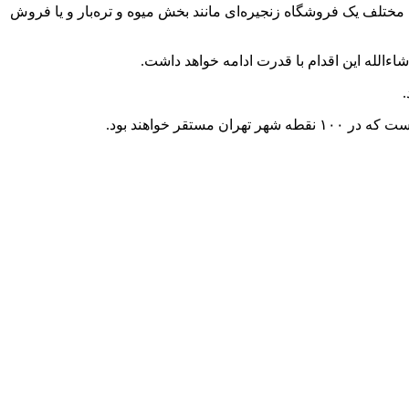
ختلف یک فروشگاه زنجیره‌ای مانند بخش میوه و تره‌بار و یا فروش
اءالله این اقدام با قدرت ادامه خواهد داشت.