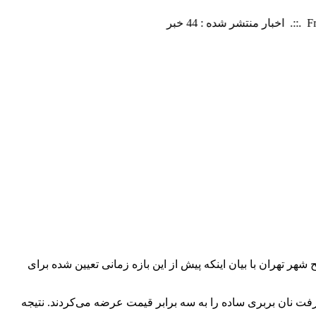
تهران با بیان اینکه پیش از این بازه زمانی تعیین شده برای
رفت نان بربری ساده را به سه برابر قیمت عرضه می‌کردند. نتیجه