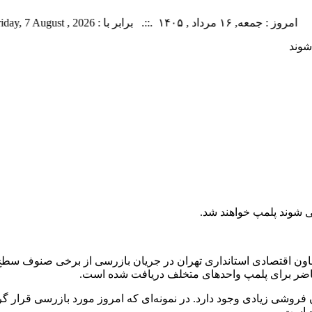
 ۱۶ مرداد , ۱۴۰۵ .::. برابر با : Friday, 7 August , 2026 .::. اخبار منتشر شده : 44 خبر
شوند
ی شوند پلمپ خواهند شد.
 اقتصادی استانداری تهران در جریان بازرسی از برخی صنوف سطح شهر 
حاضر برای پلمپ واحد‌های متخلف دریافت شده است.
 فروشی زیادی وجود دارد. در نمونه‌ای که امروز مورد بازرسی قرار گ