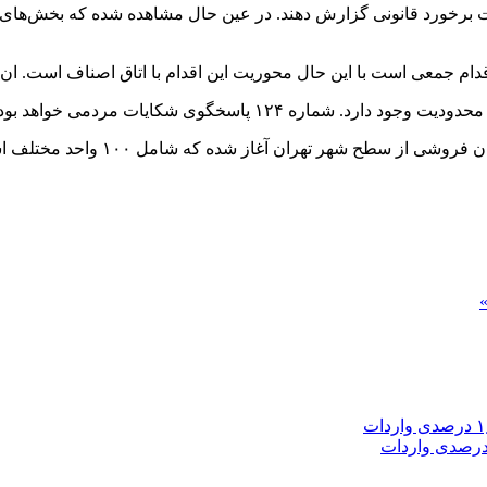
ت برخورد قانونی گزارش دهند. در عین حال مشاهده شده که بخش‌های م
دام جمعی است با این حال محوریت این اقدام با اتاق اصناف است. ان‌ش
ه ۱۲۴ پاسخگوی شکایات مردمی خواهد بود.
که شامل ۱۰۰ واحد مختلف است که در ۱۰۰ نقطه شهر تهران مستقر خواهند بود.
»