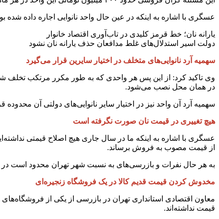
عسگری با اشاره به اینکه در عین حال واحد نانوایی اجاره داده شده 
یارانه نان؛ خط قرمز کلیدی در تاب‌آوری اقتصاد خانوار
دولت اسیر استدلال‌های غلط مدافعان حذف یارانه نان نشود
سهمیه آرد نانوایی‌های متخلف در اختیار سایرین قرار می‌گیرد
وی تاکید کرد: از این پس هر واحدی که به طور مکرر مرتکب تخلف شود پ
در همان محل نصب می‌شود.
سهمیه آرد آن واحد نیز در اختیار سایر نانوایی‌های دولتی آن محدوده 
هیچ تغییری در قیمت نان صورت نگرفته است
عسگری با اشاره به اینکه ما در سال جاری هیچ اصلاح قیمتی نداشته‌ا
از قیمت مصوب به فروش برساند.
به هر حال نفرات و بازرسی‌های به نسبت شهر تهران محدود است در نتیجه از مردم نیز می‌خواهیم تا موارد را ا
مخدوش کردن قیمت قدیم کالا در یک فروشگاه زنجیره‌ای
معاون اقتصادی استانداری تهران در بازرسی از یکی از فروشگاه‌ها
قیمت نداشته‌اند.