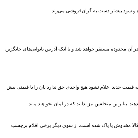
ره و سود بیشتر دست به گران‌فروشی می‌زند.
ر آن محدوده مستقر خواهد شد و یا آنکه آدرس نانوایی‌های جایگزین
ه قیمت جدید اعلام نشود هیچ واحدی حق ندارد نان را با قیمتی بیش
کالا مخدوش یا پاک شده است. از سوی دیگر برخی اقلام برچسب