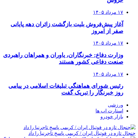
۱۷ مرداد ۱۴۰۵
آغاز پیش‌فروش بلیت بازگشت زائران دهه پایانی
صفر از امروز
۱۷ مرداد ۱۴۰۵
وزارت دفاع: خبرنگاران، یاوران و همراهان راهبردی
صنعت دفاعی کشور هستند
۱۷ مرداد ۱۴۰۵
رئیس شورای هماهنگی تبلیغات اسلامی در پیامی
روز خبرنگار را تبریک گفت
ورزشی
استارت اپ ها
بازار خودرو
جنجال تازه در فوتبال ایران / کریمی پاسخ تاجرنیا را داد