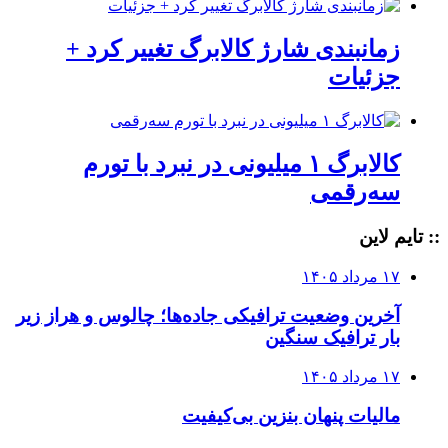
زمانبندی شارژ کالابرگ تغییر کرد +
جزئیات
کالابرگ ۱ میلیونی در نبرد با تورم
سه‌رقمی
:: تایم لاین
۱۷ مرداد ۱۴۰۵
آخرین وضعیت ترافیکی جاده‌ها؛ چالوس و هراز زیر
بار ترافیک سنگین
۱۷ مرداد ۱۴۰۵
مالیات پنهان بنزین بی‌کیفیت