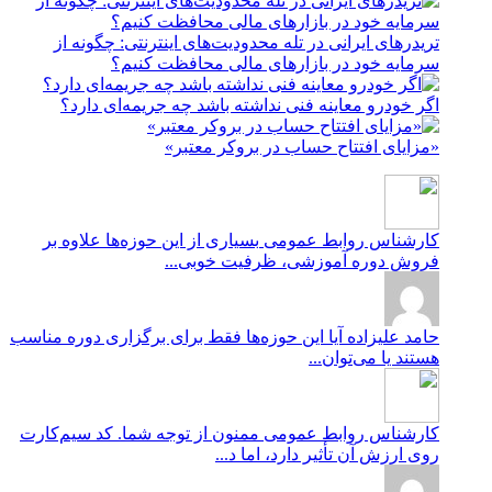
تریدرهای ایرانی در تله محدودیت‌های اینترنتی: چگونه از
سرمایه خود در بازارهای مالی محافظت کنیم؟
اگر خودرو معاینه فنی نداشته باشد چه جریمه‌ای دارد؟
«مزایای افتتاح حساب در بروکر معتبر»
کارشناس روابط عمومی
بسیاری از این حوزه‌ها علاوه بر
فروش دوره آموزشی، ظرفیت خوبی...
حامد علیزاده
آیا این حوزه‌ها فقط برای برگزاری دوره مناسب
هستند یا می‌توان...
کارشناس روابط عمومی
ممنون از توجه شما. کد سیم‌کارت
روی ارزش آن تأثیر دارد، اما د...