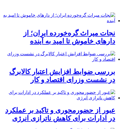
نجات میراث گره‌خورده ایران؛ از
دارهای خاموش تا امید به آینده
بررسی ضوابط افزایش اعتبار کالابرگ
در نشست وزرای اقتصاد و کار
عبور از حضورمحوری و تاکید بر عملکرد
در ادارات برای کاهش ناترازی انرژی