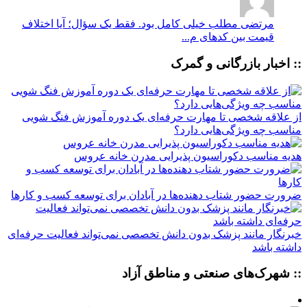
مرتضی
مطلب خیلی کامل بود. فقط یک سؤال؛ آیا اختلاف
قیمت بین کدهای م...
:: اخبار بازرگانی و گمرک
از علاقه شخصی تا مهارت حرفه‌ای یک دوره آموزش فنگ شویی
مناسب چه ویژگی‌هایی دارد؟
هدیه مناسب دکوراسیون پذیرایی مدرن خانه عروس
ضرورت حضور شتاب ‌دهنده‌ها در آبادان برای توسعه کسب‌ و کارها
خبرنگار مانند پزشک بدون دانش تخصصی نمی‌تواند فعالیت حرفه‌ای
داشته باشد
:: شهرک‌های صنعتی و مناطق آزاد