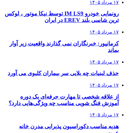
۱۷ مرداد ۱۴۰۵
رونمایی خودرو IM LS9 توسط نیکا موتور ، لوکس
ترین شاسی بلند EREV در ایران
۱۷ مرداد ۱۴۰۵
کرمانپور: خبرنگاران نمی گذارند واقعیت زیر آوار
بماند
۱۷ مرداد ۱۴۰۵
حذف لبنیات چه بلایی سر بیماران کلیوی می آورد
۱۷ مرداد ۱۴۰۵
از علاقه شخصی تا مهارت حرفه‌ای یک دوره
آموزش فنگ شویی مناسب چه ویژگی‌هایی دارد؟
۱۷ مرداد ۱۴۰۵
هدیه مناسب دکوراسیون پذیرایی مدرن خانه
عروس