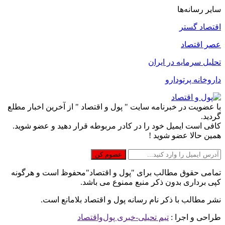
سایر رسانه‌ها
اقتصاد گستر
عصر اقتصاد
تحلیل سرمایه در ایران
داروخانه پرتودارو
با عضویت در خبرنامه سایت " پول و اقتصاد " از آخرین اخبار مطلع
گردید.
کافی است ایمیل خود را در کادر مربوطه قرار دهید و عضو شوید.
همین حالا عضو شوید !
تمامی حقوق مطالب برای "پول و اقتصاد"محفوظ است و هرگونه
کپی برداری بدون ذکر منبع ممنوع می باشد.
نشر مطالب با ذکر نام رسانه پول و اقتصاد بلامانع است.
طراحی و اجرا :
تیم تحیلی-خبری پول‌واقتصاد