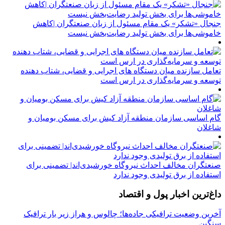
جنجال «تشکر» یک مقام مسئول از زبان صنعتگران |کاهش
خاموشی‌ها برای بخش تولید رضایت‌بخش نیست
تعامل سازنده میان دستگاه‌ های اجرایی و قضایی، شتاب‌ دهنده
توسعه و سرمایه‌گذاری در ارس است
گام اساسی سازمان منطقه آزاد کیش برای مسکن بومیان و
شاغلان
صنعتگران مخالف احداث نیروگاه خورشیدی‌اند| تضمینی برای
استفاده از برق تولیدی وجود ندارد
داغ‌ترین اخبار پول و اقتصاد
آخرین وضعیت ترافیکی جاده‌ها؛ چالوس و هراز زیر بار ترافیک
سنگین