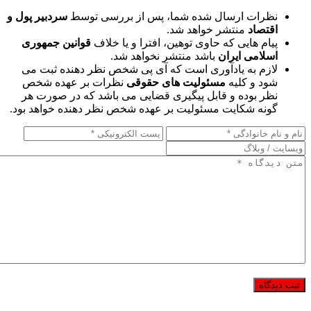
نظرات ارسال شده شما، پس از بررسی توسط
سردبیر پول و
اقتصاد
منتشر خواهد شد.
پیام هایی که حاوی توهین، افترا و یا خلاف
قوانین جمهوری
اسلامی ایران
باشد منتشر نخواهد شد.
لازم به یادآوری است که آی پی شخص نظر دهنده ثبت می
شود و کلیه
مسئولیت های حقوقی
نظرات بر عهده شخص
نظر بوده و قابل پیگیری قضایی می باشد که در صورت هر
گونه شکایت مسئولیت بر عهده شخص نظر دهنده خواهد بود.