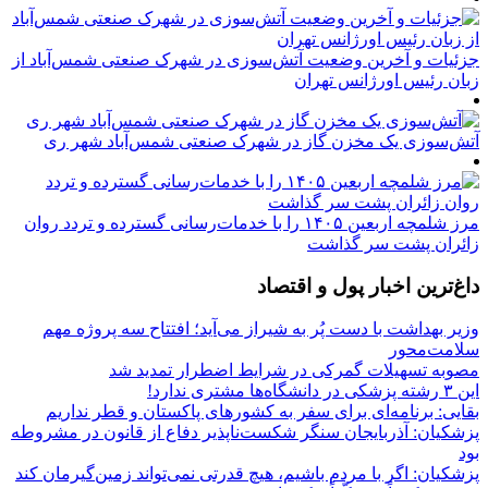
جزئیات و آخرین وضعیت آتش‌سوزی در شهرک صنعتی شمس‌آباد از
زبان رئیس اورژانس تهران
آتش‌سوزی یک مخزن گاز در شهرک صنعتی شمس‌آباد شهر ری
مرز شلمچه اربعین ۱۴۰۵ را با خدمات‌رسانی گسترده و تردد روان
زائران پشت سر گذاشت
داغ‌ترین اخبار پول و اقتصاد
وزیر بهداشت با دست پُر به شیراز می‌آید؛ افتتاح سه پروژه مهم
سلامت‌محور
مصوبه تسهیلات گمرکی در شرایط اضطرار تمدید شد
این ۳ رشته پزشکی در دانشگاه‌ها مشتری ندارد!
بقایی: برنامه‌ای برای سفر به کشورهای پاکستان و قطر نداریم
پزشکیان: آذربایجان سنگر شکست‌ناپذیر دفاع از قانون در مشروطه
بود
پزشکیان: اگر با مردم باشیم، هیچ قدرتی نمی‌تواند زمین‌گیرمان کند