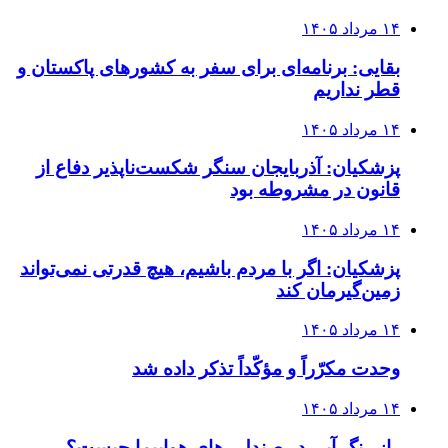
۱۴ مرداد ۱۴۰۵
بقایی: برنامه‌ای برای سفر به کشورهای پاکستان و
قطر نداریم
۱۴ مرداد ۱۴۰۵
پزشکیان: آذربایجان سنگر شکست‌ناپذیر دفاع از
قانون در مشروطه بود
۱۴ مرداد ۱۴۰۵
پزشکیان: اگر با مردم باشیم، هیچ قدرتی نمی‌تواند
زمین‌گیرمان کند
۱۴ مرداد ۱۴۰۵
وحدت مکرّراً و مؤکّداً تذکر داده شد
۱۴ مرداد ۱۴۰۵
راز رنگ آبی در صندلی های هواپیما چیست؟