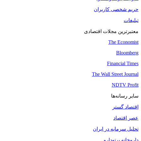
حریم شخصی کاربران
تبلیغات
معتبرترین مجلات اقتصادی
The Economist
Bloomberg
Financial Times
The Wall Street Journal
NDTV Profit
سایر رسانه‌ها
اقتصاد گستر
عصر اقتصاد
تحلیل سرمایه در ایران
داروخانه پرتودارو