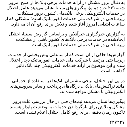
به دنبال بروز مشکل در ارائه خدمات برخی بانک‌ها از صبح امروز
شنبه (۲۳ خردادماه)، پیگیری‌های سیتنا نشان می‌دهد عامل اختلال
در خدمات الکترونیکی برخی بانک‌های کشور، بروز مشکلات
زیرساختی در شرکت ملی خدمات انفورماتیک است؛ مشکلی که از
ساعات ابتدایی امروز آغاز شده و تلاش برای رفع آن ادامه دارد.
به گزارش خبرگزاری خبرآنلاین و براساس گزارش سیتنا، اختلال
ایجادشده در خدمات برخی بانک‌های کشور ناشی از مشکلات
زیرساختی در شرکت ملی خدمات انفورماتیک است.
گزارش‌ها حاکی از آن است که از ساعاتی پیش بخشی از خدمات
زیرساختی مرتبط با شرکت ملی خدمات انفورماتیک دچار اختلال
شده و این موضوع بر ارائه خدمات الکترونیکی چند بانک تأثیر
گذاشته است.
در پی این اختلال، برخی مشتریان بانک‌ها در استفاده از خدماتی
مانند تراکنش‌های بانکی، درگاه‌های پرداخت و سایر سرویس‌های
الکترونیکی با مشکل مواجه شده‌اند.
پیگیری‌ها نشان می‌دهد تیم‌های فنی در حال بررسی علت بروز
مشکل و تلاش برای بازگرداندن خدمات به وضعیت پایدار هستند.
تاکنون زمان دقیقی برای رفع کامل اختلال اعلام نشده است.
۲۲۷۲۲۷