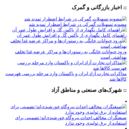
:: اخبار بازرگانی و گمرک
مصوبه تسهیلات گمرکی در شرایط اضطرار تمدید شد
راهنمای کامل نگهداری از باکس گل و افزایش طول عمر آن
ورود حیوانات خانگی به رستوران‌ها و مراکز عرضه غذا تخلف
بهداشتی است
مذاکرات تجارت آزاد ایران و پاکستان وارد مرحله بررسی فهرست
کالاها شد
:: شهرک‌های صنعتی و مناطق آزاد
صنعتگران مخالف احداث نیروگاه خورشیدی‌اند| تضمینی برای
استفاده از برق تولیدی وجود ندارد