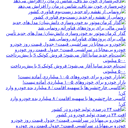
ذخیره‌سازی خون بند ناف، شانس درمان را افزایش می‌دهد
رونمایی از نقشه راه جدید زیست‌بوم فناوری کشور
گذار کرمان‌موتور به خودروسازی دانش‌بنیان/ مدل‌های جدید تأمین
مالی برای پروژه‌های فناورانه رونمایی شد
خودرو بی‌محابا در سراشیبی قیمت+ جدول قیمت روز خودرو
ثبت‌نام جدید سایپا آغاز می‌شود؛ فروش کوئیک S با پیش‌پرداخت
۵۰۰ میلیونی
بازار خودرو برای خودروهای ۵-۱۰ میلیاردی آماده نیست!
کاسبی خارج‌نشین‌ها با سهمیه اقامت / ۸ میلیارد بده خودرو وارد
کن!
افت ۲۴ درصدی تولید خودرو در کشور
خودرو بی‌مهابا در سراشیبی قیمت+ جدول قیمت روز خودرو