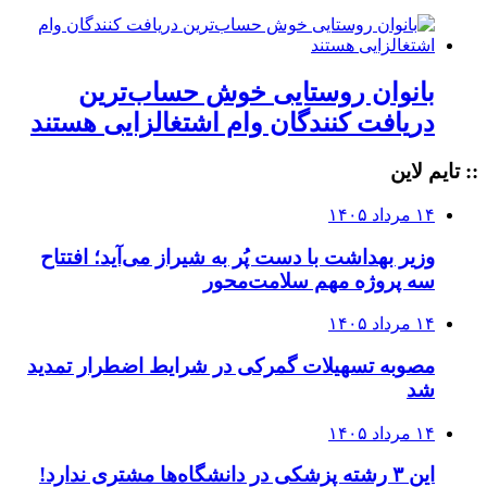
بانوان روستایی خوش حساب‌ترین
دریافت کنندگان وام‌ اشتغالزایی هستند
:: تایم لاین
۱۴ مرداد ۱۴۰۵
وزیر بهداشت با دست پُر به شیراز می‌آید؛ افتتاح
سه پروژه مهم سلامت‌محور
۱۴ مرداد ۱۴۰۵
مصوبه تسهیلات گمرکی در شرایط اضطرار تمدید
شد
۱۴ مرداد ۱۴۰۵
این ۳ رشته پزشکی در دانشگاه‌ها مشتری ندارد!