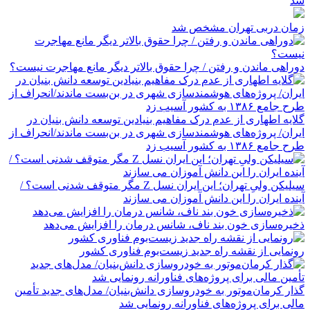
شد
زمان دربی تهران مشخص شد
دوراهی ماندن و رفتن / چرا حقوق بالاتر دیگر مانع مهاجرت نیست؟
گلایه اطهاری از عدم درک مفاهیم بنیادین توسعه دانش بنیان در
ایران/ پروژه‌های هوشمندسازی شهری در بن‌بست ماندند/انحراف از
طرح جامع ۱۳۸۶ به کشور آسیب زد
سیلیکن ولیِ تهران؛ این ایران نسل Z مگر متوقف شدنی است؟ /
آینده ایران را این دانش آموزان می سازند
ذخیره‌سازی خون بند ناف، شانس درمان را افزایش می‌دهد
رونمایی از نقشه راه جدید زیست‌بوم فناوری کشور
گذار کرمان‌موتور به خودروسازی دانش‌بنیان/ مدل‌های جدید تأمین
مالی برای پروژه‌های فناورانه رونمایی شد