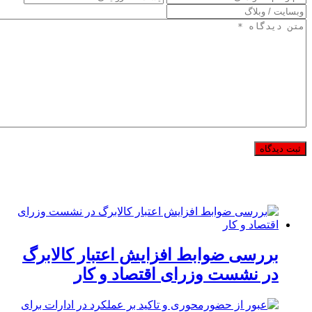
بررسی ضوابط افزایش اعتبار کالابرگ
در نشست وزرای اقتصاد و کار