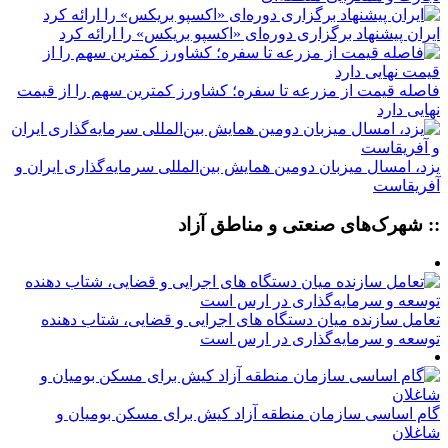
ایران پیشنهاد برگزاری دوره‌ای «اکسپو بریکس» را ارائه کرد
فاصله قیمت از مزرعه تا سفره؛ کشاورز کمترین سهم را از قیمت
نهایی دارد
یزد، امسال میزبان دومین همایش بین‌المللی سرمایه‌گذاری ایران و
آفریقاست
:: شهرک‌های صنعتی و مناطق آزاد
تعامل سازنده میان دستگاه‌ های اجرایی و قضایی، شتاب‌ دهنده
توسعه و سرمایه‌گذاری در ارس است
گام اساسی سازمان منطقه آزاد کیش برای مسکن بومیان و
شاغلان