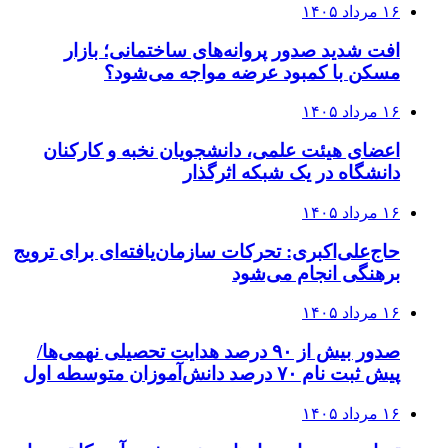
۱۶ مرداد ۱۴۰۵
افت شدید صدور پروانه‌های ساختمانی؛ بازار
مسکن با کمبود عرضه مواجه می‌شود؟
۱۶ مرداد ۱۴۰۵
اعضای هیئت علمی، دانشجویان نخبه و کارکنان
دانشگاه در یک شبکه‌ اثرگذار
۱۶ مرداد ۱۴۰۵
حاج‌علی‌اکبری: تحرکات سازمان‌یافته‌ای برای ترویج
برهنگی انجام می‌شود
۱۶ مرداد ۱۴۰۵
صدور بیش از ۹۰ درصد هدایت تحصیلی نهمی‌ها/
پیش ثبت نام ۷۰ درصد دانش‌آموزان متوسطه اول
۱۶ مرداد ۱۴۰۵