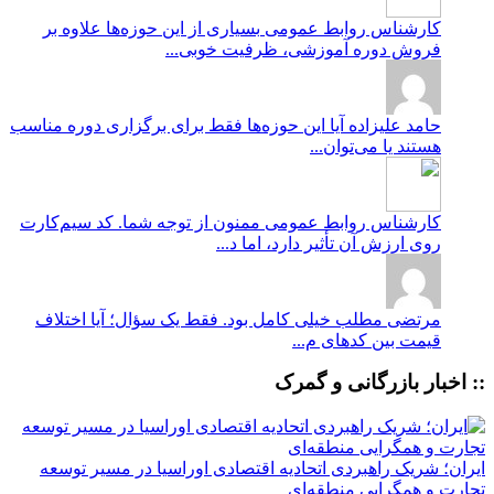
کارشناس روابط عمومی
بسیاری از این حوزه‌ها علاوه بر
فروش دوره آموزشی، ظرفیت خوبی...
حامد علیزاده
آیا این حوزه‌ها فقط برای برگزاری دوره مناسب
هستند یا می‌توان...
کارشناس روابط عمومی
ممنون از توجه شما. کد سیم‌کارت
روی ارزش آن تأثیر دارد، اما د...
مرتضی
مطلب خیلی کامل بود. فقط یک سؤال؛ آیا اختلاف
قیمت بین کدهای م...
:: اخبار بازرگانی و گمرک
ایران؛ شریک راهبردی اتحادیه اقتصادی اوراسیا در مسیر توسعه
تجارت و همگرایی منطقه‌ای