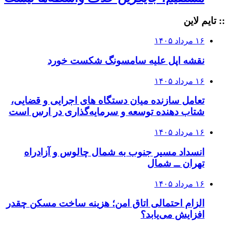
:: تایم لاین
۱۶ مرداد ۱۴۰۵
نقشه اپل علیه سامسونگ شکست خورد
۱۶ مرداد ۱۴۰۵
تعامل سازنده میان دستگاه‌ های اجرایی و قضایی،
شتاب‌ دهنده توسعه و سرمایه‌گذاری در ارس است
۱۶ مرداد ۱۴۰۵
انسداد مسیر جنوب به شمال چالوس و آزادراه
تهران ــ شمال
۱۶ مرداد ۱۴۰۵
الزام احتمالی اتاق امن؛ هزینه ساخت مسکن چقدر
افزایش می‌یابد؟