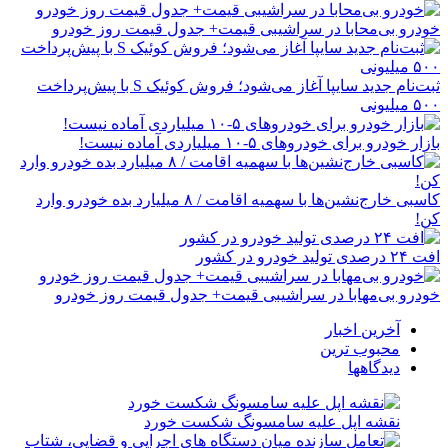
خودرو بی‌محابا در سراشیبی قیمت+ جدول قیمت روز خودرو
ثبت‌نام جدید سایپا آغاز می‌شود؛ فروش کوئیک S با پیش‌پرداخت
۵۰۰ میلیونی
بازار خودرو برای خودروهای ۵-۱۰ میلیاردی آماده نیست!
کاسبی خارج‌نشین‌ها با سهمیه اقامت / ۸ میلیارد بده خودرو وارد
کن!
افت ۲۴ درصدی تولید خودرو در کشور
خودرو بی‌مهابا در سراشیبی قیمت+ جدول قیمت روز خودرو
آخرین اخبار
محبوب ترین
دیدگاهها
نقشه اپل علیه سامسونگ شکست خورد