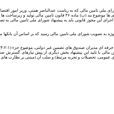
ی ملی تامین مالی که به ریاست عبدالناصر همتی، وزیر امور اقتصادی
 اجرای این مجوز قانونی باید به پیشنهاد شورای ملی تامین مالی به ت
ه به تصویب شورای ملی تامین مالی رسید که بر اساس آن بانکها می ت
مالی با تایید این پیشنهاد بخش دیگری از پیش نیازهای گسترش صنعت
عمومی، تحصیلات و تجربه مرتبط) و سلب آن (مبتنی بر نظارت های پ