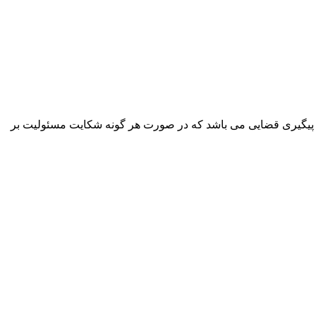
پیگیری قضایی می باشد که در صورت هر گونه شکایت مسئولیت بر