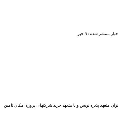
ان متعهد پذیره نویس و یا متعهد خرید شرکتهای پروژه امکان تامین