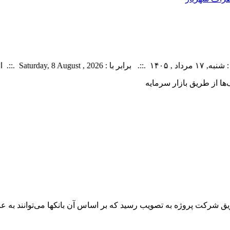
بار منتشر شده : 5 خبر
ها از طریق بازار سرمایه
 شرکت پروژه به تصویب رسید که بر اساس آن ‌بانکها می‌توانند به عنو