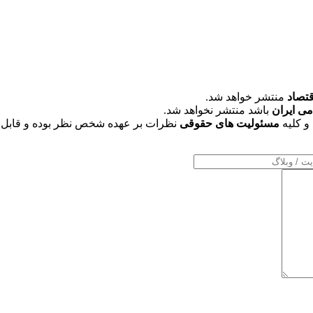
قتصاد
منتشر خواهد شد.
می ایران
باشد منتشر نخواهد شد.
و کلیه
مسئولیت های حقوقی
نظرات بر عهده شخص نظر بوده و قابل 