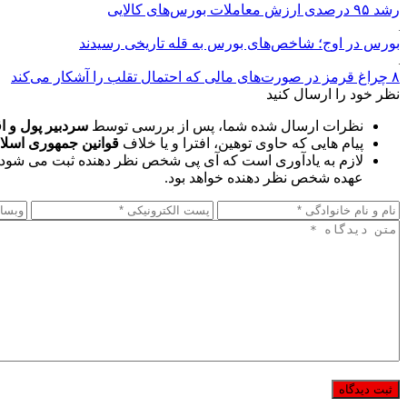
رشد ۹۵ درصدی ارزش معاملات بورس‌های کالایی
بورس در اوج؛ شاخص‌های بورس به قله تاریخی رسیدند
۸ چراغ قرمز در صورت‌های مالی که احتمال تقلب را آشکار می‌کند
نظر خود را ارسال کنید
نظرات ارسال شده شما، پس از بررسی توسط
سردبیر پول و ا
پیام هایی که حاوی توهین، افترا و یا خلاف
قوانین جمهوری اسلا
لازم به یادآوری است که آی پی شخص نظر دهنده ثبت می شود 
عهده شخص نظر دهنده خواهد بود.