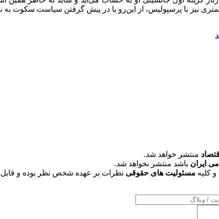
 کمتری نیز با پرسپولیس، از این‌رو با در پیش گرفتن سیاست سکوت ب
د
قتصاد
منتشر خواهد شد.
می ایران
باشد منتشر نخواهد شد.
و کلیه
مسئولیت های حقوقی
نظرات بر عهده شخص نظر بوده و قابل 