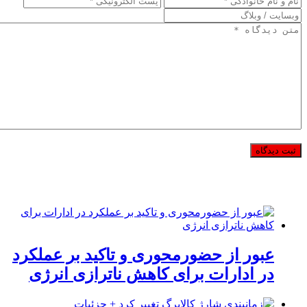
عبور از حضورمحوری و تاکید بر عملکرد
در ادارات برای کاهش ناترازی انرژی