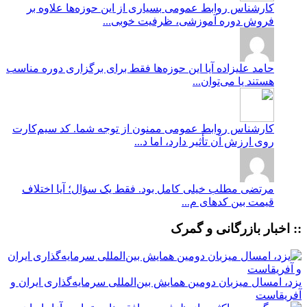
کارشناس روابط عمومی
بسیاری از این حوزه‌ها علاوه بر
فروش دوره آموزشی، ظرفیت خوبی...
حامد علیزاده
آیا این حوزه‌ها فقط برای برگزاری دوره مناسب
هستند یا می‌توان...
کارشناس روابط عمومی
ممنون از توجه شما. کد سیم‌کارت
روی ارزش آن تأثیر دارد، اما د...
مرتضی
مطلب خیلی کامل بود. فقط یک سؤال؛ آیا اختلاف
قیمت بین کدهای م...
:: اخبار بازرگانی و گمرک
یزد، امسال میزبان دومین همایش بین‌المللی سرمایه‌گذاری ایران و
آفریقاست