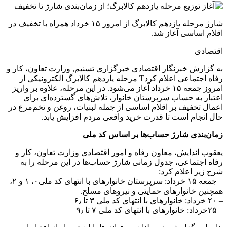
شارژ مرحله یازدهم کالابرگ از امروز ۱۵ خرداد همراه با تخفیف در
اقلام اساسی آغاز شد.
اقتصادی
به گزارش خبرنگار اقتصادی خبرگزاری تسنیم, وزارت تعاون، کار و
رفاه اجتماعی اعلام کردT مرحله یازدهم کالابرگ الکترونیکی از
امروز جمعه ۱۵ خرداد آغاز می‌شود. در این مرحله، علاوه بر واریز
اعتبار به حساب سرپرستان خانوار، تلاش‌های گسترده‌ای برای
اعمال تخفیف بر اقلام اساسی از جمله لبنیات، روغن و تخم‌مرغ در
حال انجام است تا قدرت خرید واقعی مردم افزایش یابد.
زمان‌بندی شارژ حساب‌ها بر اساس کد ملی
یعقوب اندایش، معاون رفاه و امور اقتصادی وزارت تعاون، کار و
رفاه اجتماعی، جدول زمانی شارژ حساب‌ها در این مرحله را به
شرح زیر اعلام کرد:
– جمعه ۱۵ خرداد: سرپرستان خانوارهای با انتهای کد ملی۰، ۱ و ۲،
همچنین خانوارهای حمایتی و نیروهای مسلح.
– ۲۰ خرداد: خانوارهای با انتهای کد ملی ۳ تا ۶٫
– ۲۵خرداد: خانوارهای با انتهای کد ملی ۷ تا ۹٫