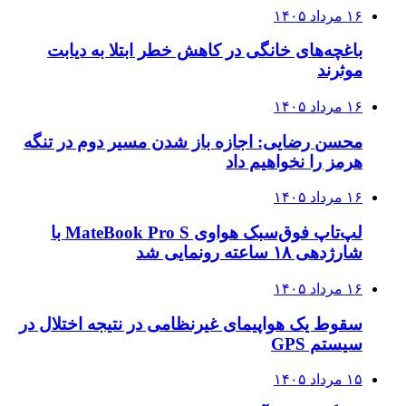
۱۶ مرداد ۱۴۰۵
باغچه‌های خانگی در کاهش خطر ابتلا به دیابت
موثرند
۱۶ مرداد ۱۴۰۵
محسن رضایی: اجازه باز شدن مسیر دوم در تنگه
هرمز را نخواهیم داد
۱۶ مرداد ۱۴۰۵
لپ‌تاپ فوق‌سبک هواوی MateBook Pro S با
شارژدهی ۱۸ ساعته رونمایی شد
۱۶ مرداد ۱۴۰۵
سقوط یک هواپیمای غیرنظامی در نتیجه اختلال در
سیستم‌ GPS
۱۵ مرداد ۱۴۰۵