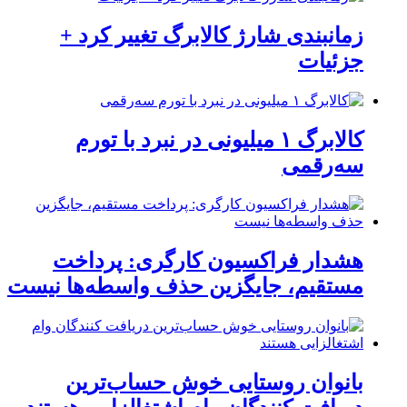
زمانبندی شارژ کالابرگ تغییر کرد +
جزئیات
کالابرگ ۱ میلیونی در نبرد با تورم
سه‌رقمی
هشدار فراکسیون کارگری: پرداخت
مستقیم، جایگزین حذف واسطه‌ها نیست
بانوان روستایی خوش حساب‌ترین