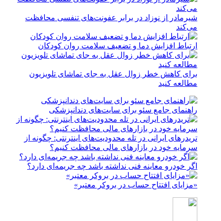
شیرمادر از نوزاد در برابر عفونت‌های تنفسی محافظت
می‌کند
ارتباط افزایش دما و تضعیف سلامت روان کودکان
برای کاهش خطر زوال عقل به جای تماشای تلویزیون
مطالعه کنید
راهنمای جامع سئو برای سایت‌های دندانپزشکی
تریدرهای ایرانی در تله محدودیت‌های اینترنتی: چگونه از
سرمایه خود در بازارهای مالی محافظت کنیم؟
اگر خودرو معاینه فنی نداشته باشد چه جریمه‌ای دارد؟
«مزایای افتتاح حساب در بروکر معتبر»