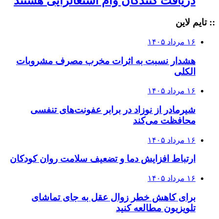
دریافت کنندگان وام‌ اشتغالزایی هستند
:: تایم لاین
۱۶ مرداد ۱۴۰۵
هشدار نسبت به اثرات مخرب مصرف مشروبات
الکلی
۱۶ مرداد ۱۴۰۵
شیرمادر از نوزاد در برابر عفونت‌های تنفسی
محافظت می‌کند
۱۶ مرداد ۱۴۰۵
ارتباط افزایش دما و تضعیف سلامت روان کودکان
۱۶ مرداد ۱۴۰۵
برای کاهش خطر زوال عقل به جای تماشای
تلویزیون مطالعه کنید