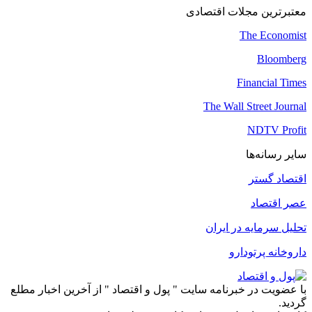
معتبرترین مجلات اقتصادی
The Economist
Bloomberg
Financial Times
The Wall Street Journal
NDTV Profit
سایر رسانه‌ها
اقتصاد گستر
عصر اقتصاد
تحلیل سرمایه در ایران
داروخانه پرتودارو
با عضویت در خبرنامه سایت " پول و اقتصاد " از آخرین اخبار مطلع
گردید.