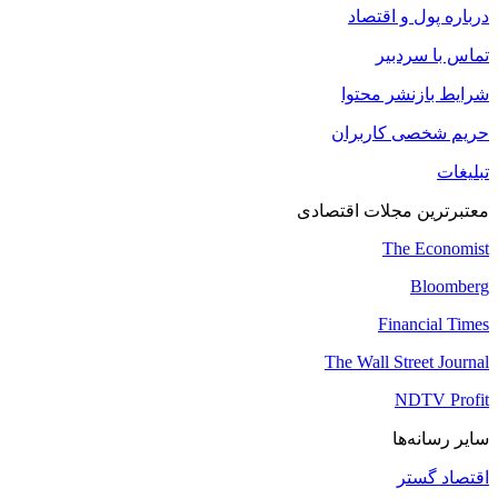
درباره پول و اقتصاد
تماس با سردبیر
شرایط بازنشر محتوا
حریم شخصی کاربران
تبلیغات
معتبرترین مجلات اقتصادی
The Economist
Bloomberg
Financial Times
The Wall Street Journal
NDTV Profit
سایر رسانه‌ها
اقتصاد گستر