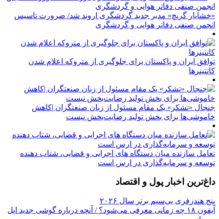
«خشایار گریچ» مدیر جدید گردشگری اروند شد/ ضرورت تاسیس
انجمن صنفی دفاتر هوایی و گردشگری
توافق ایران و پاکستان برای جلوگیری از متروکه اعلام شدن
کانتینرها
جنجال «تشکر» یک مقام مسئول از زبان صنعتگران |کاهش
خاموشی‌ها برای بخش تولید رضایت‌بخش نیست
تعامل سازنده میان دستگاه‌ های اجرایی و قضایی، شتاب‌ دهنده
توسعه و سرمایه‌گذاری در ارس است
داغ‌ترین اخبار پول و اقتصاد
پنج هندزفری بی‌سیم برتر سال ۲۰۲۶
آیفون ۱۸ چه زمانی معرفی می‌شود؟ / آنچه درباره گوشی جدید اپل