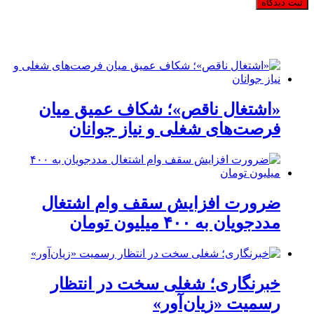
«اشتغال ناقص»؛ شکاف عمیق میان
فرصت‌های شغلی و نیاز جوانان
ضرورت افزایش سقف وام اشتغال
مددجویان به ۴۰۰ میلیون تومان
خبرنگاری؛ شغلی سخت در انتظار
رسمیت «زیان‌آور»