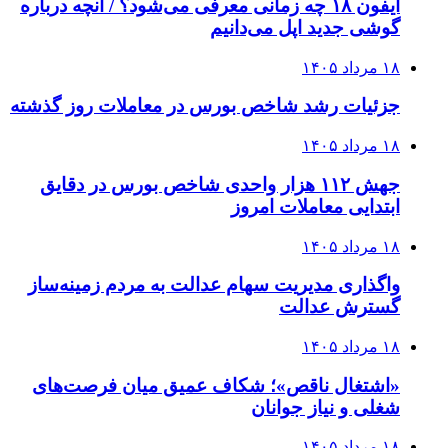
آیفون ۱۸ چه زمانی معرفی می‌شود؟ / آنچه درباره
گوشی جدید اپل می‌دانیم
۱۸ مرداد ۱۴۰۵
جزئیات رشد شاخص بورس در معاملات روز گذشته
۱۸ مرداد ۱۴۰۵
جهش ۱۱۲ هزار واحدی شاخص بورس در دقایق
ابتدایی معاملات امروز
۱۸ مرداد ۱۴۰۵
واگذاری مدیریت سهام عدالت به مردم زمینه‌ساز
گسترش عدالت
۱۸ مرداد ۱۴۰۵
«اشتغال ناقص»؛ شکاف عمیق میان فرصت‌های
شغلی و نیاز جوانان
۱۸ مرداد ۱۴۰۵