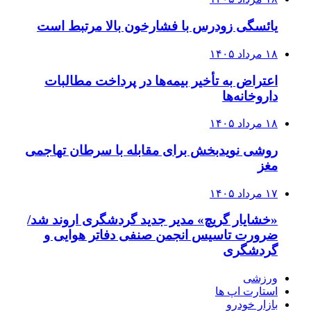
یائسگی زودرس با فشارخون بالا مرتبط است
۱۸ مرداد ۱۴۰۵
اعتراض به تأخیر بیمه‌ها در پرداخت مطالبات
داروخانه‌ها
۱۸ مرداد ۱۴۰۵
روشی نویدبخش برای مقابله با سرطان تهاجمی
مغز
۱۷ مرداد ۱۴۰۵
«خشایار گریچ» مدیر جدید گردشگری اروند شد/
ضرورت تاسیس انجمن صنفی دفاتر هوایی و
گردشگری
ورزشی
استارت اپ ها
بازار خودرو