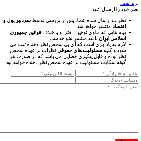
برنداشت
نظر خود را ارسال کنید
نظرات ارسال شده شما، پس از بررسی توسط
سردبیر پول و
اقتصاد
منتشر خواهد شد.
پیام هایی که حاوی توهین، افترا و یا خلاف
قوانین جمهوری
اسلامی ایران
باشد منتشر نخواهد شد.
لازم به یادآوری است که آی پی شخص نظر دهنده ثبت می
شود و کلیه
مسئولیت های حقوقی
نظرات بر عهده شخص
نظر بوده و قابل پیگیری قضایی می باشد که در صورت هر
گونه شکایت مسئولیت بر عهده شخص نظر دهنده خواهد بود.