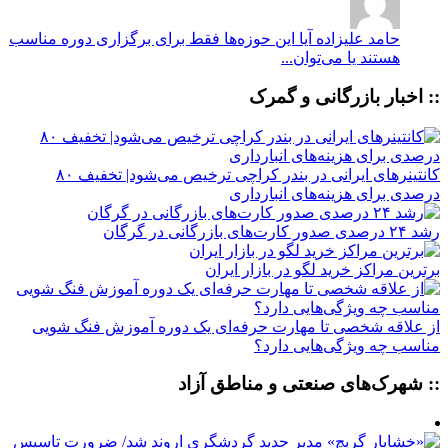
حامد علیزاده
آیا این حوزه‌ها فقط برای برگزاری دوره مناسب
هستند یا می‌توان...
:: اخبار بازرگانی و گمرک
کانتینرهای ایرانی در بندر کراچی ترخیص می‌شود| تخفیف ۸۰
درصدی برای هزینه‌های انبارداری
رشد ۲۴ درصدی صدور کارت‌های بازرگانی در گرگان
برترین مراکز خرید لگو در بازار ایران
از علاقه شخصی تا مهارت حرفه‌ای یک دوره آموزش فنگ شویی
مناسب چه ویژگی‌هایی دارد؟
:: شهرک‌های صنعتی و مناطق آزاد