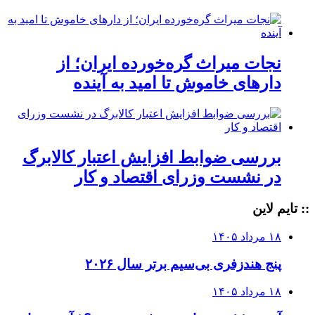
نجات میراث گره‌خورده ایران؛ از
دارهای خاموش تا امید به آینده
بررسی ضوابط افزایش اعتبار کالابرگ
در نشست وزرای اقتصاد و کار
:: تایم لاین
۱۸ مرداد ۱۴۰۵
پنج هندزفری بی‌سیم برتر سال ۲۰۲۶
۱۸ مرداد ۱۴۰۵