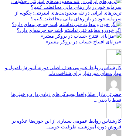
تریدرهای ایرانی در تله محدودیت‌های اینترنتی: چگونه از
سرمایه خود در بازارهای مالی محافظت کنیم؟
اگر خودرو معاینه فنی نداشته باشد چه جریمه‌ای دارد؟
«مزایای افتتاح حساب در بروکر معتبر»
کارشناس روابط عمومی
هدف اصلی دوره، آموزش اصول و
مهارت‌های موردنیاز برای شناخت با...
حضرتی
بازار طلا واقعا پیچیدگی‌های زیادی دارد و خیلی‌ها
فقط با دیدن...
کارشناس روابط عمومی
بسیاری از این حوزه‌ها علاوه بر
فروش دوره آموزشی، ظرفیت خوبی...