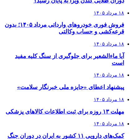
دوران طلایی گلدن ویزا به پایان رسید؟
۱۸ مرداد ۱۴۰۵
فروش فوری خودروهای وارداتی مرداد ۱۴۰۵؛ بدون
قرعه‌کشی و حساب وکالتی
۱۸ مرداد ۱۴۰۵
آیا ماءالشعیر برای جلوگیری از سنگ کلیه مفید
است
۱۸ مرداد ۱۴۰۵
پیشنهاد اعطای «جایزه ملی خبرنگار سلامت»
۱۸ مرداد ۱۴۰۵
مهلت ۱۳ روزه برای ثبت اطلاعات کالاهای پزشکی
۱۸ مرداد ۱۴۰۵
کمک‌های دارویی ۱۱ کشور به ایران در دوران جنگ