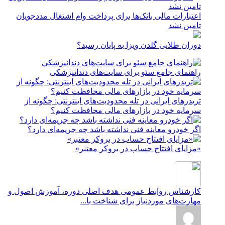
اعتبارات مالی بانک‌ها برای پرداخت وام اشتغال مددجویان
تامین نشد
دوران طلایی گلدن ویزا به پایان رسید؟
راهنمای جامع سئو برای سایت‌های دندانپزشکی
تریدرهای ایرانی در تله محدودیت‌های اینترنتی: چگونه از
سرمایه خود در بازارهای مالی محافظت کنیم؟
اگر خودرو معاینه فنی نداشته باشد چه جریمه‌ای دارد؟
«مزایای افتتاح حساب در بروکر معتبر»
کارشناس روابط عمومی
هدف اصلی دوره، آموزش اصول و
مهارت‌های موردنیاز برای شناخت با...