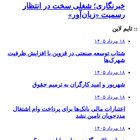
خبرنگاری؛ شغلی سخت در انتظار
رسمیت «زیان‌آور»
:: تایم لاین
۱۸ مرداد ۱۴۰۵
شتاب توسعه صنعتی در قزوین با افزایش ظرفیت
شهرک‌ها
۱۸ مرداد ۱۴۰۵
شهریور و امید کارگران به ترمیم حقوق
۱۸ مرداد ۱۴۰۵
اعتبارات مالی بانک‌ها برای پرداخت وام اشتغال
مددجویان تامین نشد
۱۸ مرداد ۱۴۰۵