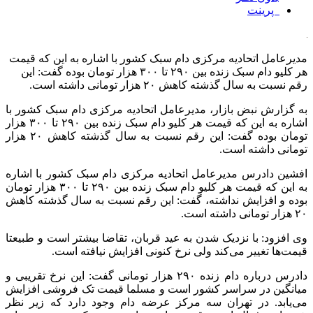
پرینت
مدیرعامل اتحادیه مرکزی دام سبک کشور با اشاره به این که قیمت
هر کلیو دام سبک زنده بین ۲۹۰ تا ۳۰۰ هزار تومان بوده گفت: این
رقم نسبت به سال گذشته کاهش ۲۰ هزار تومانی داشته است.
به گزارش نبض بازار، مدیرعامل اتحادیه مرکزی دام سبک کشور با
اشاره به این که قیمت هر کلیو دام سبک زنده بین ۲۹۰ تا ۳۰۰ هزار
تومان بوده گفت: این رقم نسبت به سال گذشته کاهش ۲۰ هزار
تومانی داشته است.
افشین دادرس مدیرعامل اتحادیه مرکزی دام سبک کشور با اشاره
به این که قیمت هر کلیو دام سبک زنده بین ۲۹۰ تا ۳۰۰ هزار تومان
بوده و افزایش نداشته، گفت: این رقم نسبت به سال گذشته کاهش
۲۰ هزار تومانی داشته است.
وی افزود: با نزدیک شدن به عید قربان، تقاضا بیشتر است و طبیعتا
قیمت‌ها تغییر می‌کند ولی نرخ کنونی افزایش نیافته است.
دادرس درباره دام زنده ۲۹۰ هزار تومانی گفت: این نرخ تقریبی و
میانگین در سراسر کشور است و مسلما قیمت تک فروشی افزایش
می‌یابد. در تهران سه مرکز عرضه دام وجود دارد که زیر نظر