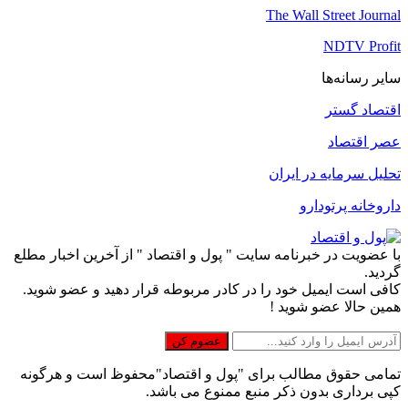
The Wall Street Journal
NDTV Profit
سایر رسانه‌ها
اقتصاد گستر
عصر اقتصاد
تحلیل سرمایه در ایران
داروخانه پرتودارو
با عضویت در خبرنامه سایت " پول و اقتصاد " از آخرین اخبار مطلع
گردید.
کافی است ایمیل خود را در کادر مربوطه قرار دهید و عضو شوید.
همین حالا عضو شوید !
تمامی حقوق مطالب برای "پول و اقتصاد"محفوظ است و هرگونه
کپی برداری بدون ذکر منبع ممنوع می باشد.