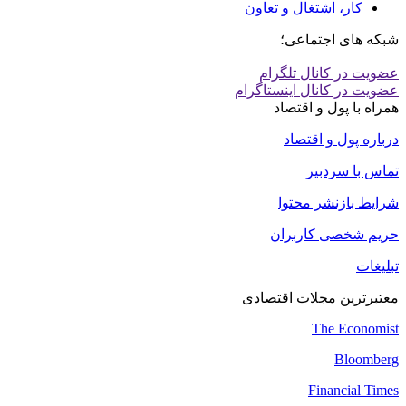
کار، اشتغال و تعاون
شبکه های اجتماعی؛
عضویت در کانال تلگرام
عضویت در کانال اینستاگرام
همراه با پول و اقتصاد
درباره پول و اقتصاد
تماس با سردبیر
شرایط بازنشر محتوا
حریم شخصی کاربران
تبلیغات
معتبرترین مجلات اقتصادی
The Economist
Bloomberg
Financial Times