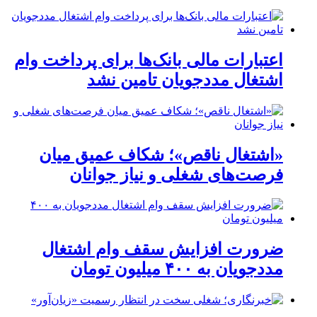
اعتبارات مالی بانک‌ها برای پرداخت وام
اشتغال مددجویان تامین نشد
«اشتغال ناقص»؛ شکاف عمیق میان
فرصت‌های شغلی و نیاز جوانان
ضرورت افزایش سقف وام اشتغال
مددجویان به ۴۰۰ میلیون تومان