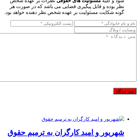
شود و کلیه
مسئولیت های حقوقی
نظرات بر عهده شخص
نظر بوده و قابل پیگیری قضایی می باشد که در صورت هر
گونه شکایت مسئولیت بر عهده شخص نظر دهنده خواهد بود.
شهریور و امید کارگران به ترمیم حقوق