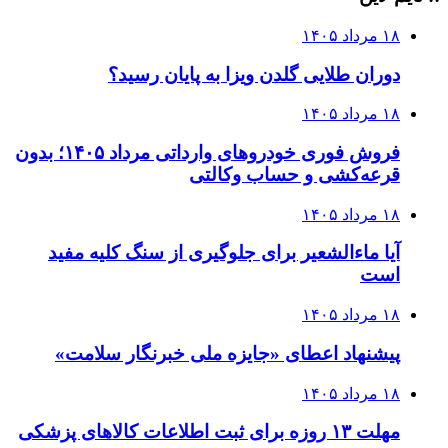
۱۸ مرداد ۱۴۰۵
دوران طلایی گلدن ویزا به پایان رسید؟
۱۸ مرداد ۱۴۰۵
فروش فوری خودروهای وارداتی مرداد ۱۴۰۵؛ بدون
قرعه‌کشی و حساب وکالتی
۱۸ مرداد ۱۴۰۵
آیا ماءالشعیر برای جلوگیری از سنگ کلیه مفید
است
۱۸ مرداد ۱۴۰۵
پیشنهاد اعطای «جایزه ملی خبرنگار سلامت»
۱۸ مرداد ۱۴۰۵
مهلت ۱۳ روزه برای ثبت اطلاعات کالاهای پزشکی