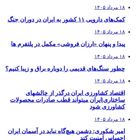
۱۸ مرداد ۱۴۰۵
کمک‌های دارویی ۱۱ کشور به ایران در دوران جنگ
۱۸ مرداد ۱۴۰۵
پیدا و پنهان «ارزان فروشی» مکمل در پلتفرم ها
۱۸ مرداد ۱۴۰۵
چطور سنگ‌های قدیمی را دوباره براق و زیبا کنیم؟
۱۸ مرداد ۱۴۰۵
اقتصاد کشاورزی ایران درگذر از چالشهای
ساختاری|ایران میتواند قطب صادرات محصولات
کشاورزی شود
۱۸ مرداد ۱۴۰۵
امیر شکوری: دشمن هیچ‌گاه نباید در آسمان ایران
احساس امنیت کند