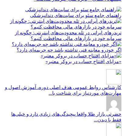
راهنمای جامع سئو برای سایت‌های دندانپزشکی
تریدرهای ایرانی در تله محدودیت‌های اینترنتی: چگونه از
سرمایه خود در بازارهای مالی محافظت کنیم؟
اگر خودرو معاینه فنی نداشته باشد چه جریمه‌ای دارد؟
«مزایای افتتاح حساب در بروکر معتبر»
کارشناس روابط عمومی
هدف اصلی دوره، آموزش اصول و
مهارت‌های موردنیاز برای شناخت با...
حضرتی
بازار طلا واقعا پیچیدگی‌های زیادی دارد و خیلی‌ها
فقط با دیدن...