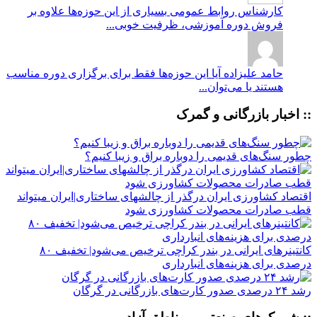
کارشناس روابط عمومی
بسیاری از این حوزه‌ها علاوه بر
فروش دوره آموزشی، ظرفیت خوبی...
حامد علیزاده
آیا این حوزه‌ها فقط برای برگزاری دوره مناسب
هستند یا می‌توان...
:: اخبار بازرگانی و گمرک
چطور سنگ‌های قدیمی را دوباره براق و زیبا کنیم؟
اقتصاد کشاورزی ایران درگذر از چالشهای ساختاری|ایران میتواند
قطب صادرات محصولات کشاورزی شود
کانتینرهای ایرانی در بندر کراچی ترخیص می‌شود| تخفیف ۸۰
درصدی برای هزینه‌های انبارداری
رشد ۲۴ درصدی صدور کارت‌های بازرگانی در گرگان