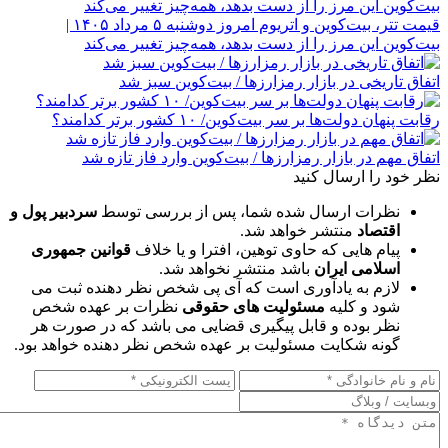
قیمت تتر، بیت‌کوین و اتریوم امروز دوشنبه ۵ مرداد ۱۴۰۵ |
بیت‌کوین این مرز را از دست بدهد، همه‌چیز تغییر می‌کند
اتفاق تاریخی در بازار رمزارزها / بیت‌کوین سبز شد
رقابت پنهان دولت‌ها بر سر بیت‌کوین/ ۱۰ کشور برتر کدامند؟
اتفاق مهم در بازار رمزارزها / بیت‌کوین وارد فاز تازه شد
نظر خود را ارسال کنید
نظرات ارسال شده شما، پس از بررسی توسط
سردبیر پول و
اقتصاد
منتشر خواهد شد.
پیام هایی که حاوی توهین، افترا و یا خلاف
قوانین جمهوری
اسلامی ایران
باشد منتشر نخواهد شد.
لازم به یادآوری است که آی پی شخص نظر دهنده ثبت می
شود و کلیه
مسئولیت های حقوقی
نظرات بر عهده شخص
نظر بوده و قابل پیگیری قضایی می باشد که در صورت هر
گونه شکایت مسئولیت بر عهده شخص نظر دهنده خواهد بود.