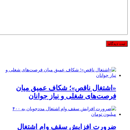
«اشتغال ناقص»؛ شکاف عمیق میان
فرصت‌های شغلی و نیاز جوانان
ضرورت افزایش سقف وام اشتغال