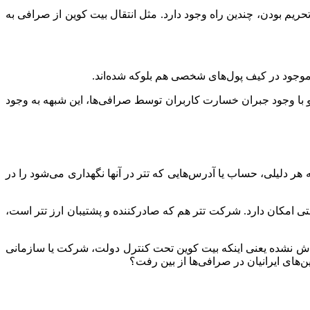
ریم بودن، چندین راه وجود دارد. مثل انتقال بیت کوین از صرافی به
ای موجود در کیف پول‌های شخصی هم بلوکه شده‌اند.
 و با وجود جبران خسارت کاربران توسط صرافی‌ها، این شبهه به وجود
 هر دلیلی، حساب یا آدرس‌هایی که تتر در آنها نگهداری می‌شود را در
ی امکان دارد. شرکت تتر هم که صادرکننده و پشتیبان ارز تتر است،
 فاش نشده یعنی اینکه بیت کوین تحت کنترل دولت، شرکت یا سازمانی
های ایرانیان در صرافی‌ها از بین رفت؟