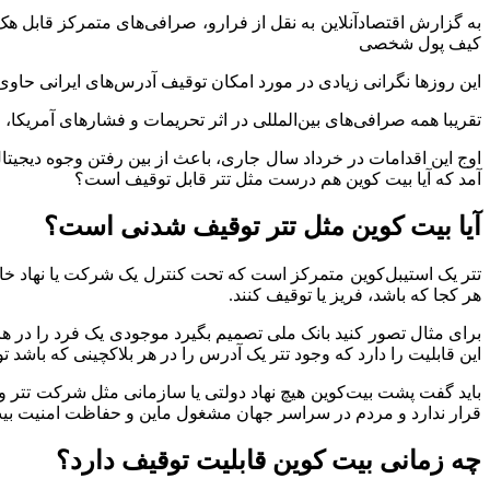
به گزارش اقتصادآنلاین به نقل از فرارو، صرافی‌های متمرکز قابل هک
کیف پول شخصی
این روز‌ها نگرانی زیادی در مورد امکان توقیف آدرس‌های ایرانی حاوی 
تقریبا همه صرافی‌های بین‌المللی در اثر تحریمات و فشار‌های آمریکا، 
اوج این اقدامات در خرداد سال جاری، باعث از بین رفتن وجوه دیجیتا
آمد که آیا بیت کوین هم درست مثل تتر قابل توقیف است؟
آیا بیت کوین مثل تتر توقیف شدنی است؟
تتر یک استیبل‌کوین متمرکز است که تحت کنترل یک شرکت یا نهاد خاص هس
هر کجا که باشد، فریز یا توقیف کنند.
برای مثال تصور کنید بانک ملی تصمیم بگیرد موجودی یک فرد را در ه
این قابلیت را دارد که وجود تتر یک آدرس را در هر بلاکچینی که باشد ت
باید گفت پشت بیت‌کوین هیچ نهاد دولتی یا سازمانی مثل شرکت تتر و
قرار ندارد و مردم در سراسر جهان مشغول ماین و حفاظت امنیت بیت کو
چه زمانی بیت کوین قابلیت توقیف دارد؟