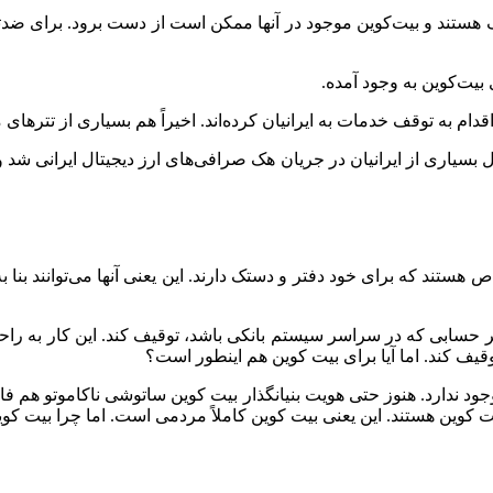
 هستند و بیت‌کوین موجود در آنها ممکن است از دست برود. برای ضدتح
بیت‌کوین به وجود آمده.
اقدام به توقف خدمات به ایرانیان کرده‌اند. اخیراً هم بسیاری از تتر‌ه
ل بسیاری از ایرانیان در جریان هک صرافی‌های ارز دیجیتال ایرانی شد
تند که برای خود دفتر و دستک دارند. این یعنی آنها می‌توانند بنا به
ر حسابی که در سراسر سیستم بانکی باشد، توقیف کند. این کار به راحت
وقیف کند. اما آیا برای بیت کوین هم اینطور است؟
جود ندارد. هنوز حتی هویت بنیانگذار بیت کوین ساتوشی ناکاموتو هم
ین هستند. این یعنی بیت کوین کاملاً مردمی است. اما چرا بیت کوین‌