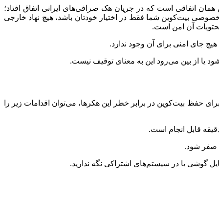
همان اتفاقی است که در جریان هک صرافی‌های ایرانی اتفاق افتاد؛
خصوصی بیت‌کوین شما فقط در اختیار خودتان باشد، هیچ نهاد خارجی
حتویات آن امن است.
چ جای امنی برای آن وجود ندارد.
ن برای حفظ بیت‌کوین در برابر خطر این هکرها، می‌توان اقدامات زیر را
ا صفر شود.
 فایل گوشی یا در سیستم‌های اشتراکی نگه ندارید.