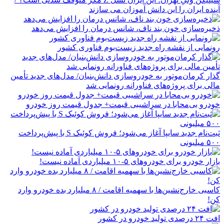
آینده ایران را این دانش آموزان می سازند
ذخیره‌سازی خون بند ناف، شانس درمان را افزایش می‌دهد
رونمایی از نقشه راه جدید زیست‌بوم فناوری کشور
گذار کرمان‌موتور به خودروسازی دانش‌بنیان/ مدل‌های جدید تأمین
مالی برای پروژه‌های فناورانه رونمایی شد
خودرو بی‌محابا در سراشیبی قیمت+ جدول قیمت روز خودرو
ثبت‌نام جدید سایپا آغاز می‌شود؛ فروش کوئیک S با پیش‌پرداخت
۵۰۰ میلیونی
بازار خودرو برای خودروهای ۵-۱۰ میلیاردی آماده نیست!
کاسبی خارج‌نشین‌ها با سهمیه اقامت / ۸ میلیارد بده خودرو وارد
کن!
افت ۲۴ درصدی تولید خودرو در کشور