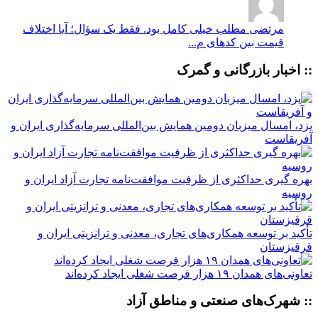
مرتضی
مطلب خیلی کامل بود. فقط یک سؤال؛ آیا اختلاف
قیمت بین کدهای م...
:: اخبار بازرگانی و گمرک
یزد، امسال میزبان دومین همایش بین‌المللی سرمایه‌گذاری ایران و
آفریقاست
بهره گیری حداکثری از ظرفیت موافقت‌نامه تجارت آزاد ایران و
روسیه
تأکید بر توسعه همکاری‌های تجاری، معدنی و ترانزیتی ایران و
قرقیزستان
تعاونی‌های همدان ۱۹ هزار فرصت شغلی ایجاد کرده‌اند
:: شهرک‌های صنعتی و مناطق آزاد