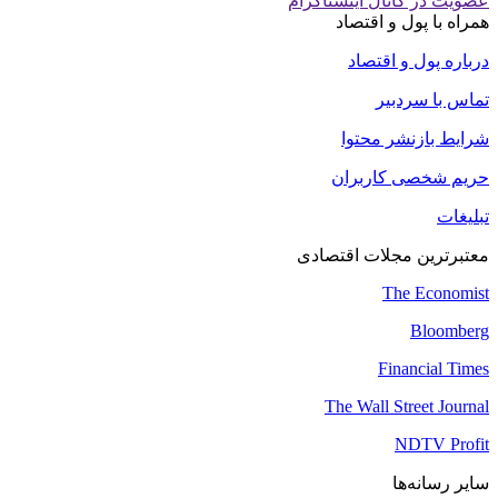
عضویت در کانال اینستاگرام
همراه با پول و اقتصاد
درباره پول و اقتصاد
تماس با سردبیر
شرایط بازنشر محتوا
حریم شخصی کاربران
تبلیغات
معتبرترین مجلات اقتصادی
The Economist
Bloomberg
Financial Times
The Wall Street Journal
NDTV Profit
سایر رسانه‌ها