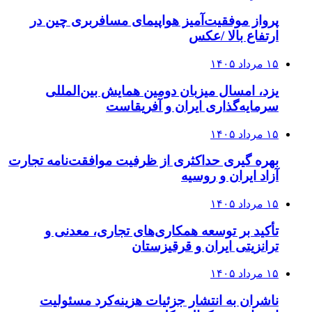
پرواز موفقیت‌آمیز هواپیمای مسافربری چین در
ارتفاع بالا /عکس
۱۵ مرداد ۱۴۰۵
یزد، امسال میزبان دومین همایش بین‌المللی
سرمایه‌گذاری ایران و آفریقاست
۱۵ مرداد ۱۴۰۵
بهره گیری حداکثری از ظرفیت موافقت‌نامه تجارت
آزاد ایران و روسیه
۱۵ مرداد ۱۴۰۵
تأکید بر توسعه همکاری‌های تجاری، معدنی و
ترانزیتی ایران و قرقیزستان
۱۵ مرداد ۱۴۰۵
ناشران به انتشار جزئیات هزینه‌کرد مسئولیت