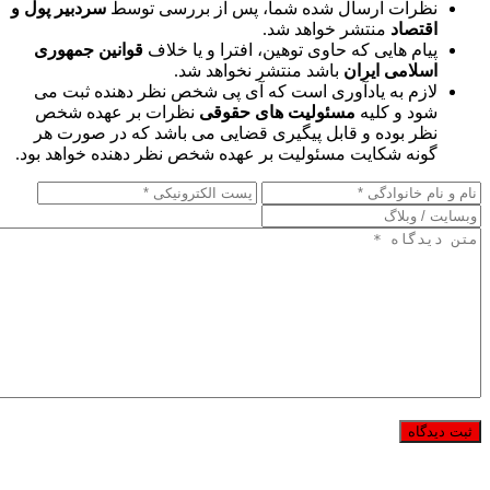
نظرات ارسال شده شما، پس از بررسی توسط
سردبیر پول و
اقتصاد
منتشر خواهد شد.
پیام هایی که حاوی توهین، افترا و یا خلاف
قوانین جمهوری
اسلامی ایران
باشد منتشر نخواهد شد.
لازم به یادآوری است که آی پی شخص نظر دهنده ثبت می
شود و کلیه
مسئولیت های حقوقی
نظرات بر عهده شخص
نظر بوده و قابل پیگیری قضایی می باشد که در صورت هر
گونه شکایت مسئولیت بر عهده شخص نظر دهنده خواهد بود.