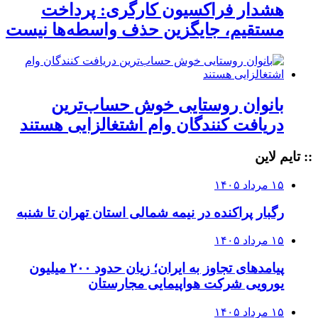
هشدار فراکسیون کارگری: پرداخت
مستقیم، جایگزین حذف واسطه‌ها نیست
بانوان روستایی خوش حساب‌ترین
دریافت کنندگان وام‌ اشتغالزایی هستند
:: تایم لاین
۱۵ مرداد ۱۴۰۵
رگبار پراکنده در نیمه شمالی استان تهران تا شنبه
۱۵ مرداد ۱۴۰۵
پیامدهای تجاوز به ایران؛ زیان حدود ۲۰۰ میلیون
یورویی شرکت هواپیمایی مجارستان
۱۵ مرداد ۱۴۰۵