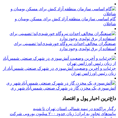
گام اساسی سازمان منطقه آزاد کیش برای مسکن بومیان و
شاغلان
صنعتگران مخالف احداث نیروگاه خورشیدی‌اند| تضمینی برای
استفاده از برق تولیدی وجود ندارد
جزئیات و آخرین وضعیت آتش‌سوزی در شهرک صنعتی شمس‌آباد از
زبان رئیس اورژانس تهران
آتش‌سوزی یک مخزن گاز در شهرک صنعتی شمس‌آباد شهر ری
داغ‌ترین اخبار پول و اقتصاد
رگبار پراکنده در نیمه شمالی استان تهران تا شنبه
پیامدهای تجاوز به ایران؛ زیان حدود ۲۰۰ میلیون یورویی شرکت