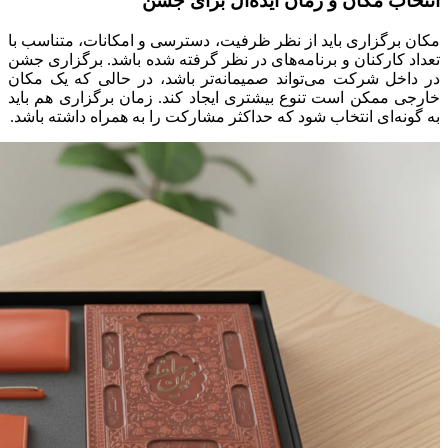
انتخاب مکان و زمان ایده‌آل برای جشن
مکان برگزاری باید از نظر ظرفیت، دسترسی و امکانات، متناسب با
تعداد کارکنان و برنامه‌های در نظر گرفته شده باشد. برگزاری جشن
در داخل شرکت می‌تواند صمیمانه‌تر باشد، در حالی که یک مکان
خارجی ممکن است تنوع بیشتری ایجاد کند. زمان برگزاری هم باید
به گونه‌ای انتخاب شود که حداکثر مشارکت را به همراه داشته باشد.