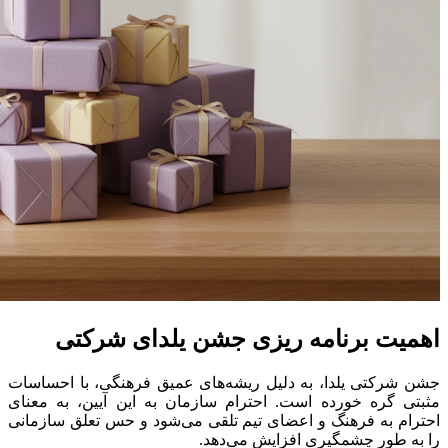
اهمیت برنامه ریزی جشن یلدای شرکتی
جشن شرکتی یلدا، به دلیل ریشه‌های عمیق فرهنگی، با احساسات
مثبتی گره خورده است. احترام سازمان به این آیین، به معنای
احترام به فرهنگ و اعضای تیم تلقی می‌شود و حس تعلق سازمانی
را به طور چشمگیری افزایش می‌دهد.