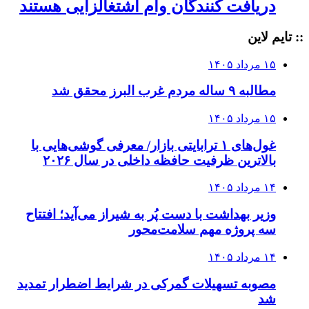
دریافت کنندگان وام‌ اشتغالزایی هستند
:: تایم لاین
۱۵ مرداد ۱۴۰۵
مطالبه ۹ ساله مردم غرب البرز محقق شد
۱۵ مرداد ۱۴۰۵
غول‌های ۱ ترابایتی بازار/ معرفی گوشی‌هایی با
بالاترین ظرفیت حافظه داخلی در سال ۲۰۲۶
۱۴ مرداد ۱۴۰۵
وزیر بهداشت با دست پُر به شیراز می‌آید؛ افتتاح
سه پروژه مهم سلامت‌محور
۱۴ مرداد ۱۴۰۵
مصوبه تسهیلات گمرکی در شرایط اضطرار تمدید
شد