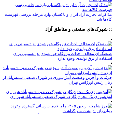
مذاکرات تجارت آزاد ایران و پاکستان وارد مرحله بررسی فهرست
کالاها شد
:: شهرک‌های صنعتی و مناطق آزاد
صنعتگران مخالف احداث نیروگاه خورشیدی‌اند| تضمینی برای
استفاده از برق تولیدی وجود ندارد
جزئیات و آخرین وضعیت آتش‌سوزی در شهرک صنعتی شمس‌آباد از
زبان رئیس اورژانس تهران
آتش‌سوزی یک مخزن گاز در شهرک صنعتی شمس‌آباد شهر ری