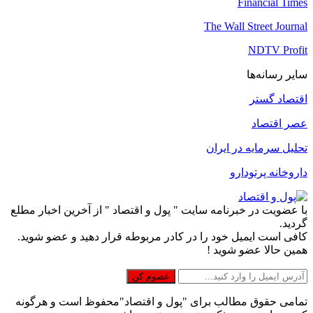
Financial Times
The Wall Street Journal
NDTV Profit
سایر رسانه‌ها
اقتصاد گستر
عصر اقتصاد
تحلیل سرمایه در ایران
داروخانه پرتودارو
با عضویت در خبرنامه سایت " پول و اقتصاد " از آخرین اخبار مطلع
گردید.
کافی است ایمیل خود را در کادر مربوطه قرار دهید و عضو شوید.
همین حالا عضو شوید !
تمامی حقوق مطالب برای "پول و اقتصاد"محفوظ است و هرگونه