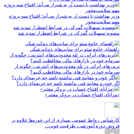
وزیر بهداشت با دست پُر به شیراز می‌آید؛ افتتاح سه پروژه
مهم سلامت‌محور
مصوبه تسهیلات گمرکی در شرایط اضطرار تمدید شد
راهنمای جامع سئو برای سایت‌های دندانپزشکی
تریدرهای ایرانی در تله محدودیت‌های اینترنتی: چگونه از
سرمایه خود در بازارهای مالی محافظت کنیم؟
اگر خودرو معاینه فنی نداشته باشد چه جریمه‌ای دارد؟
«مزایای افتتاح حساب در بروکر معتبر»
کارشناس روابط عمومی
بسیاری از این حوزه‌ها علاوه بر
فروش دوره آموزشی، ظرفیت خوبی...