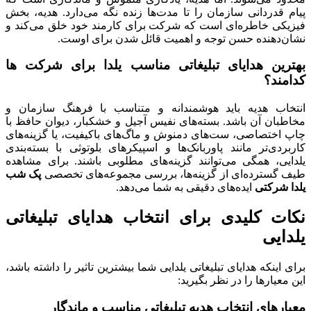
پیام قدردانی سازمان را تا مدت‌ها زنده نگه می‌دارد. هدیه، بخش
فیزیکی خاطره‌ای است که شرکت برای کارمند خود خلق می‌کند و
نشان‌دهنده حسن توجه و اهمیت قائل شدن برای اوست.
بهترین هدایای تبلیغاتی مناسب یلدا برای شرکت ها
کدامند؟
انتخاب هدیه باید هوشمندانه و متناسب با فرهنگ سازمان و
مخاطبان آن باشد. بسته‌های نفیس آجیل و خشکبار، دیوان حافظ با
چاپ اختصاصی، ست‌های دمنوش و ماگ‌های باکیفیت، یا گزینه‌های
کاربردی‌تر مانند پاوربانک‌ها و اسپیکرهای بلوتوثی با بسته‌بندی
یلدایی، همگی می‌توانند گزینه‌های مطلوبی باشند. برای مشاهده
طیف گسترده‌ای از گزینه‌ها، بررسی مجموعه‌های تخصصی
پک شب
یلدا شرکتی
ایده‌های دقیقی به شما می‌دهد.
نکات کلیدی برای انتخاب هدایای تبلیغاتی
یلدایی
برای اینکه هدایای تبلیغاتی یلدایی شما بیشترین تاثیر را داشته باشد،
این معیارها را در نظر بگیرید:
معیارهای انتخاب هدیه تبلیغاتی مناسب و ماندگار