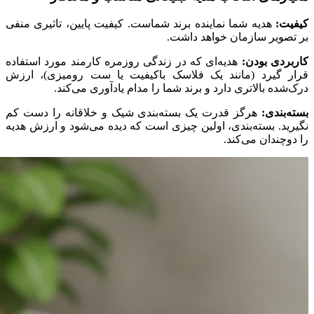
کیفیت:
هدیه شما نماینده برند شماست. کیفیت پایین، تاثیری منفی
بر تصویر سازمان خواهد داشت.
کاربردی بودن:
هدیه‌ای که در زندگی روزمره کارمند مورد استفاده
قرار گیرد (مانند یک فلاسک باکیفیت یا ست رومیزی)، ارزش
درک‌شده بالاتری دارد و برند شما را مدام یادآوری می‌کند.
بسته‌بندی:
هرگز قدرت یک بسته‌بندی شیک و خلاقانه را دست کم
نگیرید. بسته‌بندی، اولین چیزی است که دیده می‌شود و ارزش هدیه
را دوچندان می‌کند.