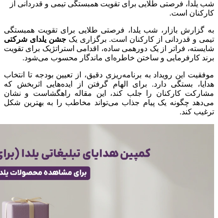
شب یلدا، فرصتی طلایی برای تقویت همبستگی تیمی و قدردانی از
کارکنان است.
به گزارش بازار، شب یلدا، فرصتی طلایی برای تقویت همبستگی
تیمی و قدردانی از کارکنان است. برگزاری یک
جشن یلدای شرکتی
شایسته، فراتر از یک دورهمی ساده، اقدامی استراتژیک برای تقویت
برند کارفرمایی و ساختن خاطره‌ای ماندگار محسوب می‌شود.
موفقیت این رویداد به برنامه‌ریزی دقیق، از تعیین بودجه تا انتخاب
هدایا، بستگی دارد. برای الهام گرفتن از ایده‌هایی اثربخش که
مشارکت کارکنان را جلب کند، این مقاله راهگشاست و نشان
می‌دهد چگونه یک پیام جذاب می‌تواند مخاطب را به بهترین شکل
ترغیب کند.