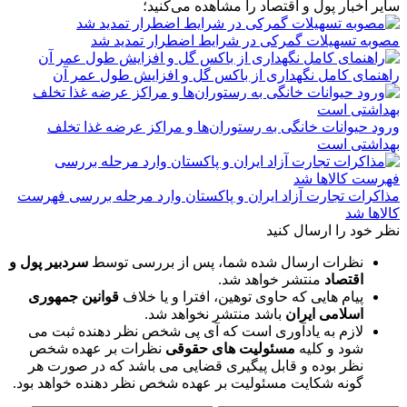
سایر اخبار پول و اقتصاد را مشاهده می‌کنید؛
مصوبه تسهیلات گمرکی در شرایط اضطرار تمدید شد
راهنمای کامل نگهداری از باکس گل و افزایش طول عمر آن
ورود حیوانات خانگی به رستوران‌ها و مراکز عرضه غذا تخلف
بهداشتی است
مذاکرات تجارت آزاد ایران و پاکستان وارد مرحله بررسی فهرست
کالاها شد
نظر خود را ارسال کنید
نظرات ارسال شده شما، پس از بررسی توسط
سردبیر پول و
اقتصاد
منتشر خواهد شد.
پیام هایی که حاوی توهین، افترا و یا خلاف
قوانین جمهوری
اسلامی ایران
باشد منتشر نخواهد شد.
لازم به یادآوری است که آی پی شخص نظر دهنده ثبت می
شود و کلیه
مسئولیت های حقوقی
نظرات بر عهده شخص
نظر بوده و قابل پیگیری قضایی می باشد که در صورت هر
گونه شکایت مسئولیت بر عهده شخص نظر دهنده خواهد بود.