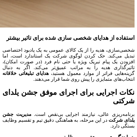
استفاده از هدایای شخصی سازی شده برای تاثیر بیشتر
شخصی‌سازی، هدیه را از یک کالای عمومی به یک یادبود اختصاصی
تبدیل می‌کند. حک کردن لوگوی شرکت یک استاندارد است، اما
افزودن یک پیام تبریک ویژه یا حتی نام فرد (در صورت امکان)،
تاثیرگذاری هدیه را به مراتب عمیق‌تر می‌کند. اگر به دنبال
گزینه‌هایی فراتر از موارد معمول هستید،
هدایای تبلیغاتی خلاقانه
انتخاب‌های متمایزی را پیش روی شما قرار می‌دهند.
نکات اجرایی برای اجرای موفق جشن یلدای
شرکتی
برنامه‌ریزی عالی، نیازمند اجرایی بی‌نقص است.
مدیریت جشن
یلدای شرکت
در این مرحله، به هماهنگی دقیق تیم و تقسیم وظایف
بستگی دارد.