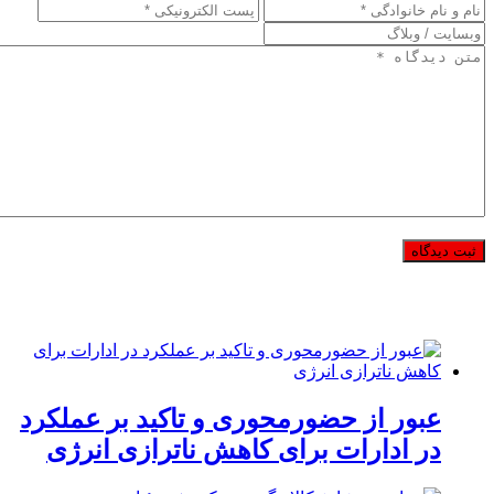
عبور از حضورمحوری و تاکید بر عملکرد
در ادارات برای کاهش ناترازی انرژی