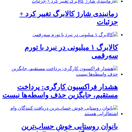
زمانبندی شارژ کالابرگ تغییر کرد +
جزئیات
کالابرگ ۱ میلیونی در نبرد با تورم
سه‌رقمی
هشدار فراکسیون کارگری: پرداخت
مستقیم، جایگزین حذف واسطه‌ها نیست
بانوان روستایی خوش حساب‌ترین