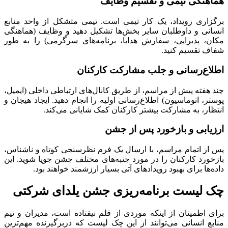
هماهنگی تیمی و تقسیم وظایف
برگزاری رویداد، یک کار تیمی است. تیمی متشکل از واحد منابع
انسانی و داوطلبان سایر بخش‌ها تشکیل دهید و وظایف (هماهنگی
مکان، پذیرایی، سفارش هدایا، برنامه‌های سرگرمی) را به طور
شفاف تقسیم کنید.
اطلاع‌رسانی و جلب مشارکت کارکنان
چند هفته پیش از مراسم، از طریق کانال‌های ارتباطی داخلی (ایمیل،
پوستر، اتوماسیون) اطلاع‌رسانی اولیه را انجام دهید. ایجاد هیجان و
انتظار، به مشارکت بیشتر کارکنان کمک شایانی می‌کند.
ارزیابی و بازخورد پس از جشن
پس از اتمام مراسم، با ارسال یک فرم نظرسنجی کوتاه و ناشناس،
بازخورد کارکنان را در مورد جنبه‌های مختلف جشن جویا شوید. این
داده‌ها برای بهبود رویدادهای آتی بسیار ارزشمند خواهند بود.
چک لیست برنامه‌ریزی جشن یلدای شرکتی
برای اطمینان از اینکه موردی از قلم نیفتاده است، مدیران و تیم
منابع انسانی می‌توانند از این چک لیست که دربرگیرنده مهم‌ترین