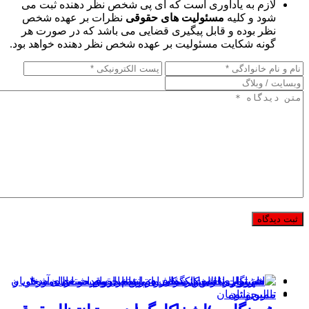
لازم به یادآوری است که آی پی شخص نظر دهنده ثبت می
شود و کلیه
مسئولیت های حقوقی
نظرات بر عهده شخص
نظر بوده و قابل پیگیری قضایی می باشد که در صورت هر
گونه شکایت مسئولیت بر عهده شخص نظر دهنده خواهد بود.