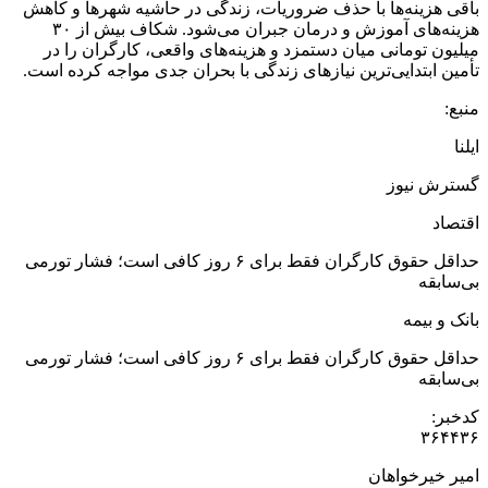
باقی هزینه‌ها با حذف ضروریات، زندگی در حاشیه شهرها و کاهش
هزینه‌های آموزش و درمان جبران می‌شود. شکاف بیش از ۳۰
میلیون تومانی میان دستمزد و هزینه‌های واقعی، کارگران را در
تأمین ابتدایی‌ترین نیازهای زندگی با بحران جدی مواجه کرده است.
منبع:
ایلنا
گسترش نیوز
اقتصاد
حداقل حقوق کارگران فقط برای ۶ روز کافی است؛ فشار تورمی
بی‌سابقه
بانک و بیمه
حداقل حقوق کارگران فقط برای ۶ روز کافی است؛ فشار تورمی
بی‌سابقه
کدخبر:
۳۶۴۴۳۶
امیر خیرخواهان