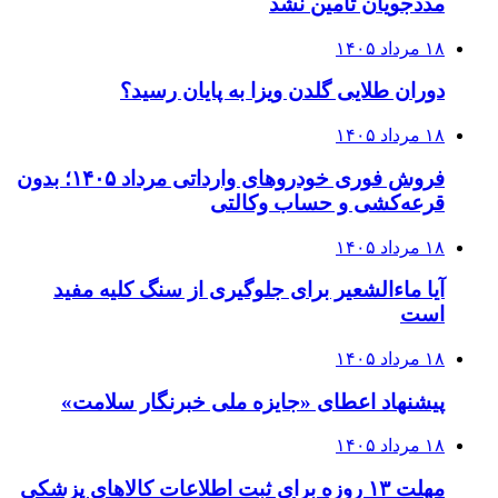
مددجویان تامین نشد
۱۸ مرداد ۱۴۰۵
دوران طلایی گلدن ویزا به پایان رسید؟
۱۸ مرداد ۱۴۰۵
فروش فوری خودروهای وارداتی مرداد ۱۴۰۵؛ بدون
قرعه‌کشی و حساب وکالتی
۱۸ مرداد ۱۴۰۵
آیا ماءالشعیر برای جلوگیری از سنگ کلیه مفید
است
۱۸ مرداد ۱۴۰۵
پیشنهاد اعطای «جایزه ملی خبرنگار سلامت»
۱۸ مرداد ۱۴۰۵
مهلت ۱۳ روزه برای ثبت اطلاعات کالاهای پزشکی