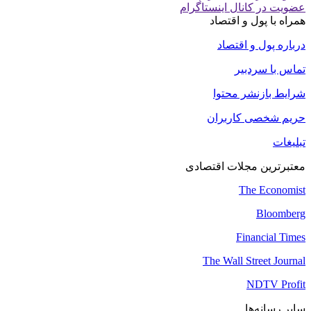
عضویت در کانال اینستاگرام
همراه با پول و اقتصاد
درباره پول و اقتصاد
تماس با سردبیر
شرایط بازنشر محتوا
حریم شخصی کاربران
تبلیغات
معتبرترین مجلات اقتصادی
The Economist
Bloomberg
Financial Times
The Wall Street Journal
NDTV Profit
سایر رسانه‌ها