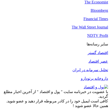
The Economist
Bloomberg
Financial Times
The Wall Street Journal
NDTV Profit
سایر رسانه‌ها
اقتصاد گستر
عصر اقتصاد
تحلیل سرمایه در ایران
داروخانه پرتودارو
با عضویت در خبرنامه سایت " پول و اقتصاد " از آخرین اخبار مطلع
گردید.
کافی است ایمیل خود را در کادر مربوطه قرار دهید و عضو شوید.
همین حالا عضو شوید !