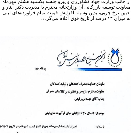
از جانب وزارت جهاد کشاورزی و پیرو جلسه یکشنبه هشتم مهرماه
معاونت توسعه بازرگانی آن وزارتخانه محترم با مدیریت دکتر آبنار و
تعیین نرخ چربی، بدین وسیله افزایش قیمت تمام فرآورده‌های لبنی
به میزان ۱۴ درصد از تاریخ فوق اعلام می‌گردد.