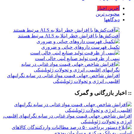
آخرین اخبار
محبوب ترین
دیدگاهها
آفت‌کش‌ها با افزایش خطر ابتلا به ALS مرتبط هستند
تکمیل فهرست داروهای حیاتی و ضروری
نیمی از ظرفیت تولید صنایع لبنی خالی است
افزایش شاخص جهانی قیمت مواد غذایی در سایه نگرانیهای
اقلیمی، انرژی و تحولات ژئوپلیتیکی
:: اخبار بازرگانی و گمرک
افزایش شاخص جهانی قیمت مواد غذایی در سایه نگرانیهای اقلیمی،
انرژی و تحولات ژئوپلیتیکی