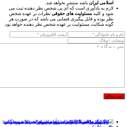
اسلامی ایران
باشد منتشر نخواهد شد.
لازم به یادآوری است که آی پی شخص نظر دهنده ثبت می
شود و کلیه
مسئولیت های حقوقی
نظرات بر عهده شخص
نظر بوده و قابل پیگیری قضایی می باشد که در صورت هر
گونه شکایت مسئولیت بر عهده شخص نظر دهنده خواهد بود.