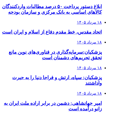
ابلاغ دستور پرداخت ۵۰ درصد مطالبات واردکنندگان
کالاهای اساسی به بانک مرکزی و سازمان بودجه
۱۸ مرداد ۱۴۰۵
اتحاد مقدس، خط مقدم دفاع از اسلام و ایران است
۱۸ مرداد ۱۴۰۵
پزشکیان:سرمایه‌گذاری در فناوری‌های نوین مانع
تحقق تحریم‌های دشمنان است
۱۸ مرداد ۱۴۰۵
پزشکیان: سپاه، ارتش و فراجا دنیا را به حیرت
واداشتند
۱۸ مرداد ۱۴۰۵
امیر جهانشاهی: دشمن در برابر اراده ملت ایران به
زانو درآمده است