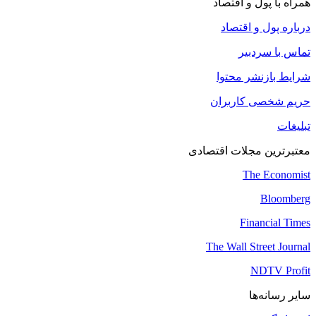
همراه با پول و اقتصاد
درباره پول و اقتصاد
تماس با سردبیر
شرایط بازنشر محتوا
حریم شخصی کاربران
تبلیغات
معتبرترین مجلات اقتصادی
The Economist
Bloomberg
Financial Times
The Wall Street Journal
NDTV Profit
سایر رسانه‌ها