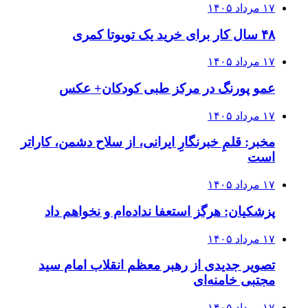
۱۷ مرداد ۱۴۰۵
۴۸ سال کار برای خرید یک تویوتا کمری
۱۷ مرداد ۱۴۰۵
عمو پورنگ در مرکز طبی کودکان+ عکس
۱۷ مرداد ۱۴۰۵
مخبر: قلمِ خبرنگارِ ایرانی، از سلاح دشمن، کاراتر
است
۱۷ مرداد ۱۴۰۵
پزشکیان: هرگز استعفا نداده‌ام و نخواهم داد
۱۷ مرداد ۱۴۰۵
تصویر جدیدی از رهبر معظم انقلاب امام سید
مجتبی خامنه‌ای
۱۷ مرداد ۱۴۰۵