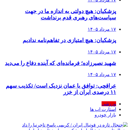
پزشکیان: هیچ دولتی به اندازه ما در جهت
سیاست‌های رهبری قدم برنداشت
۱۷ مرداد ۱۴۰۵
پزشکیان: هیچ امتیازی در تفاهم‌نامه ندادیم
۱۷ مرداد ۱۴۰۵
شهید نصیرزاده؛ فرمانده‌ای که آینده دفاع را می‌دید
۱۷ مرداد ۱۴۰۵
عراقچی: توافق با عمان نزدیک است/ تکذیب سهم
۱۱ درصدی ایران از خزر
ورزشی
استارت اپ ها
بازار خودرو