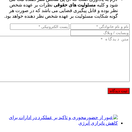
شود و کلیه
مسئولیت های حقوقی
نظرات بر عهده شخص
نظر بوده و قابل پیگیری قضایی می باشد که در صورت هر
گونه شکایت مسئولیت بر عهده شخص نظر دهنده خواهد بود.