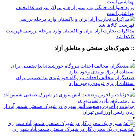
ورود حیوانات خانگی به رستوران‌ها و مراکز عرضه غذا تخلف
بهداشتی است
مذاکرات تجارت آزاد ایران و پاکستان وارد مرحله بررسی فهرست
کالاها شد
:: شهرک‌های صنعتی و مناطق آزاد
صنعتگران مخالف احداث نیروگاه خورشیدی‌اند| تضمینی برای
استفاده از برق تولیدی وجود ندارد
جزئیات و آخرین وضعیت آتش‌سوزی در شهرک صنعتی شمس‌آباد از
زبان رئیس اورژانس تهران
آتش‌سوزی یک مخزن گاز در شهرک صنعتی شمس‌آباد شهر ری