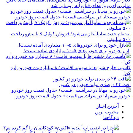
مالی برای پروژه‌های فناورانه رونمایی شد
خودرو بی‌محابا در سراشیبی قیمت+ جدول قیمت روز خودرو
ثبت‌نام جدید سایپا آغاز می‌شود؛ فروش کوئیک S با پیش‌پرداخت
۵۰۰ میلیونی
بازار خودرو برای خودروهای ۵-۱۰ میلیاردی آماده نیست!
کاسبی خارج‌نشین‌ها با سهمیه اقامت / ۸ میلیارد بده خودرو وارد
کن!
افت ۲۴ درصدی تولید خودرو در کشور
خودرو بی‌مهابا در سراشیبی قیمت+ جدول قیمت روز خودرو
آخرین اخبار
محبوب ترین
دیدگاهها