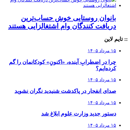
بانوان روستایی خوش حساب‌ترین
دریافت کنندگان وام‌ اشتغالزایی هستند
:: تایم لاین
۱۵ مرداد ۱۴۰۵
چرا در اضطرابِ آینده، «اکنونِ» کودکانمان را گم
کرده‌ایم؟
۱۵ مرداد ۱۴۰۵
صدای انفجار در پاکدشت شنیدید نگران نشوید
۱۵ مرداد ۱۴۰۵
دستور جدید وزارت علوم ابلاغ شد
۱۵ مرداد ۱۴۰۵