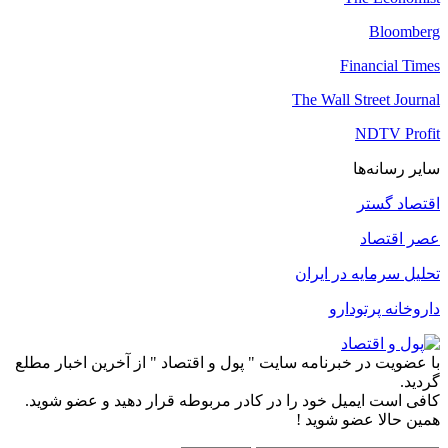
Bloomberg
Financial Times
The Wall Street Journal
NDTV Profit
سایر رسانه‌ها
اقتصاد گستر
عصر اقتصاد
تحلیل سرمایه در ایران
داروخانه پرتودارو
با عضویت در خبرنامه سایت " پول و اقتصاد " از آخرین اخبار مطلع
گردید.
کافی است ایمیل خود را در کادر مربوطه قرار دهید و عضو شوید.
همین حالا عضو شوید !