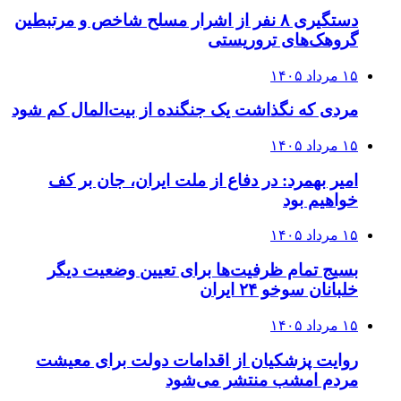
دستگیری ۸ نفر از اشرار مسلح شاخص و مرتبطین
گروهک‌های تروریستی
۱۵ مرداد ۱۴۰۵
مردی که نگذاشت یک جنگنده از بیت‌المال کم شود
۱۵ مرداد ۱۴۰۵
امیر بهمرد: در دفاع از ملت ایران، جان بر کف
خواهیم بود
۱۵ مرداد ۱۴۰۵
بسیج تمام ظرفیت‌ها برای تعیین وضعیت دیگر
خلبانان سوخو ۲۴ ایران
۱۵ مرداد ۱۴۰۵
روایت پزشکیان از اقدامات دولت برای معیشت
مردم امشب منتشر می‌شود