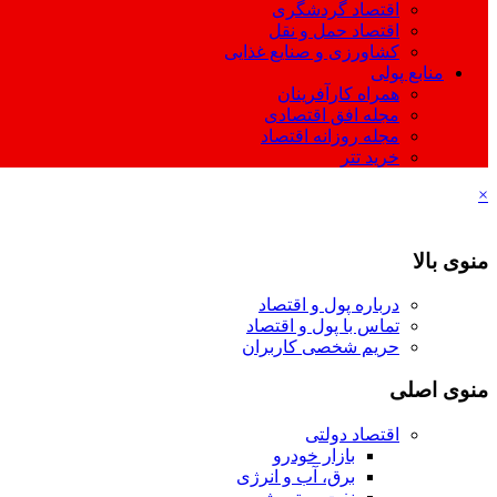
اقتصاد گردشگری
اقتصاد حمل و نقل
کشاورزی و صنایع غذایی
منابع پولی
همراه کارآفرینان
مجله افق اقتصادی
مجله روزانه اقتصاد
خرید تتر
×
منوی بالا
درباره پول و اقتصاد
تماس با پول و اقتصاد
حریم شخصی کاربران
منوی اصلی
اقتصاد دولتی
بازار خودرو
برق، آب و انرژی