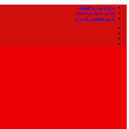
درباره پول و اقتصاد
تماس با پول و اقتصاد
حریم شخصی کاربران