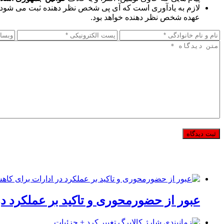
لازم به یادآوری است که آی پی شخص نظر دهنده ثبت می شود 
عهده شخص نظر دهنده خواهد بود.
عبور از حضورمحوری و تاکید بر عملکرد د