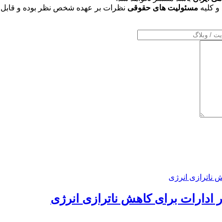
و کلیه
مسئولیت های حقوقی
نظرات بر عهده شخص نظر بوده و قابل 
ر ادارات برای کاهش ناترازی انرژی