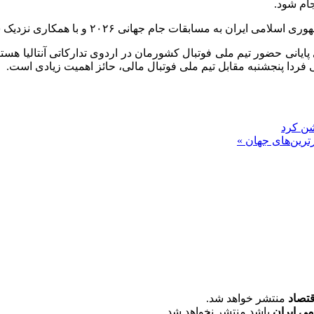
جام شود.
و با همکاری نزدیک سفارتخانه‌های ایران و مکزیک در آنکارا انجام پذیرفت.
‌های پایانی حضور تیم ملی فوتبال کشورمان در اردوی تدارکاتی آنتالیا ه
ی فردا پنجشنبه مقابل تیم ملی فوتبال مالی، حائز اهمیت زیادی است.
رترین‌های جهان »
قتصاد
منتشر خواهد شد.
می ایران
باشد منتشر نخواهد شد.