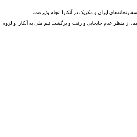
ستیم، از منظر عدم جابجایی و رفت و برگشت تیم ملی به آنکارا و لزوم