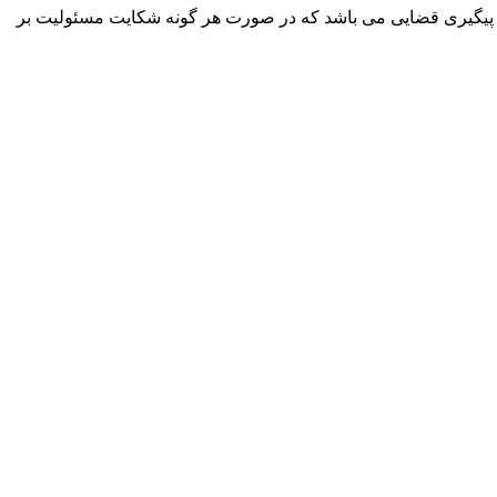
پیگیری قضایی می باشد که در صورت هر گونه شکایت مسئولیت بر