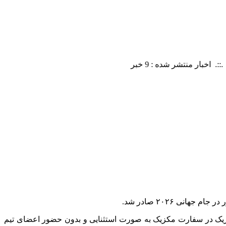
نی ۲۰۲۶ صادر شد.
مکزیک در سفارت مکزیک به صورت استثنایی و بدون حضور اعضای تیم