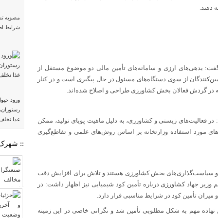
 دهند.
مصوبه تس
شرایط اض
ت: بدهی‌های ارزی و سامانه‌های تأمین مالی دو موضوع مستقل از
مین‌کنندگان از سوی دستگاه‌های مسئول در حال پیگیری است و در کنار
ایه در گردش فعالان بخش کشاورزی طراحی و اصلاح شده‌اند.
ورود حیوا
رستوران‌ه
غذا تخلف
در فعالیت‌های زیستی و کشاورزی، به دلیل ماهیت پویای تولید، ممکن
های مورد استفاده وزارتخانه بر اساس روش‌های علمی و تقاطع‌گیری
:: شهرک‌
رایی و سیاست‌گذاری‌های بخش کشاورزی هستند و تلاش برای افزایش دقت
یم وزیر جهاد کشاورزی درباره تأمین کود شیمیایی نیز اظهار داشت: در
میزان تأمین کود در شرایط مناسبی قرار دارد.
ین نهاده مهم به شکل مطلوبی تأمین شد و نگرانی خاصی در این زمینه