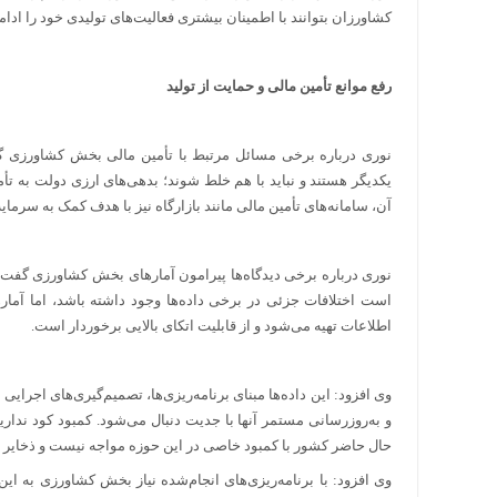
کشاورزان بتوانند با اطمینان بیشتری فعالیت‌های تولیدی خود را ادامه
رفع موانع تأمین مالی و حمایت از تولید
نوری درباره برخی مسائل مرتبط با تأمین مالی بخش کشاورزی گف
یکدیگر هستند و نباید با هم خلط شوند؛ بدهی‌های ارزی دولت به تأ
آن، سامانه‌های تأمین مالی مانند بازارگاه نیز با هدف کمک به سرم
نوری درباره برخی دیدگاه‌ها پیرامون آمارهای بخش کشاورزی گفت: 
است اختلافات جزئی در برخی داده‌ها وجود داشته باشد، اما آمار
اطلاعات تهیه می‌شود و از قابلیت اتکای بالایی برخوردار است.
وی افزود: این داده‌ها مبنای برنامه‌ریزی‌ها، تصمیم‌گیری‌های اج
و به‌روزرسانی مستمر آنها با جدیت دنبال می‌شود. کمبود کود ندار
حال حاضر کشور با کمبود خاصی در این حوزه مواجه نیست و ذخایر و 
وی افزود: با برنامه‌ریزی‌های انجام‌شده نیاز بخش کشاورزی به ا