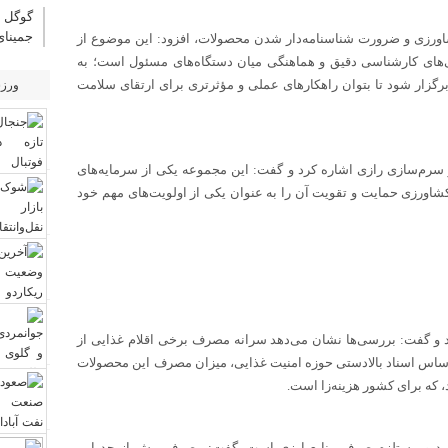
گوگل ا
جمینای
اورزی و ضرورت شناسنامه‌دار شدن محصولات، افزود: این موضوع از
های کارشناسی دقیق و هماهنگی میان دستگاه‌های مسئول است؛ به
زار شود تا بتوان راهکارهای عملی و مؤثرتری برای ارتقای سلامت
ورز
سرم‌سازی رازی اشاره کرد و گفت: این مجموعه یکی از سرمایه‌های
رزی حمایت و تقویت آن را به عنوان یکی از اولویت‌های مهم خود
 و گفت: بررسی‌ها نشان می‌دهد سرانه مصرف برخی اقلام غذایی از
ر اساس اسناد بالادستی حوزه امنیت غذایی، میزان مصرف این محصولات
، که برای کشور هزینه‌زا است.
 دارد و مستلزم صرف منابع ارزی است، گفت: مصرف بیش از حد این