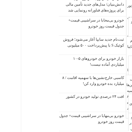
دانش‌بنیان/ مدل‌های جدید تأمین مالی
برای پروژه‌های فناورانه رونمایی شد
خودرو بی‌محابا در سراشیبی قیمت+
جدول قیمت روز خودرو
ثبت‌نام جدید سایپا آغاز می‌شود؛ فروش
کوئیک S با پیش‌پرداخت ۵۰۰ میلیونی
بازار خودرو برای خودروهای ۵-۱۰
میلیاردی آماده نیست!
کاسبی خارج‌نشین‌ها با سهمیه اقامت / ۸
میلیارد بده خودرو وارد کن!
افت ۲۴ درصدی تولید خودرو در کشور
خودرو بی‌مهابا در سراشیبی قیمت+ جدول
قیمت روز خودرو