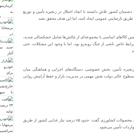
شمنان کشور تلاش داشتند با ایجاد اختلال در زنجیره تأمین و توزیع
ن طریق نارضایتی عمومی ایجاد کنند، اما این هدف محقق نشد.
ن کالاهای اساسی با مجموعه‌ای از چالش‌ها شامل خشکسالی شدید،
یط خاص ناشی از جنگ روبه‌رو بود، اما با وجود این مشکلات، حتی
.
 زنجیره تأمین، بخش خصوصی، دستگاه‌های اجرایی و هماهنگی میان
ر سطوح عالی دولت نقش مهمی در مدیریت بازار و حفظ آرامش روانی
وزیر جهاد کشاورزی با اشاره به توانمندی‌های داخلی کشور در تولید محصولات کشاورزی گفت: حدود ۸۵ درصد نیاز غذایی کشور از طریق