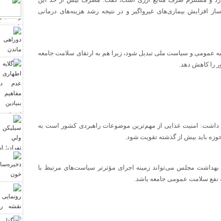
ز افزایش بیماری‌های غیرواگیر و در نتیجه رشد هزینه‌های درمانی
لبه عمومی و سیاست ملی تبدیل شود، زیرا هم به ارتقای سلامت جامعه
ر را کاهش دهد.
ر داشت: امنیت غذایی از مهم‌ترین موضوعات راهبردی کشور است به
حوزه باید بیش از گذشته تقویت شود.
بهداشت مجلس می‌تواند زمینه اجرای مؤثرتر سیاست‌های مرتبط با
ه نفع سلامت عمومی جامعه باشد.