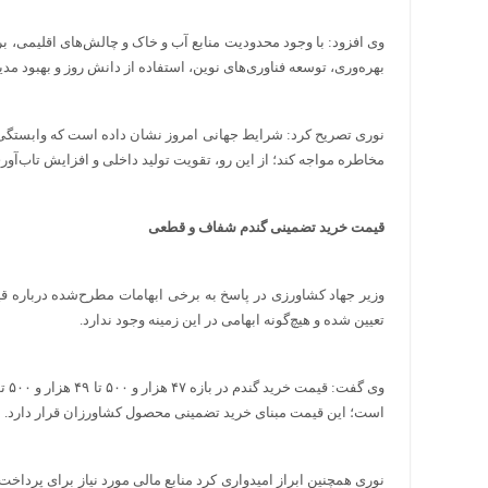
وی افزود: با وجود محدودیت منابع آب و خاک و چالش‌های اقلیمی، 
بهره‌وری، توسعه فناوری‌های نوین، استفاده از دانش روز و بهبود مد
نوری تصریح کرد: شرایط جهانی امروز نشان داده است که وابستگی بی
مخاطره مواجه کند؛ از این رو، تقویت تولید داخلی و افزایش تاب‌آ
قیمت خرید تضمینی گندم شفاف و قطعی
وزیر جهاد کشاورزی در پاسخ به برخی ابهامات مطرح‌شده درباره
تعیین شده و هیچ‌گونه ابهامی در این زمینه وجود ندارد.
است؛ این قیمت مبنای خرید تضمینی محصول کشاورزان قرار دارد.
نوری همچنین ابراز امیدواری کرد منابع مالی مورد نیاز برای پرداخ