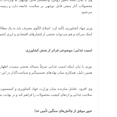
محصولات آثار منفی قابل توجهی بر سلامت جامعه دارد و زمینه‌سا
می‌شود.
وزیر جهاد کشاورزی تأکید کرد: اصلاح الگوی مصرف باید به یک مطا
کمک می‌کند و هم می‌تواند بخشی از فشارهای اقتصادی و ارزی کشو
امنیت غذایی؛ موضوعی فراتر از بخش کشاورزی
نوری با بیان اینکه امنیت غذایی صرفاً مساله بخشی نیست، اظها
همین دلیل، همکاری میان نهادهای تصمیم‌گیر و سیاست‌گذار در این 
وی افزود: تعامل سازنده میان وزارت جهاد کشاورزی و کمیسیون 
سلامت غذایی و ارتقای کیفیت محصولات را فراهم کند و در نهایت ب
عبور موفق از چالش‌های سنگین تأمین غذا