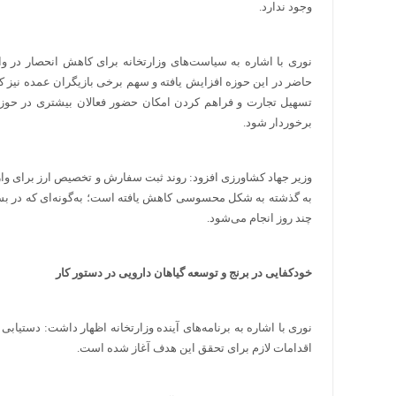
وجود ندارد.
نوری با اشاره به سیاست‌های وزارتخانه برای کاهش انحصار در و
حاضر در این حوزه افزایش یافته و سهم برخی بازیگران عمده نیز 
تسهیل تجارت و فراهم کردن امکان حضور فعالان بیشتری در حوزه 
برخوردار شود.
وزیر جهاد کشاورزی افزود: روند ثبت سفارش و تخصیص ارز برای وار
به گذشته به شکل محسوسی کاهش یافته است؛ به‌گونه‌ای که در بسیار
چند روز انجام می‌شود.
خودکفایی در برنج و توسعه گیاهان دارویی در دستور کار
نوری با اشاره به برنامه‌های آینده وزارتخانه اظهار داشت: دستیا
اقدامات لازم برای تحقق این هدف آغاز شده است.