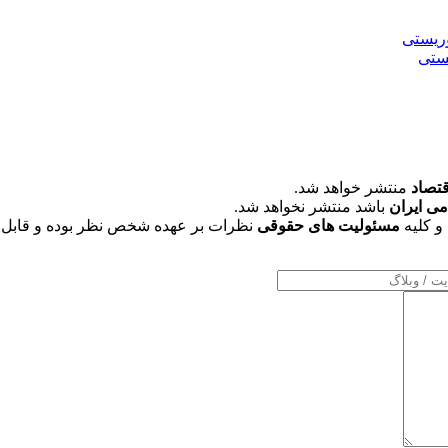
قتصاد
منتشر خواهد شد.
می ایران
باشد منتشر نخواهد شد.
و کلیه
مسئولیت های حقوقی
نظرات بر عهده شخص نظر بوده و قابل 