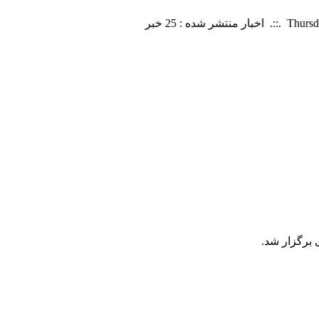
 برگزار شد.