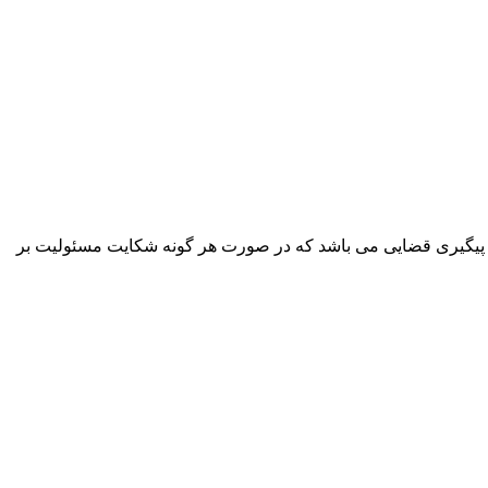
پیگیری قضایی می باشد که در صورت هر گونه شکایت مسئولیت بر