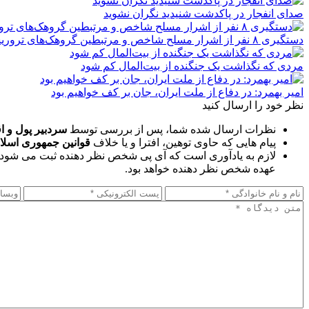
صدای انفجار در پاکدشت شنیدید نگران نشوید
دستگیری ۸ نفر از اشرار مسلح شاخص و مرتبطین گروهک‌های تروریستی
مردی که نگذاشت یک جنگنده از بیت‌المال کم شود
امیر بهمرد: در دفاع از ملت ایران، جان بر کف خواهیم بود
نظر خود را ارسال کنید
نظرات ارسال شده شما، پس از بررسی توسط
سردبیر پول و ا
پیام هایی که حاوی توهین، افترا و یا خلاف
قوانین جمهوری اسلا
لازم به یادآوری است که آی پی شخص نظر دهنده ثبت می شود 
عهده شخص نظر دهنده خواهد بود.