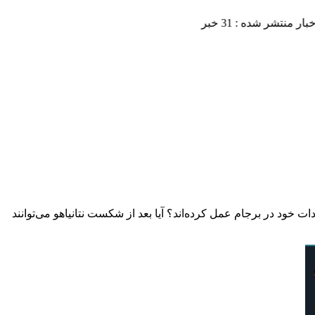
روپایی‌ها به تعهدات خود در برجام عمل کرده‌اند؟ آیا بعد از شکست نتانیاهو می‌توانند