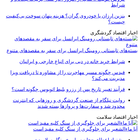
شرایط
بنزین ارزان یا خودروی گران؟ هزینه پنهان سوخت بی‌کیفیت
چیست؟
اخبار اقتصاد گردشگری
بسته‌های تابستانی رومینگ ایرانسل برای سفر به مقصدهای متنوع
شرایط خرید خانه در دبی برای اتباع خارجی و ایرانیان
فیدس چگونه مسیر مهاجرت را از مشاوره تا دریافت ویزا
مدیریت می‌کند؟
فرآیند تغییر تاریخ پس از رزرو بلیط اتوبوس چگونه است؟
روایت نیلگام از صنعت گردشگری و روزهایی که اینترنت
محدود شد و سفارت‌ها و پروازها بسته شدند
اخبار اقتصاد سلامت
آیا ماءالشعیر برای جلوگیری از سنگ کلیه مفید است
پیشنهاد اعطای «جایزه ملی خبرنگار سلامت»