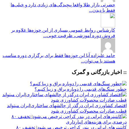
حضرتی
بازار طلا واقعا پیچیدگی‌های زیادی دارد و خیلی‌ها
فقط با دیدن...
کارشناس روابط عمومی
بسیاری از این حوزه‌ها علاوه بر
فروش دوره آموزشی، ظرفیت خوبی...
حامد علیزاده
آیا این حوزه‌ها فقط برای برگزاری دوره مناسب
هستند یا می‌توان...
:: اخبار بازرگانی و گمرک
چطور سنگ‌های قدیمی را دوباره براق و زیبا کنیم؟
اقتصاد کشاورزی ایران درگذر از چالشهای ساختاری|ایران میتواند
قطب صادرات محصولات کشاورزی شود
کانتینرهای ایرانی در بندر کراچی ترخیص می‌شود| تخفیف ۸۰