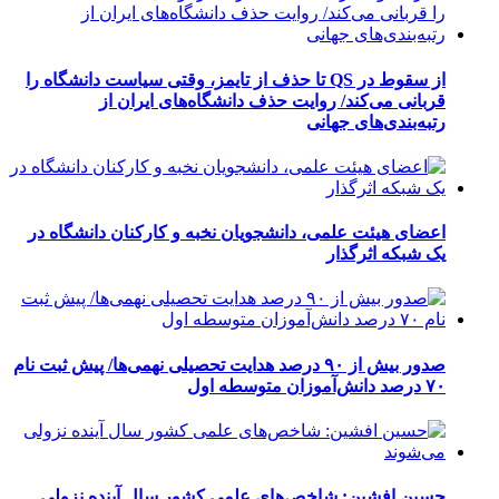
از سقوط در QS تا حذف از تایمز، وقتی سیاست دانشگاه را
قربانی می‌کند/ روایت حذف دانشگاه‌های ایران از
رتبه‌بندی‌های جهانی
اعضای هیئت علمی، دانشجویان نخبه و کارکنان دانشگاه در
یک شبکه‌ اثرگذار
صدور بیش از ۹۰ درصد هدایت تحصیلی نهمی‌ها/ پیش ثبت نام
۷۰ درصد دانش‌آموزان متوسطه اول
حسین افشین: شاخص‌های علمی کشور سال آینده نزولی