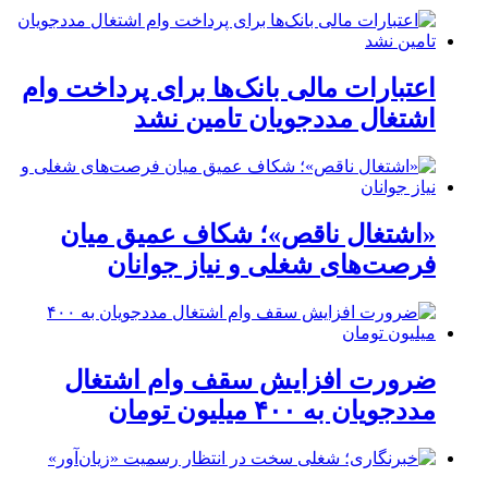
اعتبارات مالی بانک‌ها برای پرداخت وام
اشتغال مددجویان تامین نشد
«اشتغال ناقص»؛ شکاف عمیق میان
فرصت‌های شغلی و نیاز جوانان
ضرورت افزایش سقف وام اشتغال
مددجویان به ۴۰۰ میلیون تومان