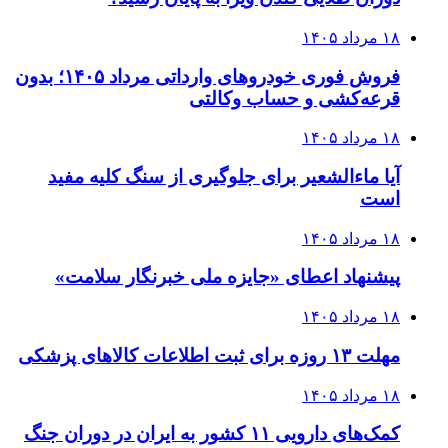
۱۸ مرداد ۱۴۰۵
فروش فوری خودروهای وارداتی مرداد ۱۴۰۵؛ بدون
قرعه‌کشی و حساب وکالتی
۱۸ مرداد ۱۴۰۵
آیا ماءالشعیر برای جلوگیری از سنگ کلیه مفید
است
۱۸ مرداد ۱۴۰۵
پیشنهاد اعطای «جایزه ملی خبرنگار سلامت»
۱۸ مرداد ۱۴۰۵
مهلت ۱۳ روزه برای ثبت اطلاعات کالاهای پزشکی
۱۸ مرداد ۱۴۰۵
کمک‌های دارویی ۱۱ کشور به ایران در دوران جنگ