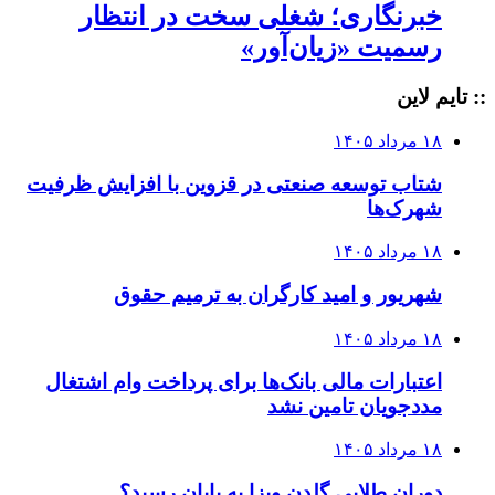
خبرنگاری؛ شغلی سخت در انتظار
رسمیت «زیان‌آور»
:: تایم لاین
۱۸ مرداد ۱۴۰۵
شتاب توسعه صنعتی در قزوین با افزایش ظرفیت
شهرک‌ها
۱۸ مرداد ۱۴۰۵
شهریور و امید کارگران به ترمیم حقوق
۱۸ مرداد ۱۴۰۵
اعتبارات مالی بانک‌ها برای پرداخت وام اشتغال
مددجویان تامین نشد
۱۸ مرداد ۱۴۰۵
دوران طلایی گلدن ویزا به پایان رسید؟