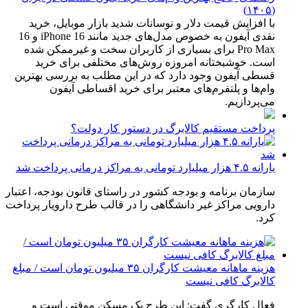
(۱۴۰۵)
با افزایش قیمت دلار و نوسانات شدید بازار موبایل، خرید
نقدی آیفون به خصوص مدل‌های جدید مانند iPhone 16 و 16
Pro Max برای بسیاری از کاربران سخت و غیرممکن شده
است. خوشبختانه امروزه روش‌های مختلفی برای خرید
قسطی آیفون وجود دارد که در این مطلب به بررسی بهترین
وام‌ها و پلتفرم‌های معتبر برای خرید اقساطی آیفون
می‌پردازیم.
پرداخت مستقیم کالابرگ در دستور کار دولت؟
یارانه ۴.۵ هزار میلیارد تومانی به مراکز درمانی پرداخت شد
سازمان برنامه و بودجه کشور در راستای قانون بودجه، اعتبار
دارویی مراکز غیر دانشگاهی را در قالب طرح دارویار پرداخت
کرد.
هزینه ماهانه معیشت کارگران ۳۵ میلیون تومان است / مبلغ
کالابرگ کافی نیست
فعال کارگری گفت: این طرح یک مسکن موقتی است و