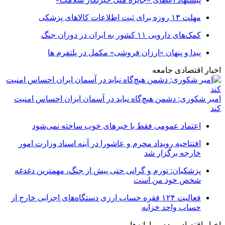
مهلت ۱۳ روزه برای ثبت اطلاعات کالاهای پزشکی
کمک‌های دارویی ۱۱ کشور به ایران در دوران جنگ
پیدا و پنهان «ارزان فروشی» مکمل در پلتفرم ها
اخبار اقتصادی جامعه
امیر شکوری: دشمن هیچ‌گاه نباید در آسمان ایران احساس امنیت
کند
اعتماد عمومی فقط با خبرهای خوب ساخته نمی‌شود
افتتاحیه رویداد محرم و عاشورا در آینه اسناد وزارت امور
خارجه برگزار شد
پزشکیان: تورم و گرانی حتی پیش از جنگ، مهمترین دغدغه
شخص خود من است
فعالیت ۱۲۴ فقره حساب ارزی دستگاه‌های اجرایی خارج از
حساب واحد خزانه
اخبار اقتصاد مردم و یارانه‌ها