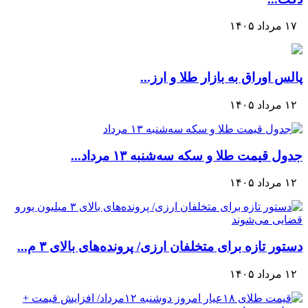
۱۷ مرداد ۱۴۰۵
پالس اوراق به بازار طلا و ارز...
۱۲ مرداد ۱۴۰۵
جدول قیمت طلا و سکه سه‌شنبه ۱۳ مرداد...
۱۲ مرداد ۱۴۰۵
دستور تازه برای متخلفان ارزی/ پرونده‌های بالای ۳ م...
۱۲ مرداد ۱۴۰۵