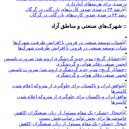
درصدی برای هزینه‌های انبارداری
رشد ۲۴ درصدی صدور کارت‌های بازرگانی در گرگان
:: شهرک‌های صنعتی و مناطق آزاد
شتاب توسعه صنعتی در قزوین با افزایش ظرفیت شهرک‌ها
«خشایار گریچ» مدیر جدید گردشگری اروند شد/ ضرورت تاسیس
انجمن صنفی دفاتر هوایی و گردشگری
توافق ایران و پاکستان برای جلوگیری از متروکه اعلام شدن
کانتینرها
جنجال «تشکر» یک مقام مسئول از زبان صنعتگران |کاهش