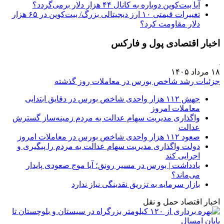
آیا بیت‌کوین دوباره به کانال ۴۴ هزار دلار برمی‌گردد؟
تغییرات قیمتی ۱۰ ارز دیجیتالی بزرگ/ بیت‌کوین در ۶۵ هزار
دلار مقاومت کرد؟
اخبار اقتصادی پول و فارکس
۱۸ مرداد ۱۴۰۵
جزئیات رشد شاخص بورس در معاملات روز گذشته
جهش ۱۱۲ هزار واحدی شاخص بورس در دقایق ابتدایی
معاملات امروز
واگذاری مدیریت سهام عدالت به مردم زمینه‌ساز گسترش
عدالت
صعود ۱۱۲ هزار واحدی شاخص بورس در معاملات امروز
دولت واگذاری مدیریت سهام عدالت به مردم را پیگیری و
اجرایی کند
یادداشت | بورس در مسیر رونق؛ آیا موج صعودی پایدار
می‌ماند؟
بازار سرمایه به تزریق نقدینگی نیاز ندارد
اخبار اقتصاد حمل و نقل