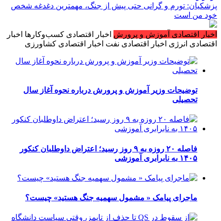
پزشکیان: تورم و گرانی حتی پیش از جنگ، مهمترین دغدغه شخص
خود من است
اخبار اقتصادی آموزش و پرورش
اخبار اقتصادی کسب‌وکارها
اخبار
اقتصادی انرژی
اخبار اقتصادی نفت‌
اخبار اقتصادی کشاورزی
توضیحات وزیر آموزش و پرورش درباره نحوه آغاز سال
تحصیلی
فاصله ۲۰ روزه به ۹ روز رسید؛ اعتراض داوطلبان کنکور
۱۴۰۵ به نابرابری آموزشی
ماجرای پیامک « مشمول سهمیه جنگ هستید» چیست؟