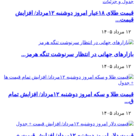
قیمت طلای ۱۸عیار امروز دوشنبه ۱۲مرداد/ افزایش
قیمت...
۱۲ مرداد ۱۴۰۵
بازارهای جهانی در انتظار سرنوشت تنگه هرمز...
۱۲ مرداد ۱۴۰۵
قیمت طلا و سکه امروز دوشنبه ۱۲مرداد/ افزایش تمام
ق...
۱۲ مرداد ۱۴۰۵
قیمت دلار امروز دوشنبه ۱۲مرداد/ افزایش قیمت +