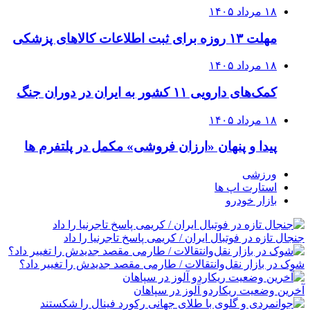
۱۸ مرداد ۱۴۰۵
مهلت ۱۳ روزه برای ثبت اطلاعات کالاهای پزشکی
۱۸ مرداد ۱۴۰۵
کمک‌های دارویی ۱۱ کشور به ایران در دوران جنگ
۱۸ مرداد ۱۴۰۵
پیدا و پنهان «ارزان فروشی» مکمل در پلتفرم ها
ورزشی
استارت اپ ها
بازار خودرو
جنجال تازه در فوتبال ایران / کریمی پاسخ تاجرنیا را داد
شوک در بازار نقل‌وانتقالات / طارمی مقصد جدیدش را تغییر داد؟
آخرین وضعیت ریکاردو آلوز در سپاهان