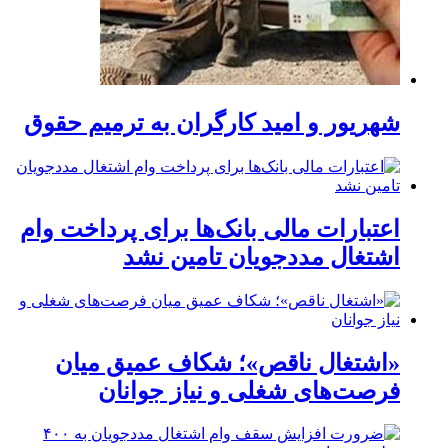
شهریور و امید کارگران به ترمیم حقوق
اعتبارات مالی بانک‌ها برای پرداخت وام
اشتغال مددجویان تامین نشد
«اشتغال ناقص»؛ شکاف عمیق میان
فرصت‌های شغلی و نیاز جوانان