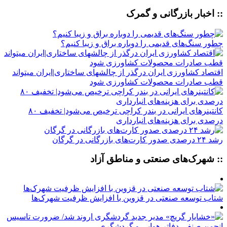
:: اخبار بازرگانی و گمرک
چطور سنگ‌های قدیمی را دوباره براق و زیبا کنیم؟
اقتصاد کشاورزی ایران درگذر از چالشهای ساختاری|ایران میتواند
قطب صادرات محصولات کشاورزی شود
کانتینرهای ایرانی در بندر کراچی ترخیص می‌شود| تخفیف ۸۰
درصدی برای هزینه‌های انبارداری
رشد ۲۴ درصدی صدور کارت‌های بازرگانی در گرگان
:: شهرک‌های صنعتی و مناطق آزاد
شتاب توسعه صنعتی در قزوین با افزایش ظرفیت شهرک‌ها