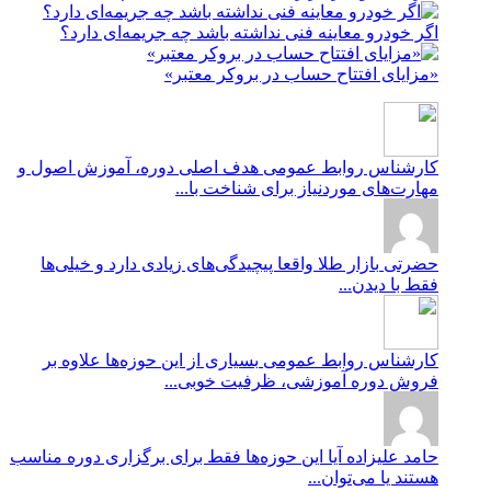
اگر خودرو معاینه فنی نداشته باشد چه جریمه‌ای دارد؟
«مزایای افتتاح حساب در بروکر معتبر»
کارشناس روابط عمومی
هدف اصلی دوره، آموزش اصول و
مهارت‌های موردنیاز برای شناخت با...
حضرتی
بازار طلا واقعا پیچیدگی‌های زیادی دارد و خیلی‌ها
فقط با دیدن...
کارشناس روابط عمومی
بسیاری از این حوزه‌ها علاوه بر
فروش دوره آموزشی، ظرفیت خوبی...
حامد علیزاده
آیا این حوزه‌ها فقط برای برگزاری دوره مناسب
هستند یا می‌توان...