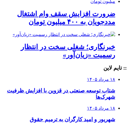
ضرورت افزایش سقف وام اشتغال
مددجویان به ۴۰۰ میلیون تومان
خبرنگاری؛ شغلی سخت در انتظار
رسمیت «زیان‌آور»
:: تایم لاین
۱۸ مرداد ۱۴۰۵
شتاب توسعه صنعتی در قزوین با افزایش ظرفیت
شهرک‌ها
۱۸ مرداد ۱۴۰۵
شهریور و امید کارگران به ترمیم حقوق