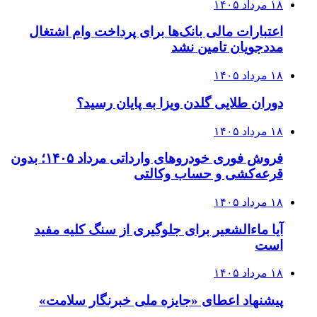
۱۸ مرداد ۱۴۰۵
اعتبارات مالی بانک‌ها برای پرداخت وام اشتغال
مددجویان تامین نشد
۱۸ مرداد ۱۴۰۵
دوران طلایی گلدن ویزا به پایان رسید؟
۱۸ مرداد ۱۴۰۵
فروش فوری خودروهای وارداتی مرداد ۱۴۰۵؛ بدون
قرعه‌کشی و حساب وکالتی
۱۸ مرداد ۱۴۰۵
آیا ماءالشعیر برای جلوگیری از سنگ کلیه مفید
است
۱۸ مرداد ۱۴۰۵
پیشنهاد اعطای «جایزه ملی خبرنگار سلامت»