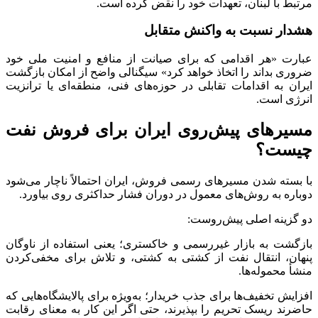
مرتبط با لبنان، تعهدات خود را نقض کرده است.
هشدار نسبت به واکنش متقابل
عبارت «هر اقدامی که برای صیانت از منافع و امنیت ملی خود
ضروری بداند را اتخاذ خواهد کرد» سیگنالی واضح از امکان بازگشت
ایران به اقدامات تقابلی در حوزه‌های فنی، منطقه‌ای یا ترانزیت
انرژی است.
مسیرهای پیش‌روی ایران برای فروش نفت
چیست؟
با بسته شدن مسیرهای رسمی فروش، ایران احتمالاً ناچار می‌شود
دوباره به روش‌های معمول در دوران فشار حداکثری روی بیاورد.
دو گزینه اصلی پیش‌روست:
بازگشت به بازار غیررسمی و خاکستری؛ یعنی استفاده از ناوگان
پنهان، انتقال نفت از کشتی به کشتی، و تلاش برای مخفی‌کردن
منشأ محموله‌ها.
افزایش تخفیف‌ها برای جذب خریدار؛ به‌ویژه برای پالایشگاه‌هایی که
حاضرند ریسک تحریم را بپذیرند، حتی اگر این کار به معنای رقابت