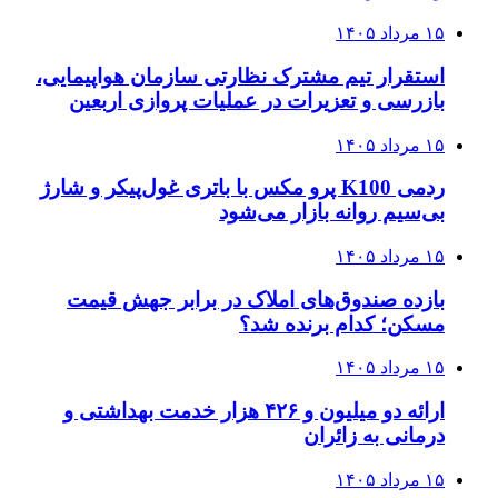
۱۵ مرداد ۱۴۰۵
استقرار تیم مشترک نظارتی سازمان هواپیمایی،
بازرسی و تعزیرات در عملیات پروازی اربعین
۱۵ مرداد ۱۴۰۵
ردمی K100 پرو مکس با باتری غول‌پیکر و شارژ
بی‌سیم روانه بازار می‌شود
۱۵ مرداد ۱۴۰۵
بازده صندوق‌های املاک در برابر جهش قیمت
مسکن؛ کدام برنده شد؟
۱۵ مرداد ۱۴۰۵
ارائه دو میلیون و ۴۲۶ هزار خدمت بهداشتی و
درمانی به زائران
۱۵ مرداد ۱۴۰۵