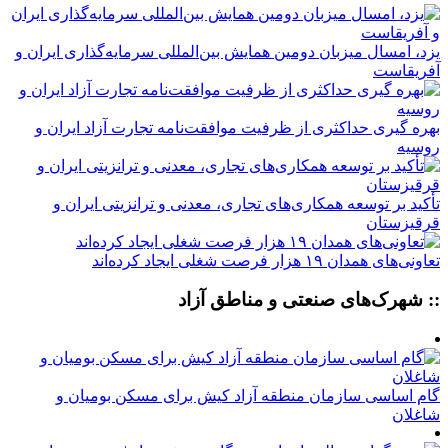
یزد، امسال میزبان دومین همایش بین‌المللی سرمایه‌گذاری ایران و
آفریقاست
بهره گیری حداکثری از ظرفیت موافقت‌نامه تجارت آزاد ایران و
روسیه
تأکید بر توسعه همکاری‌های تجاری، معدنی و ترانزیتی ایران و
قرقیزستان
تعاونی‌های همدان ۱۹ هزار فرصت شغلی ایجاد کرده‌اند
:: شهرک‌های صنعتی و مناطق آزاد
گام اساسی سازمان منطقه آزاد کیش برای مسکن بومیان و
شاغلان