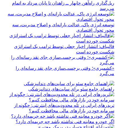
ریل‌گذاری راه‌آهن چابهار ــ زاهدان تا پایان مرداد به اتمام
می‌رسد
توسعه انرژی پاک، عدالت یارانه‌ای و اصلاح مدیریت، سه
محور تحول اقتصادی
قالیباف: انتشار اخبار جعلی توسط ترامپ یک استراتژی
شکست خورده است
«کشمیری»؛ وقتی برچسب‌سازی جای نقد رسانه‌ای را
می‌گیرد
راهنمای جامع سئو برای سایت‌های دندانپزشکی
تریدرهای ایرانی در تله محدودیت‌های اینترنتی: چگونه از
سرمایه خود در بازارهای مالی محافظت کنیم؟
اگر خودرو معاینه فنی نداشته باشد چه جریمه‌ای دارد؟