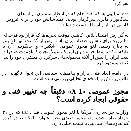
ده‌ها میلیون بشکه نفت خام که در انتظار مشتری در آب‌های
سنگاپور و مالزی سرگردان بودند، عملاً شانس خود را برای فروش
قانونی در بازار آسیا از دست داده‌اند.
به گزارش اقتصادآنلاین، کاهش موقت تحریم‌ها که قرار بود فرجه‌ای
۶۰ روزه برای تنفس اقتصاد ایران باشد، پس از گذشت تنها ۱۶ روز
به پایان رسید. لغو مجوز عمومی «ایکس» و جایگزینی آن با
«ایکس-۱» توسط خزانه‌داری آمریکا، عملاً پنجره کوتاه‌مدت صادرات
نفت ایران را پیش از آنکه محموله‌های سرگردان مشتری خود را پیدا
کنند، مسدود کرد.
در ادامه، ابعاد فنی، بازار و پیامدهای سیاسی این تحول ناگهانی در
قالب پرسش و پاسخ‌های تحلیلی بررسی شده است.
مجوز عمومی «X-1» دقیقاً چه تغییر فنی و
حقوقی ایجاد کرده است؟
وزارت خزانه‌داری آمریکا با لغو مجوز عمومی قبلی (X) که در ۳۱
خرداد صادر شده بود، مجوز جدیدی تحت عنوان «X-1» صادر کرده
که تفاوت‌های بنیادینی با نسخه قبلی دارد: