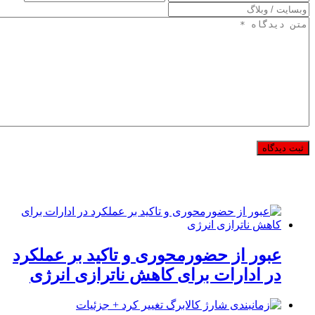
عبور از حضورمحوری و تاکید بر عملکرد
در ادارات برای کاهش ناترازی انرژی