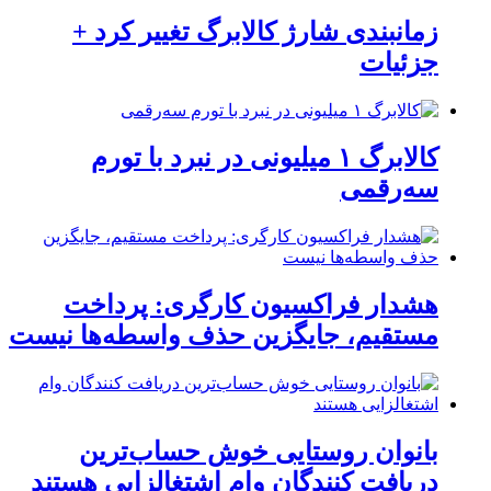
زمانبندی شارژ کالابرگ تغییر کرد +
جزئیات
کالابرگ ۱ میلیونی در نبرد با تورم
سه‌رقمی
هشدار فراکسیون کارگری: پرداخت
مستقیم، جایگزین حذف واسطه‌ها نیست
بانوان روستایی خوش حساب‌ترین
دریافت کنندگان وام‌ اشتغالزایی هستند