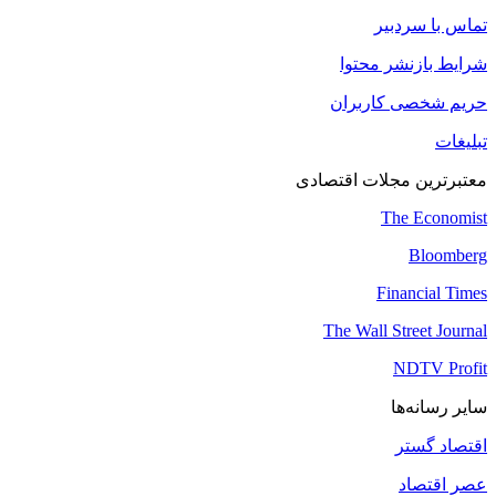
تماس با سردبیر
شرایط بازنشر محتوا
حریم شخصی کاربران
تبلیغات
معتبرترین مجلات اقتصادی
The Economist
Bloomberg
Financial Times
The Wall Street Journal
NDTV Profit
سایر رسانه‌ها
اقتصاد گستر
عصر اقتصاد