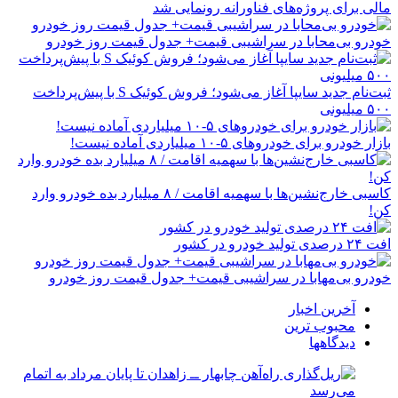
مالی برای پروژه‌های فناورانه رونمایی شد
خودرو بی‌محابا در سراشیبی قیمت+ جدول قیمت روز خودرو
ثبت‌نام جدید سایپا آغاز می‌شود؛ فروش کوئیک S با پیش‌پرداخت
۵۰۰ میلیونی
بازار خودرو برای خودروهای ۵-۱۰ میلیاردی آماده نیست!
کاسبی خارج‌نشین‌ها با سهمیه اقامت / ۸ میلیارد بده خودرو وارد
کن!
افت ۲۴ درصدی تولید خودرو در کشور
خودرو بی‌مهابا در سراشیبی قیمت+ جدول قیمت روز خودرو
آخرین اخبار
محبوب ترین
دیدگاهها