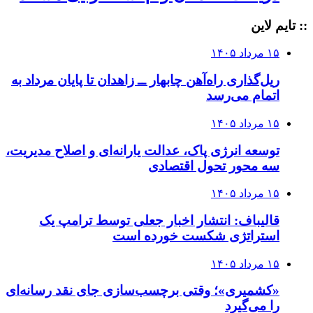
:: تایم لاین
۱۵ مرداد ۱۴۰۵
ریل‌گذاری راه‌آهن چابهار ــ زاهدان تا پایان مرداد به
اتمام می‌رسد
۱۵ مرداد ۱۴۰۵
توسعه انرژی پاک، عدالت یارانه‌ای و اصلاح مدیریت،
سه محور تحول اقتصادی
۱۵ مرداد ۱۴۰۵
قالیباف: انتشار اخبار جعلی توسط ترامپ یک
استراتژی شکست خورده است
۱۵ مرداد ۱۴۰۵
«کشمیری»؛ وقتی برچسب‌سازی جای نقد رسانه‌ای
را می‌گیرد