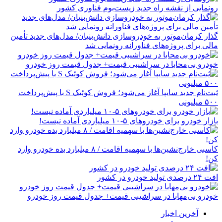
رونمایی از نقشه راه جدید زیست‌بوم فناوری کشور
گذار کرمان‌موتور به خودروسازی دانش‌بنیان/ مدل‌های جدید تأمین
مالی برای پروژه‌های فناورانه رونمایی شد
خودرو بی‌محابا در سراشیبی قیمت+ جدول قیمت روز خودرو
ثبت‌نام جدید سایپا آغاز می‌شود؛ فروش کوئیک S با پیش‌پرداخت
۵۰۰ میلیونی
بازار خودرو برای خودروهای ۵-۱۰ میلیاردی آماده نیست!
کاسبی خارج‌نشین‌ها با سهمیه اقامت / ۸ میلیارد بده خودرو وارد
کن!
افت ۲۴ درصدی تولید خودرو در کشور
خودرو بی‌مهابا در سراشیبی قیمت+ جدول قیمت روز خودرو
آخرین اخبار