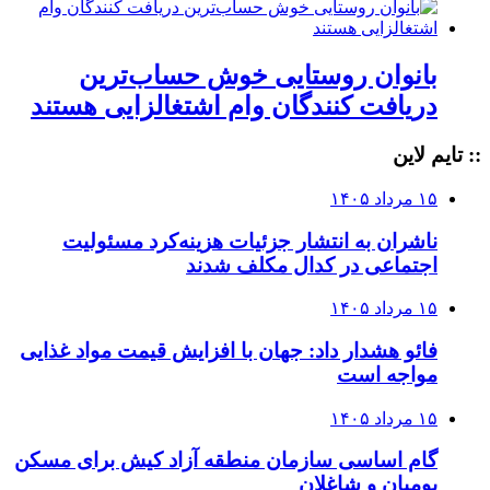
بانوان روستایی خوش حساب‌ترین
دریافت کنندگان وام‌ اشتغالزایی هستند
:: تایم لاین
۱۵ مرداد ۱۴۰۵
ناشران به انتشار جزئیات هزینه‌کرد مسئولیت
اجتماعی در کدال مکلف شدند
۱۵ مرداد ۱۴۰۵
فائو هشدار داد: جهان با افزایش قیمت مواد غذایی
مواجه است
۱۵ مرداد ۱۴۰۵
گام اساسی سازمان منطقه آزاد کیش برای مسکن
بومیان و شاغلان