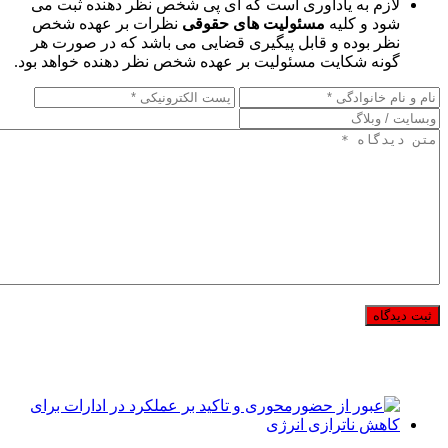
لازم به یادآوری است که آی پی شخص نظر دهنده ثبت می
شود و کلیه
مسئولیت های حقوقی
نظرات بر عهده شخص
نظر بوده و قابل پیگیری قضایی می باشد که در صورت هر
گونه شکایت مسئولیت بر عهده شخص نظر دهنده خواهد بود.