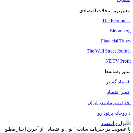
تبلیغات
معتبرترین مجلات اقتصادی
The Economist
Bloomberg
Financial Times
The Wall Street Journal
NDTV Profit
سایر رسانه‌ها
اقتصاد گستر
عصر اقتصاد
تحلیل سرمایه در ایران
داروخانه پرتودارو
با عضویت در خبرنامه سایت " پول و اقتصاد " از آخرین اخبار مطلع