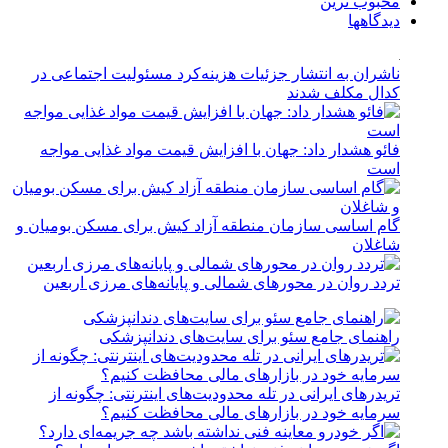
محبوب ترین
دیدگاهها
ناشران به انتشار جزئیات هزینه‌کرد مسئولیت اجتماعی در
کدال مکلف شدند
فائو هشدار داد: جهان با افزایش قیمت مواد غذایی مواجه
است
گام اساسی سازمان منطقه آزاد کیش برای مسکن بومیان و
شاغلان
تردد روان در محورهای شمالی و پایانه‌های مرزی اربعین
راهنمای جامع سئو برای سایت‌های دندانپزشکی
تریدرهای ایرانی در تله محدودیت‌های اینترنتی: چگونه از
سرمایه خود در بازارهای مالی محافظت کنیم؟