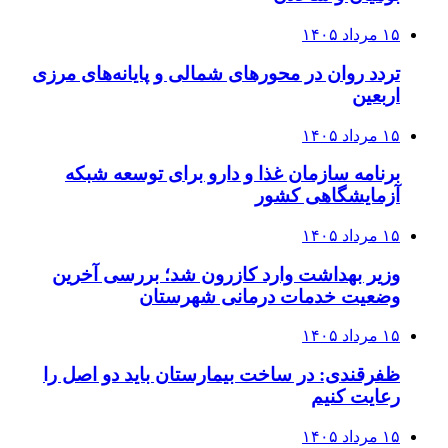
۱۵ مرداد ۱۴۰۵
تردد روان در محورهای شمالی و پایانه‌های مرزی
اربعین
۱۵ مرداد ۱۴۰۵
برنامه سازمان غذا و دارو برای توسعه شبکه
آزمایشگاهی کشور
۱۵ مرداد ۱۴۰۵
وزیر بهداشت وارد کازرون شد؛ بررسی آخرین
وضعیت خدمات درمانی شهرستان
۱۵ مرداد ۱۴۰۵
ظفرقندی: در ساخت بیمارستان باید دو اصل را
رعایت کنیم
۱۵ مرداد ۱۴۰۵