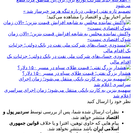
می‌شود
تصمیم تازه نفتی ابوظبی درباره تنگه هرمز خبرساز شد »
سایر اخبار پول و اقتصاد را مشاهده می‌کنید؛
واکنش نماینده مجلس به شایعه افزایش قیمت بنزین؛ «الان زمان
شوک اقتصادی نیست»
مسدودی حساب‌های شرکت ملی نفت در بانک دولتی؛ جزئیات یک
اقدام مالی
هشدار بزرگ نفتی؛ قیمت طلای سیاه در مسیر ۱۵۰ دلار؟
سهمیه بنزین به کارت بانکی منتقل می‌شود؛ زمان اجرای سراسری
اعلام شد
نظر خود را ارسال کنید
نظرات ارسال شده شما، پس از بررسی توسط
سردبیر پول و
اقتصاد
منتشر خواهد شد.
پیام هایی که حاوی توهین، افترا و یا خلاف
قوانین جمهوری
اسلامی ایران
باشد منتشر نخواهد شد.