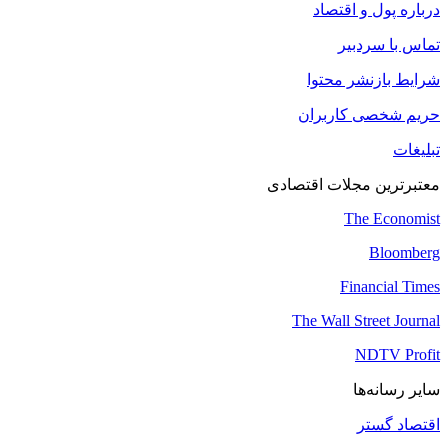
درباره پول و اقتصاد
تماس با سردبیر
شرایط بازنشر محتوا
حریم شخصی کاربران
تبلیغات
معتبرترین مجلات اقتصادی
The Economist
Bloomberg
Financial Times
The Wall Street Journal
NDTV Profit
سایر رسانه‌ها
اقتصاد گستر