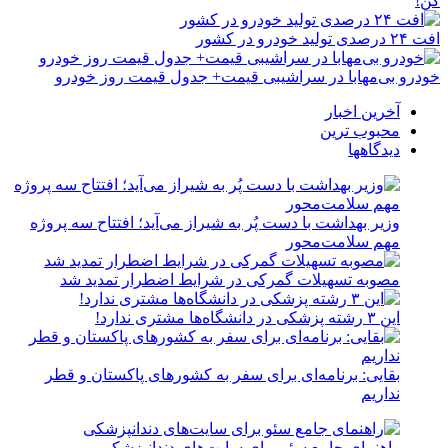
کن!
افت ۲۴ درصدی تولید خودرو در کشور
خودرو بی‌مهابا در سراشیبی قیمت+ جدول قیمت روز خودرو
آخرین اخبار
محبوب ترین
دیدگاهها
وزیر بهداشت با دست پُر به شیراز می‌آید؛ افتتاح سه پروژه
مهم سلامت‌محور
مصوبه تسهیلات گمرکی در شرایط اضطرار تمدید شد
این ۳ رشته پزشکی در دانشگاه‌ها مشتری ندارد!
بقایی: برنامه‌ای برای سفر به کشورهای پاکستان و قطر
نداریم
راهنمای جامع سئو برای سایت‌های دندانپزشکی