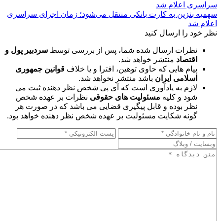
سهمیه بنزین به کارت بانکی منتقل می‌شود؛ زمان اجرای سراسری
اعلام شد
نظر خود را ارسال کنید
نظرات ارسال شده شما، پس از بررسی توسط
سردبیر پول و
اقتصاد
منتشر خواهد شد.
پیام هایی که حاوی توهین، افترا و یا خلاف
قوانین جمهوری
اسلامی ایران
باشد منتشر نخواهد شد.
لازم به یادآوری است که آی پی شخص نظر دهنده ثبت می
شود و کلیه
مسئولیت های حقوقی
نظرات بر عهده شخص
نظر بوده و قابل پیگیری قضایی می باشد که در صورت هر
گونه شکایت مسئولیت بر عهده شخص نظر دهنده خواهد بود.