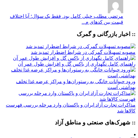
مرتضی
مطلب خیلی کامل بود. فقط یک سؤال؛ آیا اختلاف
قیمت بین کدهای م...
:: اخبار بازرگانی و گمرک
مصوبه تسهیلات گمرکی در شرایط اضطرار تمدید شد
راهنمای کامل نگهداری از باکس گل و افزایش طول عمر آن
ورود حیوانات خانگی به رستوران‌ها و مراکز عرضه غذا تخلف
بهداشتی است
مذاکرات تجارت آزاد ایران و پاکستان وارد مرحله بررسی فهرست
کالاها شد
:: شهرک‌های صنعتی و مناطق آزاد