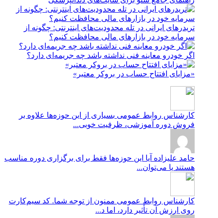
تریدرهای ایرانی در تله محدودیت‌های اینترنتی: چگونه از
سرمایه خود در بازارهای مالی محافظت کنیم؟
اگر خودرو معاینه فنی نداشته باشد چه جریمه‌ای دارد؟
«مزایای افتتاح حساب در بروکر معتبر»
کارشناس روابط عمومی
بسیاری از این حوزه‌ها علاوه بر
فروش دوره آموزشی، ظرفیت خوبی...
حامد علیزاده
آیا این حوزه‌ها فقط برای برگزاری دوره مناسب
هستند یا می‌توان...
کارشناس روابط عمومی
ممنون از توجه شما. کد سیم‌کارت
روی ارزش آن تأثیر دارد، اما د...