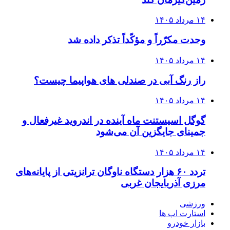
۱۴ مرداد ۱۴۰۵
وحدت مکرّراً و مؤکّداً تذکر داده شد
۱۴ مرداد ۱۴۰۵
راز رنگ آبی در صندلی های هواپیما چیست؟
۱۴ مرداد ۱۴۰۵
گوگل اسیستنت ماه آینده در اندروید غیرفعال و
جمینای جایگزین آن می‌شود
۱۴ مرداد ۱۴۰۵
تردد ۶۰ هزار دستگاه ناوگان ترانزیتی از پایانه‌های
مرزی آذربایجان ‌غربی
ورزشی
استارت اپ ها
بازار خودرو