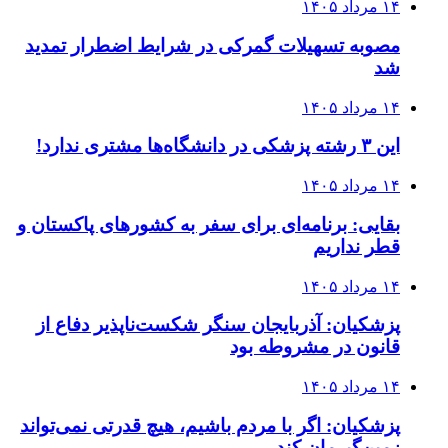
۱۴ مرداد ۱۴۰۵
مصوبه تسهیلات گمرکی در شرایط اضطرار تمدید
شد
۱۴ مرداد ۱۴۰۵
این ۳ رشته پزشکی در دانشگاه‌ها مشتری ندارد!
۱۴ مرداد ۱۴۰۵
بقایی: برنامه‌ای برای سفر به کشورهای پاکستان و
قطر نداریم
۱۴ مرداد ۱۴۰۵
پزشکیان: آذربایجان سنگر شکست‌ناپذیر دفاع از
قانون در مشروطه بود
۱۴ مرداد ۱۴۰۵
پزشکیان: اگر با مردم باشیم، هیچ قدرتی نمی‌تواند
زمین‌گیرمان کند