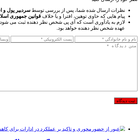
نظرات ارسال شده شما، پس از بررسی توسط
سردبیر پول و ا
پیام هایی که حاوی توهین، افترا و یا خلاف
قوانین جمهوری اسلا
لازم به یادآوری است که آی پی شخص نظر دهنده ثبت می شود 
عهده شخص نظر دهنده خواهد بود.