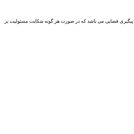
پیگیری قضایی می باشد که در صورت هر گونه شکایت مسئولیت بر