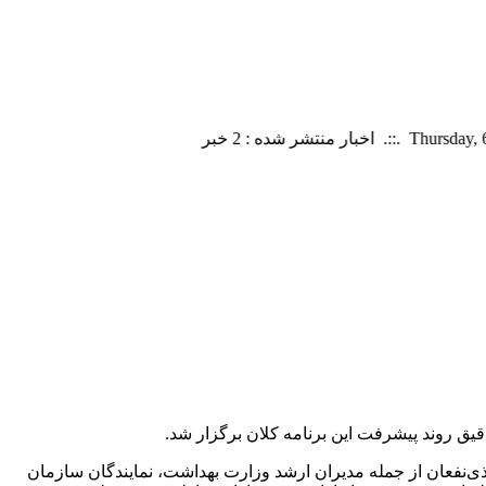
یق روند پیشرفت این برنامه کلان برگزار شد.
ی‌نفعان از جمله مدیران ارشد وزارت بهداشت، نمایندگان سازمان