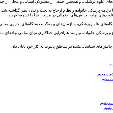
ه‌های علوم پزشکی، و همچنین جمعی از مسئولان استانی و محلی از جم
ا برنامه پزشکی خانواده و نظام ارجاع به بحث و تبادل‌نظر گذاشته ش
ردهای اولیه، چالش‌های احتمالی در مسیر اجرا را تشریح کردند.
‌های علوم پزشکی، سازمان‌های بیمه‌گر و دستگاه‌های اجرایی محلی 
ع و پزشکی خانواده، نیازمند هم‌افزایی حداکثری میان تمامی نهادهای 
لش‌های شناسایی‌شده در مناطق پایلوت به کار خود پایان داد.
»
ت‌محور
‌شود