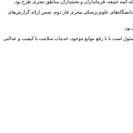
له ائمه جمعه، فرمانداران و بخشداران مناطق مجری طرح بود.
د. دانشگاه‌های علوم پزشکی مجری فاز دوم، ضمن ارائه گزارش‌های
بود.
مسئول است تا با رفع موانع موجود، خدمات سلامت با کیفیت و عدالتی