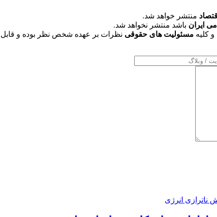
قتصاد
منتشر خواهد شد.
می ایران
باشد منتشر نخواهد شد.
و کلیه
مسئولیت های حقوقی
نظرات بر عهده شخص نظر بوده و قابل 