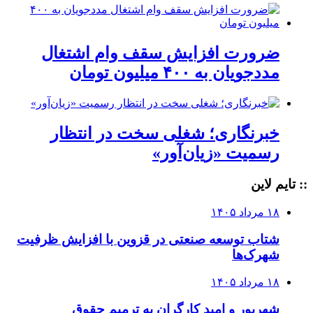
ضرورت افزایش سقف وام اشتغال
مددجویان به ۴۰۰ میلیون تومان
خبرنگاری؛ شغلی سخت در انتظار
رسمیت «زیان‌آور»
:: تایم لاین
۱۸ مرداد ۱۴۰۵
شتاب توسعه صنعتی در قزوین با افزایش ظرفیت
شهرک‌ها
۱۸ مرداد ۱۴۰۵
شهریور و امید کارگران به ترمیم حقوق