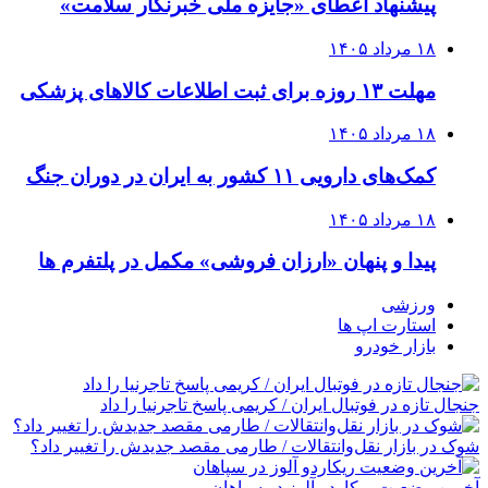
پیشنهاد اعطای «جایزه ملی خبرنگار سلامت»
۱۸ مرداد ۱۴۰۵
مهلت ۱۳ روزه برای ثبت اطلاعات کالاهای پزشکی
۱۸ مرداد ۱۴۰۵
کمک‌های دارویی ۱۱ کشور به ایران در دوران جنگ
۱۸ مرداد ۱۴۰۵
پیدا و پنهان «ارزان فروشی» مکمل در پلتفرم ها
ورزشی
استارت اپ ها
بازار خودرو
جنجال تازه در فوتبال ایران / کریمی پاسخ تاجرنیا را داد
شوک در بازار نقل‌وانتقالات / طارمی مقصد جدیدش را تغییر داد؟
آخرین وضعیت ریکاردو آلوز در سپاهان