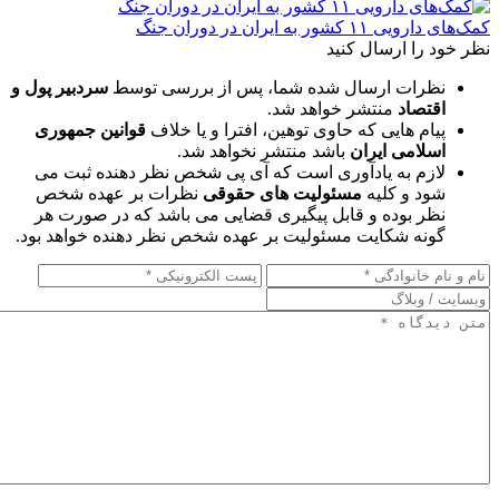
کمک‌های دارویی ۱۱ کشور به ایران در دوران جنگ
نظر خود را ارسال کنید
نظرات ارسال شده شما، پس از بررسی توسط
سردبیر پول و
اقتصاد
منتشر خواهد شد.
پیام هایی که حاوی توهین، افترا و یا خلاف
قوانین جمهوری
اسلامی ایران
باشد منتشر نخواهد شد.
لازم به یادآوری است که آی پی شخص نظر دهنده ثبت می
شود و کلیه
مسئولیت های حقوقی
نظرات بر عهده شخص
نظر بوده و قابل پیگیری قضایی می باشد که در صورت هر
گونه شکایت مسئولیت بر عهده شخص نظر دهنده خواهد بود.