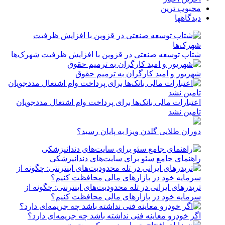
محبوب ترین
دیدگاهها
شتاب توسعه صنعتی در قزوین با افزایش ظرفیت شهرک‌ها
شهریور و امید کارگران به ترمیم حقوق
اعتبارات مالی بانک‌ها برای پرداخت وام اشتغال مددجویان
تامین نشد
دوران طلایی گلدن ویزا به پایان رسید؟
راهنمای جامع سئو برای سایت‌های دندانپزشکی
تریدرهای ایرانی در تله محدودیت‌های اینترنتی: چگونه از
سرمایه خود در بازارهای مالی محافظت کنیم؟
اگر خودرو معاینه فنی نداشته باشد چه جریمه‌ای دارد؟