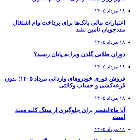
۱۸ مرداد ۱۴۰۵
اعتبارات مالی بانک‌ها برای پرداخت وام اشتغال
مددجویان تامین نشد
۱۸ مرداد ۱۴۰۵
دوران طلایی گلدن ویزا به پایان رسید؟
۱۸ مرداد ۱۴۰۵
فروش فوری خودروهای وارداتی مرداد ۱۴۰۵؛ بدون
قرعه‌کشی و حساب وکالتی
۱۸ مرداد ۱۴۰۵
آیا ماءالشعیر برای جلوگیری از سنگ کلیه مفید
است
۱۸ مرداد ۱۴۰۵