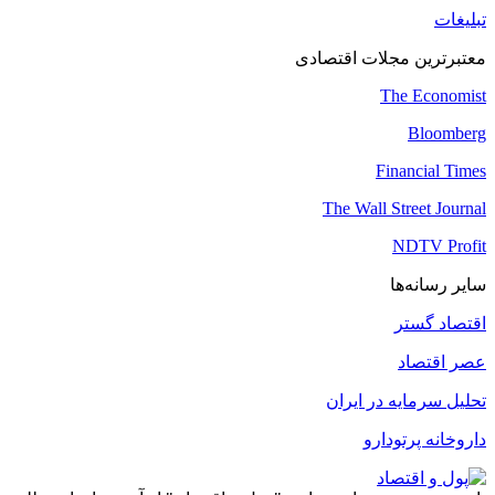
تبلیغات
معتبرترین مجلات اقتصادی
The Economist
Bloomberg
Financial Times
The Wall Street Journal
NDTV Profit
سایر رسانه‌ها
اقتصاد گستر
عصر اقتصاد
تحلیل سرمایه در ایران
داروخانه پرتودارو