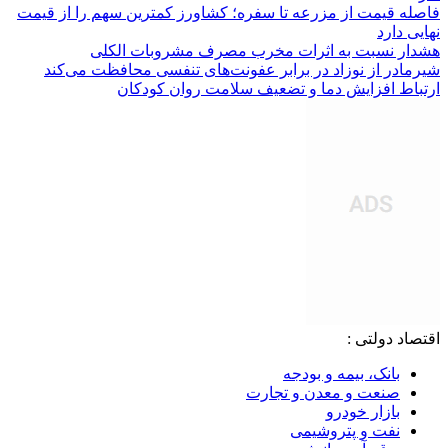
فاصله قیمت از مزرعه تا سفره؛ کشاورز کمترین سهم را از قیمت
نهایی دارد
هشدار نسبت به اثرات مخرب مصرف مشروبات الکلی
شیرمادر از نوزاد در برابر عفونت‌های تنفسی محافظت می‌کند
ارتباط افزایش دما و تضعیف سلامت روان کودکان
اقتصاد دولتی :
بانک، بیمه و بودجه
صنعت و معدن و تجارت
بازار خودرو
نفت و پتروشیمی