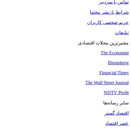
تماس با سردبیر
شرایط بازنشر محتوا
حریم شخصی کاربران
تبلیغات
معتبرترین مجلات اقتصادی
The Economist
Bloomberg
Financial Times
The Wall Street Journal
NDTV Profit
سایر رسانه‌ها
اقتصاد گستر
عصر اقتصاد