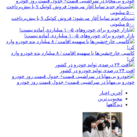
خودرو بی‌محابا در سراشیبی قیمت+ جدول قیمت روز خودرو
ثبت‌نام جدید سایپا آغاز می‌شود؛ فروش کوئیک S با پیش‌پرداخت
۵۰۰ میلیونی
بازار خودرو برای خودروهای ۵-۱۰ میلیاردی آماده نیست!
کاسبی خارج‌نشین‌ها با سهمیه اقامت / ۸ میلیارد بده خودرو وارد
کن!
افت ۲۴ درصدی تولید خودرو در کشور
خودرو بی‌مهابا در سراشیبی قیمت+ جدول قیمت روز خودرو
آخرین اخبار
محبوب ترین
دیدگاهها