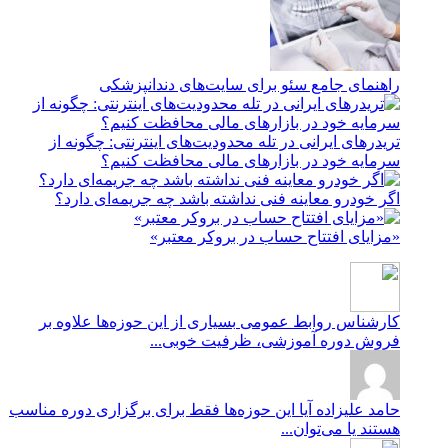
راهنمای جامع سئو برای سایت‌های دندانپزشکی
تریدرهای ایرانی در تله محدودیت‌های اینترنتی: چگونه از
سرمایه خود در بازارهای مالی محافظت کنیم؟
اگر خودرو معاینه فنی نداشته باشد چه جریمه‌ای دارد؟
«مزایای افتتاح حساب در بروکر معتبر»
کارشناس روابط عمومی
بسیاری از این حوزه‌ها علاوه بر
فروش دوره آموزشی، ظرفیت خوبی...
حامد علیزاده
آیا این حوزه‌ها فقط برای برگزاری دوره مناسب
هستند یا می‌توان...