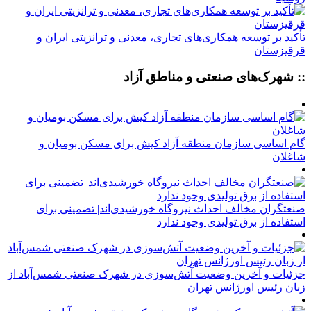
تأکید بر توسعه همکاری‌های تجاری، معدنی و ترانزیتی ایران و
قرقیزستان
:: شهرک‌های صنعتی و مناطق آزاد
گام اساسی سازمان منطقه آزاد کیش برای مسکن بومیان و
شاغلان
صنعتگران مخالف احداث نیروگاه خورشیدی‌اند| تضمینی برای
استفاده از برق تولیدی وجود ندارد
جزئیات و آخرین وضعیت آتش‌سوزی در شهرک صنعتی شمس‌آباد از
زبان رئیس اورژانس تهران