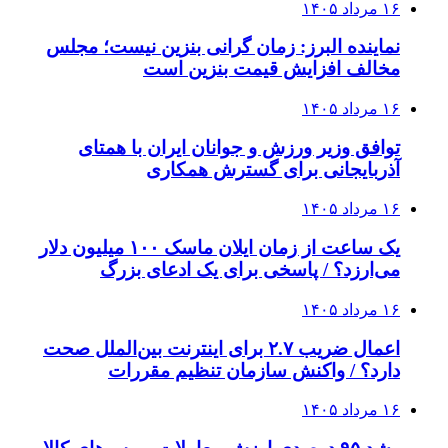
۱۶ مرداد ۱۴۰۵
نماینده البرز: زمان گرانی بنزین نیست؛ مجلس
مخالف افزایش قیمت بنزین است
۱۶ مرداد ۱۴۰۵
توافق وزیر ورزش و جوانان ایران با همتای
آذربایجانی برای گسترش همکاری
۱۶ مرداد ۱۴۰۵
یک ساعت از زمان ایلان ماسک ۱۰۰ میلیون دلار
می‌ارزد؟ / پاسخی برای یک ادعای بزرگ
۱۶ مرداد ۱۴۰۵
اعمال ضریب ۲.۷ برای اینترنت بین‌الملل صحت
دارد؟ / واکنش سازمان تنظیم مقررات
۱۶ مرداد ۱۴۰۵