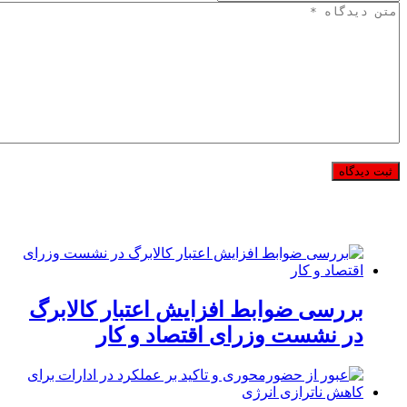
بررسی ضوابط افزایش اعتبار کالابرگ
در نشست وزرای اقتصاد و کار