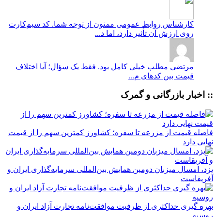
کارشناس روابط عمومی
ممنون از توجه شما. کد سیم‌کارت
روی ارزش آن تأثیر دارد، اما د...
مرتضی
مطلب خیلی کامل بود. فقط یک سؤال؛ آیا اختلاف
قیمت بین کدهای م...
:: اخبار بازرگانی و گمرک
فاصله قیمت از مزرعه تا سفره؛ کشاورز کمترین سهم را از قیمت
نهایی دارد
یزد، امسال میزبان دومین همایش بین‌المللی سرمایه‌گذاری ایران و
آفریقاست
بهره گیری حداکثری از ظرفیت موافقت‌نامه تجارت آزاد ایران و
روسیه