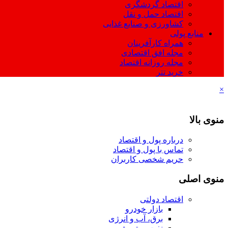
اقتصاد گردشگری
اقتصاد حمل و نقل
کشاورزی و صنایع غذایی
منابع پولی
همراه کارآفرینان
مجله افق اقتصادی
مجله روزانه اقتصاد
خرید تتر
×
منوی بالا
درباره پول و اقتصاد
تماس با پول و اقتصاد
حریم شخصی کاربران
منوی اصلی
اقتصاد دولتی
بازار خودرو
برق، آب و انرژی