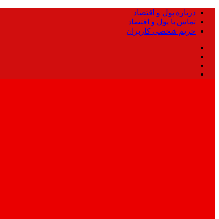
درباره پول و اقتصاد
تماس با پول و اقتصاد
حریم شخصی کاربران