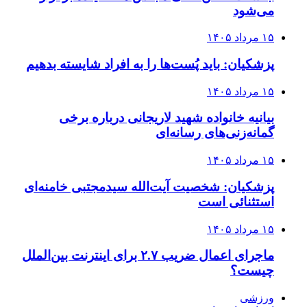
می‌شود
۱۵ مرداد ۱۴۰۵
پزشکیان: باید پُست‌ها را به افراد شایسته بدهیم
۱۵ مرداد ۱۴۰۵
بیانیه خانواده شهید لاریجانی درباره برخی
گمانه‌زنی‌های رسانه‌ای
۱۵ مرداد ۱۴۰۵
پزشکیان: شخصیت آیت‌الله سیدمجتبی خامنه‌ای
استثنائی است
۱۵ مرداد ۱۴۰۵
ماجرای اعمال ضریب ۲.۷ برای اینترنت بین‌الملل
چیست؟
ورزشی