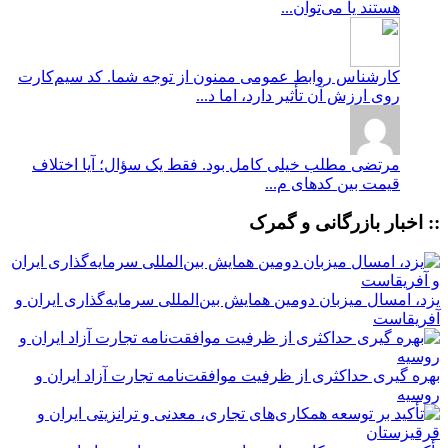
هستند یا می‌توان...
کارشناس روابط عمومی
ممنون از توجه شما. کد سیم‌کارت
روی ارزش آن تأثیر دارد، اما د...
مرتضی
مطلب خیلی کامل بود. فقط یک سؤال؛ آیا اختلاف
قیمت بین کدهای م...
:: اخبار بازرگانی و گمرک
یزد، امسال میزبان دومین همایش بین‌المللی سرمایه‌گذاری ایران و
آفریقاست
بهره گیری حداکثری از ظرفیت موافقت‌نامه تجارت آزاد ایران و
روسیه