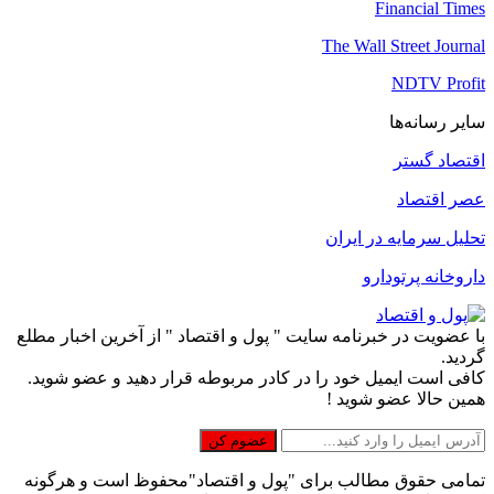
Financial Times
The Wall Street Journal
NDTV Profit
سایر رسانه‌ها
اقتصاد گستر
عصر اقتصاد
تحلیل سرمایه در ایران
داروخانه پرتودارو
با عضویت در خبرنامه سایت " پول و اقتصاد " از آخرین اخبار مطلع
گردید.
کافی است ایمیل خود را در کادر مربوطه قرار دهید و عضو شوید.
همین حالا عضو شوید !
تمامی حقوق مطالب برای "پول و اقتصاد"محفوظ است و هرگونه