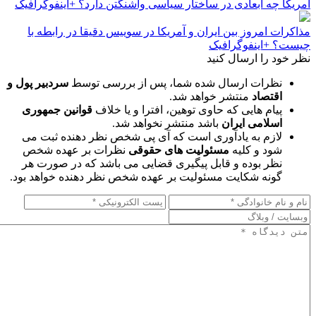
آمریکا چه ابعادی در ساختار سیاسی واشنگتن دارد؟ +اینفوگرافیک
مذاکرات امروز بین ایران و آمریکا در سوییس دقیقا در رابطه با
چیست؟ +اینفوگرافیک
نظر خود را ارسال کنید
نظرات ارسال شده شما، پس از بررسی توسط
سردبیر پول و
اقتصاد
منتشر خواهد شد.
پیام هایی که حاوی توهین، افترا و یا خلاف
قوانین جمهوری
اسلامی ایران
باشد منتشر نخواهد شد.
لازم به یادآوری است که آی پی شخص نظر دهنده ثبت می
شود و کلیه
مسئولیت های حقوقی
نظرات بر عهده شخص
نظر بوده و قابل پیگیری قضایی می باشد که در صورت هر
گونه شکایت مسئولیت بر عهده شخص نظر دهنده خواهد بود.