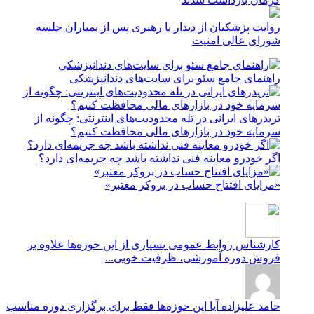
روایت پزشکیان از دیدار با رهبری پس از بمباران جلسه
شورای عالی امنیت
راهنمای جامع سئو برای سایت‌های دندانپزشکی
تریدرهای ایرانی در تله محدودیت‌های اینترنتی: چگونه از
سرمایه خود در بازارهای مالی محافظت کنیم؟
اگر خودرو معاینه فنی نداشته باشد چه جریمه‌ای دارد؟
«مزایای افتتاح حساب در بروکر معتبر»
کارشناس روابط عمومی
بسیاری از این حوزه‌ها علاوه بر
فروش دوره آموزشی، ظرفیت خوبی...
حامد علیزاده
آیا این حوزه‌ها فقط برای برگزاری دوره مناسب