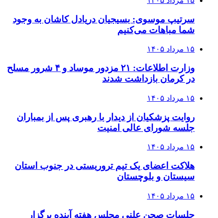
۱۵ مرداد ۱۴۰۵
سرتیپ موسوی: بسیجیان دریادل کاشان به وجود
شما مباهات می‌کنیم
۱۵ مرداد ۱۴۰۵
وزارت اطلاعات: ۲۱ مزدور موساد و ۴ شرور مسلح
در کرمان بازداشت شدند
۱۵ مرداد ۱۴۰۵
روایت پزشکیان از دیدار با رهبری پس از بمباران
جلسه شورای عالی امنیت
۱۵ مرداد ۱۴۰۵
هلاکت اعضای یک تیم تروریستی در جنوب استان
سیستان و بلوچستان
۱۵ مرداد ۱۴۰۵
جلسات صحن علنی مجلس هفته آینده برگزار