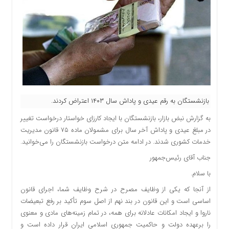
بازنشستگان به رقم عیدی و پاداش سال ۱۴۰۳ اعتراض کردند.
به گزارش نبض بازار، بازنشستگان با ایجاد کارزای خواستار درخواست تغییر
در مبلغ عیدی و پاداش آخر سال برای مشمولان ماده ۷۵ قانون مدیریت
خدمات کشوری شدند. در ادامه متن درخواست بازنشستگان را می‌خوانید.
جناب آقای رئیس‌جمهور
با سلام.
از آنجا که یکی از وظایف مصرح در شرح وظایف شما، اجرای قانون
اساسی است و این قانون در بند نهم از اصل سوم تأکید بر رفع تبعیضات
ناروا و ایجاد امکانات عادلانه برای همه، در تمام زمینه‌های مادی و معنوی
را برعهده دولت و حاکمیت جمهوری اسلامی ایران قرار داده است و