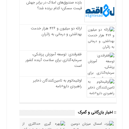
بازده صندوق‌های املاک در برابر جهش
قیمت مسکن؛ کدام برنده شد؟
ارائه دو میلیون و ۴۲۶ هزار خدمت
بهداشتی و درمانی به زائران
ظفرقندی: توسعه آموزش پزشکی،
سرمایه‌گذاری برای سلامت آینده کشور
است
اولتیماتوم به تامین‌کنندگان ذخایر
راهبردی دارو+نامه
:: اخبار بازرگانی و گمرک