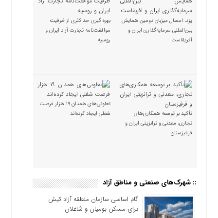
یزد، امسال میزبان دومین همایش
بهره گیری حداکثری از ظرفیت
بین‌المللی سرمایه‌گذاری ایران و
موافقت‌نامه تجارت آزاد ایران و
آفریقاست
روسیه
تعاونی‌های همدان ۱۹ هزار فرصت
تأکید بر توسعه همکاری‌های
شغلی ایجاد کرده‌اند
تجاری، معدنی و ترانزیتی ایران و
قرقیزستان
:: شهرک‌های صنعتی و مناطق آزاد
گام اساسی سازمان منطقه آزاد کیش
برای مسکن بومیان و شاغلان