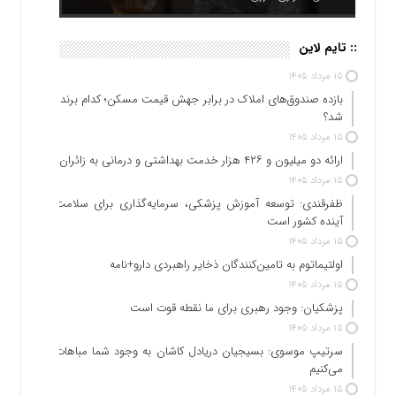
:: تایم لاین
۱۵ مرداد ۱۴۰۵
بازده صندوق‌های املاک در برابر جهش قیمت مسکن؛ کدام برنده
شد؟
۱۵ مرداد ۱۴۰۵
ارائه دو میلیون و ۴۲۶ هزار خدمت بهداشتی و درمانی به زائران
۱۵ مرداد ۱۴۰۵
ظفرقندی: توسعه آموزش پزشکی، سرمایه‌گذاری برای سلامت
آینده کشور است
۱۵ مرداد ۱۴۰۵
اولتیماتوم به تامین‌کنندگان ذخایر راهبردی دارو+نامه
۱۵ مرداد ۱۴۰۵
پزشکیان: وجود رهبری برای ما نقطه قوت است
۱۵ مرداد ۱۴۰۵
سرتیپ موسوی: بسیجیان دریادل کاشان به وجود شما مباهات
می‌کنیم
۱۵ مرداد ۱۴۰۵