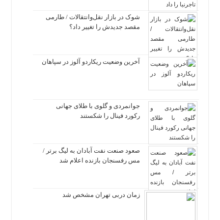
شوک در بازار نقل‌وانتقالات / طارمی
مقصد جدیدش را تغییر داد؟
آخرین وضعیت ریکاردو آلوز در سپاهان
جوانمردی و گلوی با طلای جهانی
رکورد فینال را شکستند
صعود صنعت نفت آبادان به لیگ برتر /
مس رفسنجان بازنده اعلام شد
زمان دربی تهران مشخص شد