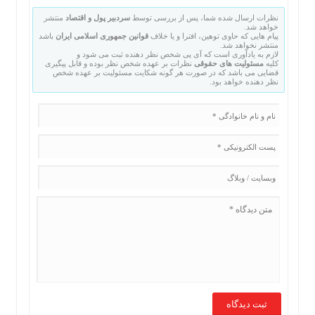
نظرات ارسال شده شما، پس از بررسی توسط
سردبیر پول و اقتصاد
منتشر
خواهد شد.
پیام هایی که حاوی توهین، افترا و یا خلاف
قوانین جمهوری اسلامی ایران
باشد
منتشر نخواهد شد.
لازم به یادآوری است که آی پی شخص نظر دهنده ثبت می شود و
کلیه
مسئولیت های حقوقی
نظرات بر عهده شخص نظر بوده و قابل پیگیری
قضایی می باشد که در صورت هر گونه شکایت مسئولیت بر عهده شخص
نظر دهنده خواهد بود.