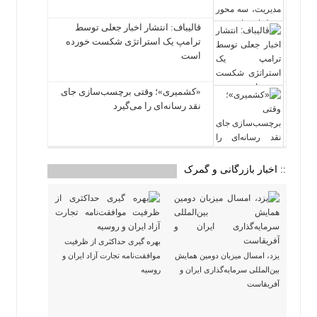
قالیباف: انتشار اخبار جعلی توسط
ترامپ یک استراتژی شکست خورده
است
«کشمیری»؛ وقتی برچسب‌سازی جای
نقد رسانه‌ای را می‌گیرد
:: اخبار بازرگانی و گمرک
بهره گیری حداکثری از ظرفیت
یزد، امسال میزبان دومین همایش
موافقت‌نامه تجارت آزاد ایران و
بین‌المللی سرمایه‌گذاری ایران و
روسیه
آفریقاست