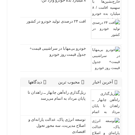
۸ میلیارد بده خودرو وارد کن!
افت ۲۴ درصدی تولید خودرو در کشور
خودرو بی‌مهابا در سراشیبی قیمت+
جدول قیمت روز خودرو
آخرین اخبار
محبوب ترین
دیدگاهها
ریل‌گذاری راه‌آهن چابهار ــ زاهدان تا
پایان مرداد به اتمام می‌رسد
توسعه انرژی پاک، عدالت یارانه‌ای و
اصلاح مدیریت، سه محور تحول
اقتصادی