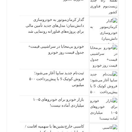
گذار کرمان‌موتور به خودروسازی
دانش‌بنیان/ مدل‌های جدید تأمین مالی
برای پروژه‌های فناورانه رونمایی شد
خودرو بی‌محابا در سراشیبی قیمت+
جدول قیمت روز خودرو
ثبت‌نام جدید سایپا آغاز می‌شود؛
فروش کوئیک S با پیش‌پرداخت ۵۰۰
میلیونی
بازار خودرو برای خودروهای ۵-۱۰
میلیاردی آماده نیست!
کاسبی خارج‌نشین‌ها با سهمیه اقامت /