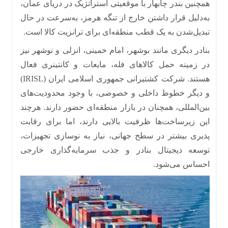
همچنین بندر چابهار با موقعیتی استراتژیک در دریای عمان،
به‌دلیل قرار داشتن خارج از تنگه هرمز، به‌سرعت در حال
تبدیل‌شدن به یک قطب منطقه‌ای برای ترانزیت کالا است
.
بنادر دیگری مانند بوشهر، امام خمینی، انزلی و نوشهر نیز
در زمینه حمل کالاهای فله، مایعات و کانتینری فعال
هستند
.
شرکت کشتیرانی جمهوری اسلامی ایران
(
IRISL
)
و دیگر خطوط داخلی و خصوصی، با وجود محدودیت‌های
بین‌المللی، همچنان در بازار منطقه‌ای حضور دارند
.
هرچند
این زیرساخت‌ها ظرفیت بالایی دارند، اما برای رقابت‌
پذیری بیشتر در سطح جهانی، نیاز به نوسازی تجهیزات،
توسعه دیجیتال بنادر و جذب سرمایه‌گذاری خارجی
احساس می‌شود
.