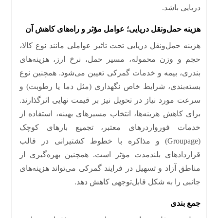
دریایی باشد
.
هزینه حمل‌ونقل دریایی؛ عوامل مؤثر و راه‌های کاهش آن
هزینه حمل‌ونقل دریایی تحت تاثیر عواملی مانند نوع کالا،
حجم و وزن محموله، مسیر حمل، نرخ ارز، هزینه‌های
بندری، بیمه و خدمات گمرکی تعیین می‌شود
.
همچنین نوع
بسته‌بندی، شرایط خاص نگهداری
(
مثل دما یا رطوبت
)
و
سرعت مورد نیاز در تحویل نیز بر قیمت نهایی اثرگذارند
.
برای کاهش هزینه‌ها، انتخاب مسیرهای بهینه، استفاده از
خدمات فورواردرهای معتبر، تجمیع بارهای کوچک
(
Groupage
)
و مذاکره با خطوط کشتیرانی در قالب
قراردادهای بلندمدت مؤثر است
.
همچنین بهره‌گیری از
مناطق آزاد و تسهیل در فرایند گمرکی می‌تواند هزینه‌های
جانبی را به شکل قابل‌توجهی کاهش دهد
.
جمع بندی