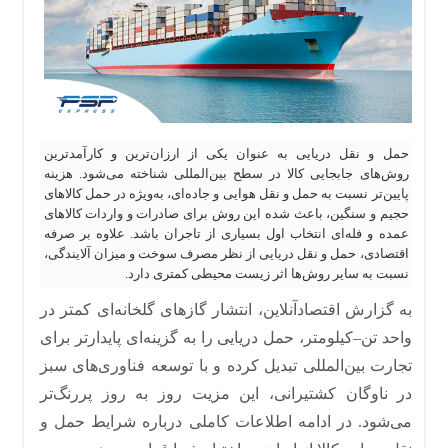
حمل‌ و نقل دریایی به‌ عنوان یکی از ارزان‌ترین و کارآمدترین
روش‌های جابجایی کالا در سطح بین‌المللی شناخته می‌شود. هزینه
پایین‌تر نسبت به حمل‌ و نقل هوایی و جاده‌ای، به‌ویژه در حمل کالاهای
حجیم و سنگین، باعث شده این روش برای صادرات و واردات کالاهای
عمده و فله‌ای انتخاب اول بسیاری از تاجران باشد. علاوه بر صرفه
اقتصادی، حمل‌ و نقل دریایی از نظر مصرف سوخت و میزان آلایندگی،
نسبت به سایر روش‌ها اثر زیست‌ محیطی کمتری دارد.
به گزارش اقتصادآنلاین،
انتشار گازهای گلخانه‌ای کمتر در
واحد تن
–
کیلومتر، حمل دریایی را به گزینه‌ای پایدارتر برای
تجارت بین‌المللی تبدیل کرده و با توسعه فناوری‌های سبز
در ناوگان کشتیرانی، این مزیت روز به روز پررنگ‌تر
می‌شود
.
در ادامه اطلاعات کاملی درباره شرایط حمل و