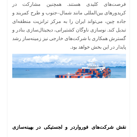
فرصت‌های کلیدی هستند
.
همچنین مشارکت در
کریدورهای بین‌المللی مانند شمال
–
جنوب و طرح کمربند و
جاده چین، می‌تواند ایران را به مرکز ترانزیت منطقه‌ای
تبدیل کند
.
نوسازی ناوگان کشتیرانی، دیجیتال‌سازی بنادر و
گسترش همکاری با شرکت‌های خارجی نیز زمینه‌ساز رشد
پایدار در این بخش خواهد بود
.
نقش شرکت‌های فورواردر و لجستیکی در بهینه‌سازی