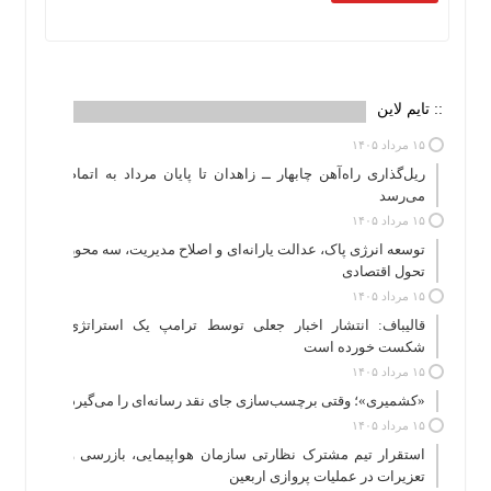
:: تایم لاین
۱۵ مرداد ۱۴۰۵
ریل‌گذاری راه‌آهن چابهار ــ زاهدان تا پایان مرداد به اتمام
می‌رسد
۱۵ مرداد ۱۴۰۵
توسعه انرژی پاک، عدالت یارانه‌ای و اصلاح مدیریت، سه محور
تحول اقتصادی
۱۵ مرداد ۱۴۰۵
قالیباف: انتشار اخبار جعلی توسط ترامپ یک استراتژی
شکست خورده است
۱۵ مرداد ۱۴۰۵
«کشمیری»؛ وقتی برچسب‌سازی جای نقد رسانه‌ای را می‌گیرد
۱۵ مرداد ۱۴۰۵
استقرار تیم مشترک نظارتی سازمان هواپیمایی، بازرسی و
تعزیرات در عملیات پروازی اربعین