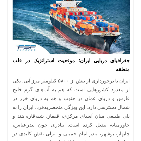
جغرافیای دریایی ایران؛ موقعیت استراتژیک در قلب
منطقه
ایران با برخورداری از بیش از ۵۸۰۰ کیلومتر مرز آبی، یکی
از معدود کشورهایی است که هم به آب‌های گرم خلیج
فارس و دریای عمان در جنوب و هم به دریای خزر در
شمال دسترسی دارد
.
این ویژگی منحصر‌به‌فرد، ایران را به
پلی طبیعی میان آسیای مرکزی، قفقاز، شبه‌قاره هند و
خاورمیانه تبدیل کرده است
.
بنادری چون بندرعباس،
چابهار، بوشهر، بندر امام خمینی و انزلی نقش کلیدی در