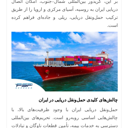
بر این، کریدور بین‌المللی شمال
–
جنوب، امکان اتصال
دریایی ایران به روسیه، آسیای مرکزی و اروپا را از طریق
ترکیب حمل‌ونقل دریایی، ریلی و جاده‌ای فراهم کرده
است
.
چالش‌های کلیدی حمل‌ونقل دریایی در ایران
حمل‌ونقل دریایی ایران با وجود ظرفیت‌های بالا، با
چالش‌هایی اساسی روبه‌رو است
.
تحریم‌های بین‌المللی
دسترسی به خدمات بیمه، تأمین قطعات ناوگان و تبادلات