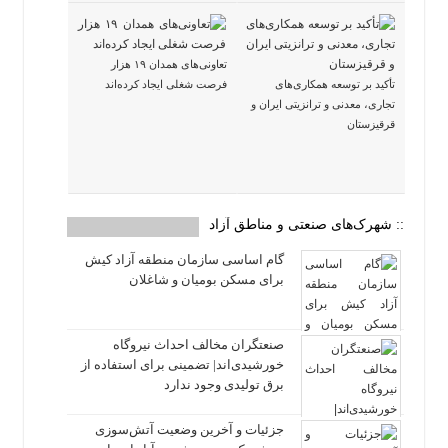
تعاونی‌های همدان ۱۹ هزار
تأکید بر توسعه همکاری‌های
فرصت شغلی ایجاد کرده‌اند
تجاری، معدنی و ترانزیتی ایران و
قرقیزستان
:: شهرک‌های صنعتی و مناطق آزاد
گام اساسی سازمان منطقه آزاد کیش
برای مسکن بومیان و شاغلان
صنعتگران مخالف احداث نیروگاه
خورشیدی‌اند| تضمینی برای استفاده از
برق تولیدی وجود ندارد
جزئیات و آخرین وضعیت آتش‌سوزی