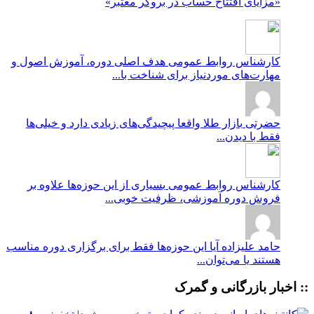
«مزایای افتتاح حساب در بروکر معتبر»
کارشناس روابط عمومی
هدف اصلی دوره، آموزش اصول و
مهارت‌های موردنیاز برای شناخت با...
حضرتی
بازار طلا واقعا پیچیدگی‌های زیادی دارد و خیلی‌ها
فقط با دیدن...
کارشناس روابط عمومی
بسیاری از این حوزه‌ها علاوه بر
فروش دوره آموزشی، ظرفیت خوبی...
حامد علیزاده
آیا این حوزه‌ها فقط برای برگزاری دوره مناسب
هستند یا می‌توان...
:: اخبار بازرگانی و گمرک