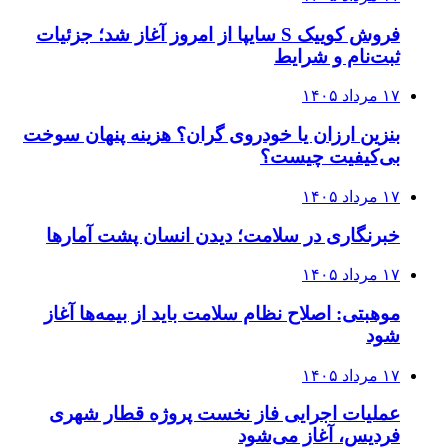
فروش کوییک S سایپا از امروز آغاز شد؛ جزئیات
ثبت‌نام و شرایط
۱۷ مرداد ۱۴۰۵
بنزین ارزان یا خودروی گران؟ هزینه پنهان سوخت
بی‌کیفیت چیست؟
۱۷ مرداد ۱۴۰۵
خبرنگاری در سلامت؛ دیدن انسان پشت آمارها
۱۷ مرداد ۱۴۰۵
موهبتی: اصلاح نظام سلامت باید از بیمه‌ها آغاز
شود
۱۷ مرداد ۱۴۰۵
عملیات اجرایی فاز نخست پروژه قطار شهری
فردیس، آغاز می‌شود