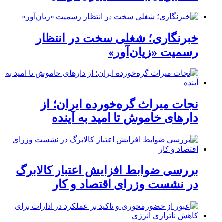
خبرنگاری؛ شغلی سخت در انتظار
رسمیت «زیان‌آور»
نجات میراث گره‌خورده ایران؛ از
دارهای خاموش تا امید به آینده
بررسی ضوابط افزایش اعتبار کالابرگ
در نشست وزرای اقتصاد و کار