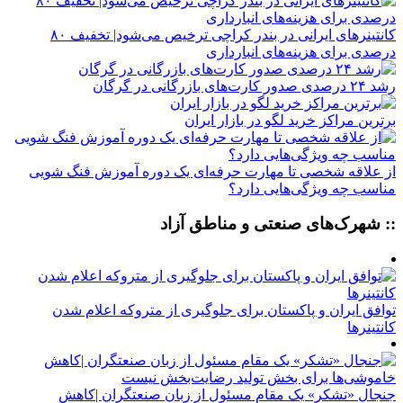
کانتینرهای ایرانی در بندر کراچی ترخیص می‌شود| تخفیف ۸۰
درصدی برای هزینه‌های انبارداری
رشد ۲۴ درصدی صدور کارت‌های بازرگانی در گرگان
برترین مراکز خرید لگو در بازار ایران
از علاقه شخصی تا مهارت حرفه‌ای یک دوره آموزش فنگ شویی
مناسب چه ویژگی‌هایی دارد؟
:: شهرک‌های صنعتی و مناطق آزاد
توافق ایران و پاکستان برای جلوگیری از متروکه اعلام شدن
کانتینرها
جنجال «تشکر» یک مقام مسئول از زبان صنعتگران |کاهش