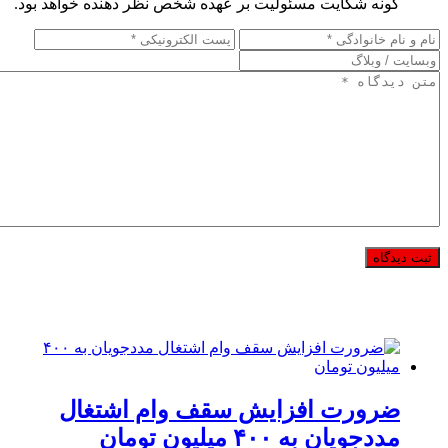
گونه شکایت مسئولیت بر عهده شخص نظر دهنده خواهد بود.
ضرورت افزایش سقف وام اشتغال
مددجویان به ۴۰۰ میلیون تومان