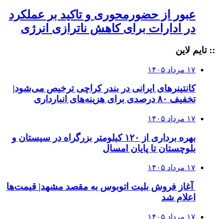
عبور از حضورمحوری و تاکید بر عملکرد
در ادارات برای کاهش ناترازی انرژی
:: تایم لاین
۱۷ مرداد ۱۴۰۵
کانتینرهای ایرانی در بندر کراچی ترخیص می‌شود|
تخفیف ۸۰ درصدی برای هزینه‌های انبارداری
۱۷ مرداد ۱۴۰۵
بهره برداری از ۱۲۰ کیلومتر بزرگراه در سیستان و
بلوچستان تا پایان امسال
۱۷ مرداد ۱۴۰۵
آغاز فروش بلیت اتوبوس به مقصد مشهد| قیمت‌ها
اعلام شد
۱۷ مرداد ۱۴۰۵