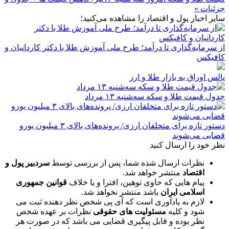
جزئیات »
سایر اخبار پول و اقتصاد را مشاهده می‌کنید؛
از سرمایه‌گذاری تا درآمد؛ طرح ملی آموزش طلا با دکتر کاردانیان و
کافیکس
پالس اوراق به بازار طلا و ارز
جدول قیمت طلا و سکه سه‌شنبه ۱۳ مرداد
دستور تازه برای متخلفان ارزی/ پرونده‌های بالای ۳ میلیون یورو
قضایی می‌شوند
نظر خود را ارسال کنید
نظرات ارسال شده شما، پس از بررسی توسط
سردبیر پول و
اقتصاد
منتشر خواهد شد.
پیام هایی که حاوی توهین، افترا و یا خلاف
قوانین جمهوری
اسلامی ایران
باشد منتشر نخواهد شد.
لازم به یادآوری است که آی پی شخص نظر دهنده ثبت می
شود و کلیه
مسئولیت های حقوقی
نظرات بر عهده شخص
نظر بوده و قابل پیگیری قضایی می باشد که در صورت هر