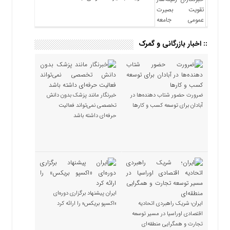
:: اخبار بازرگانی و گمرک
ضرورت حضور شتاب ‌دهنده‌ها در
خبرنگار مانند پزشک بدون دانش
آبادان برای توسعه کسب‌ و کارها
تخصصی نمی‌تواند فعالیت
حرفه‌ای داشته باشد
ایران پیشنهاد برگزاری دوره‌ای
ایران؛ شریک راهبردی اتحادیه
«اکسپو بریکس» را ارائه کرد
اقتصادی اوراسیا در مسیر توسعه
تجارت و همگرایی منطقه‌ای