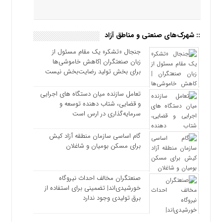
:: شهرک‌های صنعتی و مناطق آزاد
جنجال «تشکر» یک مقام مسئول از
زبان صنعتگران |کاهش خاموشی‌ها
برای بخش تولید رضایت‌بخش نیست
تعامل سازنده میان دستگاه‌ های اجرایی
و قضایی، شتاب‌ دهنده توسعه و
سرمایه‌گذاری در ارس است
گام اساسی سازمان منطقه آزاد کیش
برای مسکن بومیان و شاغلان
صنعتگران مخالف احداث نیروگاه
خورشیدی‌اند| تضمینی برای استفاده از
برق تولیدی وجود ندارد