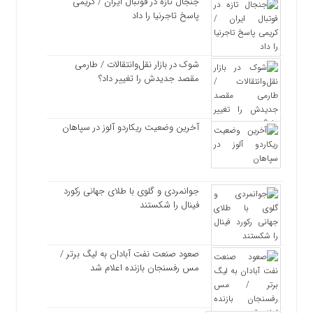
جنجال تازه در فوتبال ایران / کریمی
پاسخ تاجرنیا را داد
شوک در بازار نقل‌وانتقالات / طارمی
مقصد جدیدش را تغییر داد؟
آخرین وضعیت ریکاردو آلوز در سپاهان
جوانمردی و گلوی با طلای جهانی رکورد
فینال را شکستند
صعود صنعت نفت آبادان به لیگ برتر /
مس رفسنجان بازنده اعلام شد