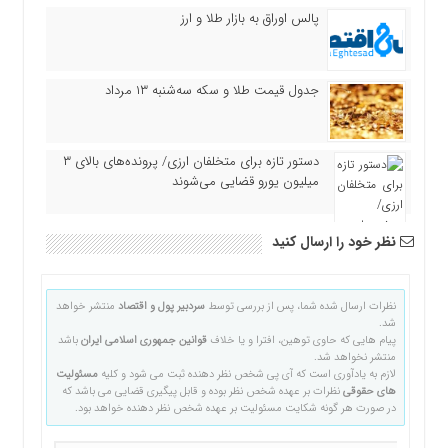
پالس اوراق به بازار طلا و ارز
جدول قیمت طلا و سکه سه‌شنبه ۱۳ مرداد
دستور تازه برای متخلفان ارزی/ پرونده‌های بالای ۳
میلیون یورو قضایی می‌شوند
نظر خود را ارسال کنید
نظرات ارسال شده شما، پس از بررسی توسط
سردبیر پول و اقتصاد
منتشر خواهد
شد.
پیام هایی که حاوی توهین، افترا و یا خلاف
قوانین جمهوری اسلامی ایران
باشد
منتشر نخواهد شد.
لازم به یادآوری است که آی پی شخص نظر دهنده ثبت می شود و کلیه
مسئولیت
های حقوقی
نظرات بر عهده شخص نظر بوده و قابل پیگیری قضایی می باشد که
در صورت هر گونه شکایت مسئولیت بر عهده شخص نظر دهنده خواهد بود.