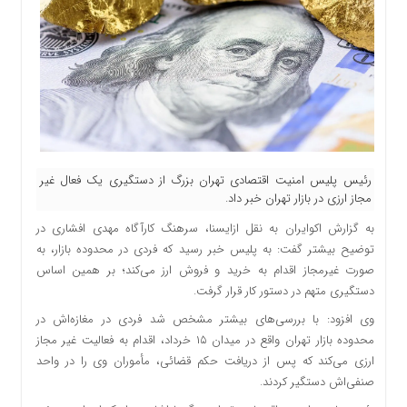
رئیس پلیس امنیت اقتصادی تهران بزرگ از دستگیری یک فعال غیر
مجاز ارزی در بازار تهران خبر داد.
به گزارش اکوایران به نقل ازایسنا،
سرهنگ کارآگاه مهدی افشاری در
توضیح بیشتر گفت: به پلیس خبر رسید که فردی در محدوده بازار، به
صورت غیرمجاز اقدام به خرید و فروش ارز می‌کند؛ بر همین اساس
دستگیری متهم در دستور کار قرار گرفت.
وی افزود: با بررسی‌های بیشتر مشخص شد فردی در مغازه‌اش در
محدوده بازار تهران واقع در میدان ۱۵ خرداد، اقدام به فعالیت غیر مجاز
ارزی می‌کند که پس از دریافت حکم قضائی، مأموران وی را در واحد
صنفی‌اش دستگیر کردند.