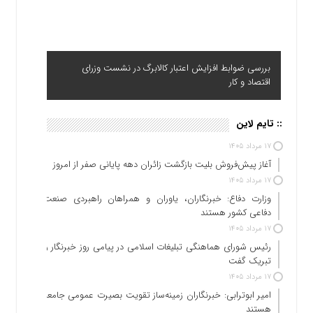
بررسی ضوابط افزایش اعتبار کالابرگ در نشست وزرای
اقتصاد و کار
:: تایم لاین
۱۷ مرداد ۱۴۰۵
آغاز پیش‌فروش بلیت بازگشت زائران دهه پایانی صفر از امروز
۱۷ مرداد ۱۴۰۵
وزارت دفاع: خبرنگاران، یاوران و همراهان راهبردی صنعت
دفاعی کشور هستند
۱۷ مرداد ۱۴۰۵
رئیس شورای هماهنگی تبلیغات اسلامی در پیامی روز خبرنگار را
تبریک گفت
۱۷ مرداد ۱۴۰۵
امیر ابوترابی: خبرنگاران زمینه‌ساز تقویت بصیرت عمومی جامعه
هستند