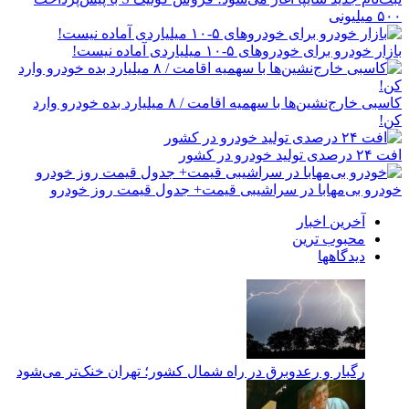
۵۰۰ میلیونی
بازار خودرو برای خودروهای ۵-۱۰ میلیاردی آماده نیست!
کاسبی خارج‌نشین‌ها با سهمیه اقامت / ۸ میلیارد بده خودرو وارد
کن!
افت ۲۴ درصدی تولید خودرو در کشور
خودرو بی‌مهابا در سراشیبی قیمت+ جدول قیمت روز خودرو
آخرین اخبار
محبوب ترین
دیدگاهها
رگبار و رعدوبرق در راه شمال کشور؛ تهران خنک‌تر می‌شود