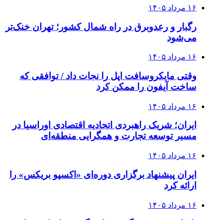
۱۶ مرداد ۱۴۰۵
رگبار و رعدوبرق در راه شمال کشور؛ تهران خنک‌تر
می‌شود
۱۶ مرداد ۱۴۰۵
وقتی مایکروسافت اپل را نجات داد / توافقی که
ساخت آیفون را ممکن کرد
۱۶ مرداد ۱۴۰۵
ایران؛ شریک راهبردی اتحادیه اقتصادی اوراسیا در
مسیر توسعه تجارت و همگرایی منطقه‌ای
۱۶ مرداد ۱۴۰۵
ایران پیشنهاد برگزاری دوره‌ای «اکسپو بریکس» را
ارائه کرد
۱۶ مرداد ۱۴۰۵