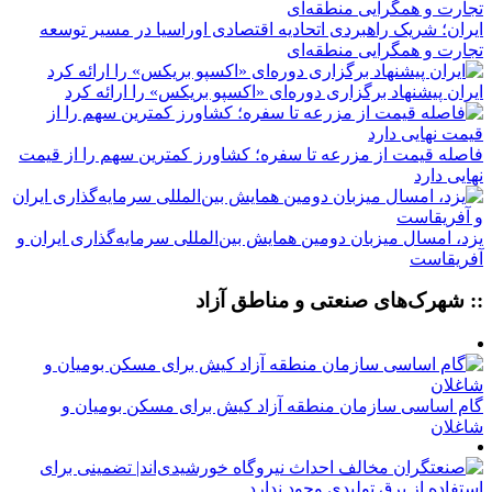
ایران؛ شریک راهبردی اتحادیه اقتصادی اوراسیا در مسیر توسعه
تجارت و همگرایی منطقه‌ای
ایران پیشنهاد برگزاری دوره‌ای «اکسپو بریکس» را ارائه کرد
فاصله قیمت از مزرعه تا سفره؛ کشاورز کمترین سهم را از قیمت
نهایی دارد
یزد، امسال میزبان دومین همایش بین‌المللی سرمایه‌گذاری ایران و
آفریقاست
:: شهرک‌های صنعتی و مناطق آزاد
گام اساسی سازمان منطقه آزاد کیش برای مسکن بومیان و
شاغلان