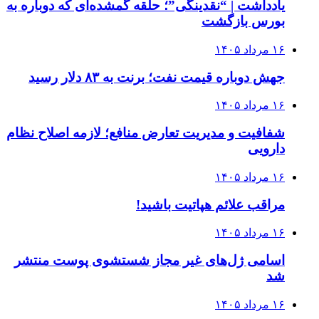
یادداشت | “نقدینگی”؛ حلقه گمشده‌ای که دوباره به
بورس بازگشت
۱۶ مرداد ۱۴۰۵
جهش دوباره قیمت نفت؛ برنت به ۸۳ دلار رسید
۱۶ مرداد ۱۴۰۵
شفافیت و مدیریت تعارض منافع؛ لازمه اصلاح نظام
دارویی
۱۶ مرداد ۱۴۰۵
مراقب علائم هپاتیت باشید!
۱۶ مرداد ۱۴۰۵
اسامی ژل‌های غیر مجاز شستشوی پوست منتشر
شد
۱۶ مرداد ۱۴۰۵