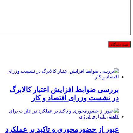
بررسی ضوابط افزایش اعتبار کالابرگ
در نشست وزرای اقتصاد و کار
عبور از حضورمحوری و تاکید بر عملکرد