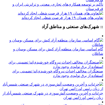
تأکید بر توسعه همکاری‌های تجاری، معدنی و ترانزیتی ایران و
قرقیزستان
تعاونی‌های همدان ۱۹ هزار فرصت شغلی ایجاد کرده‌اند
:: شهرک‌های صنعتی و مناطق آزاد
گام اساسی سازمان منطقه آزاد کیش برای مسکن بومیان و
شاغلان
صنعتگران مخالف احداث نیروگاه خورشیدی‌اند| تضمینی برای
استفاده از برق تولیدی وجود ندارد
جزئیات و آخرین وضعیت آتش‌سوزی در شهرک صنعتی شمس‌آباد از
زبان رئیس اورژانس تهران