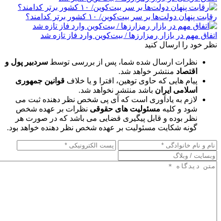
رقابت پنهان دولت‌ها بر سر بیت‌کوین/ ۱۰ کشور برتر کدامند؟
اتفاق مهم در بازار رمزارزها / بیت‌کوین وارد فاز تازه شد
نظر خود را ارسال کنید
نظرات ارسال شده شما، پس از بررسی توسط
سردبیر پول و
اقتصاد
منتشر خواهد شد.
پیام هایی که حاوی توهین، افترا و یا خلاف
قوانین جمهوری
اسلامی ایران
باشد منتشر نخواهد شد.
لازم به یادآوری است که آی پی شخص نظر دهنده ثبت می
شود و کلیه
مسئولیت های حقوقی
نظرات بر عهده شخص
نظر بوده و قابل پیگیری قضایی می باشد که در صورت هر
گونه شکایت مسئولیت بر عهده شخص نظر دهنده خواهد بود.