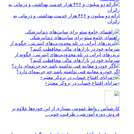
ارائه دو میلیون و ۴۲۶ هزار خدمت بهداشتی و درمانی به
زائران
راهنمای جامع سئو برای سایت‌های دندانپزشکی
تریدرهای ایرانی در تله محدودیت‌های اینترنتی: چگونه از
سرمایه خود در بازارهای مالی محافظت کنیم؟
اگر خودرو معاینه فنی نداشته باشد چه جریمه‌ای دارد؟
«مزایای افتتاح حساب در بروکر معتبر»
کارشناس روابط عمومی
بسیاری از این حوزه‌ها علاوه بر
فروش دوره آموزشی، ظرفیت خوبی...