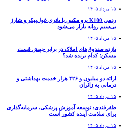
۱۵ مرداد ۱۴۰۵
ردمی K100 پرو مکس با باتری غول‌پیکر و شارژ
بی‌سیم روانه بازار می‌شود
۱۵ مرداد ۱۴۰۵
بازده صندوق‌های املاک در برابر جهش قیمت
مسکن؛ کدام برنده شد؟
۱۵ مرداد ۱۴۰۵
ارائه دو میلیون و ۴۲۶ هزار خدمت بهداشتی و
درمانی به زائران
۱۵ مرداد ۱۴۰۵
ظفرقندی: توسعه آموزش پزشکی، سرمایه‌گذاری
برای سلامت آینده کشور است
۱۵ مرداد ۱۴۰۵