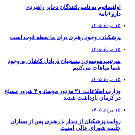
اولتیماتوم به تامین‌کنندگان ذخایر راهبردی
دارو+نامه
۱۵ مرداد ۱۴۰۵
پزشکیان: وجود رهبری برای ما نقطه قوت است
۱۵ مرداد ۱۴۰۵
سرتیپ موسوی: بسیجیان دریادل کاشان به وجود
شما مباهات می‌کنیم
۱۵ مرداد ۱۴۰۵
وزارت اطلاعات: ۲۱ مزدور موساد و ۴ شرور مسلح
در کرمان بازداشت شدند
۱۵ مرداد ۱۴۰۵
روایت پزشکیان از دیدار با رهبری پس از بمباران
جلسه شورای عالی امنیت