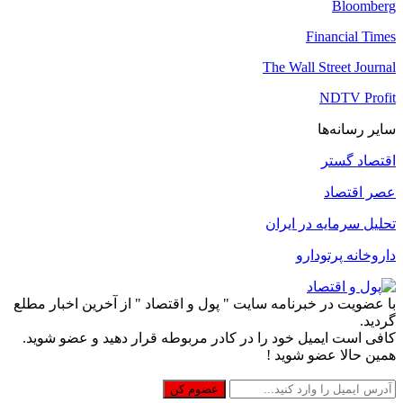
Bloomberg
Financial Times
The Wall Street Journal
NDTV Profit
سایر رسانه‌ها
اقتصاد گستر
عصر اقتصاد
تحلیل سرمایه در ایران
داروخانه پرتودارو
با عضویت در خبرنامه سایت " پول و اقتصاد " از آخرین اخبار مطلع
گردید.
کافی است ایمیل خود را در کادر مربوطه قرار دهید و عضو شوید.
همین حالا عضو شوید !